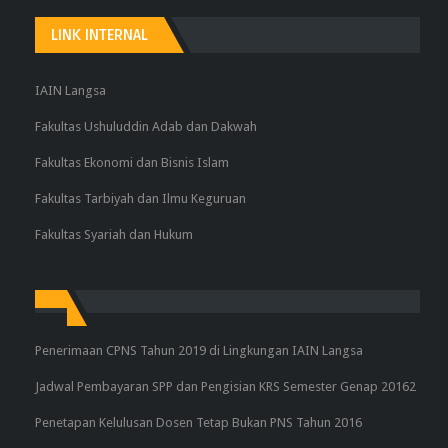
LINK INTERNAL
IAIN Langsa
Fakultas Ushuluddin Adab dan Dakwah
Fakultas Ekonomi dan Bisnis Islam
Fakultas Tarbiyah dan Ilmu Keguruan
Fakultas Syariah dan Hukum
Penerimaan CPNS Tahun 2019 di Lingkungan IAIN Langsa
Jadwal Pembayaran SPP dan Pengisian KRS Semester Genap 20162
Penetapan Kelulusan Dosen Tetap Bukan PNS Tahun 2016