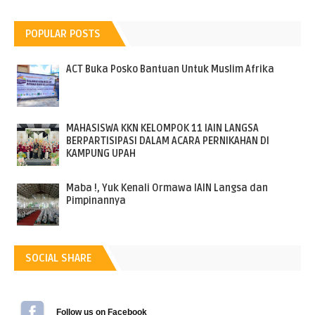
POPULAR POSTS
ACT Buka Posko Bantuan Untuk Muslim Afrika
MAHASISWA KKN KELOMPOK 11 IAIN LANGSA
BERPARTISIPASI DALAM ACARA PERNIKAHAN DI
KAMPUNG UPAH
Maba !, Yuk Kenali Ormawa IAIN Langsa dan
Pimpinannya
SOCIAL SHARE
Follow us on Facebook