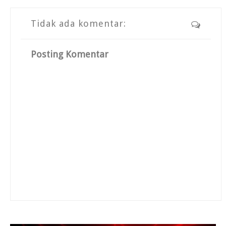
Tidak ada komentar:
Posting Komentar