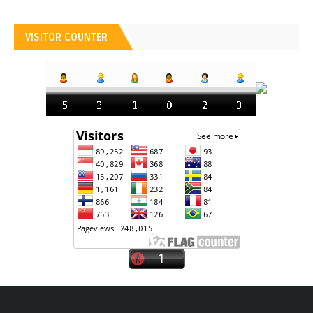
VISITOR COUNTER