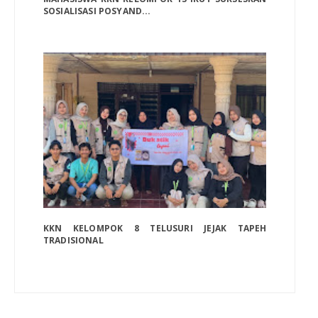
SOSIALISASI POSYAND...
KKN KELOMPOK 8 TELUSURI JEJAK TAPEH
TRADISIONAL