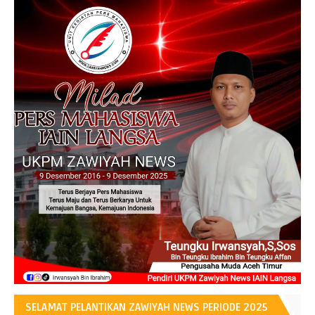
SELAMAT PELANTIKAN ZAWIYAH NEWS PERIODE 2025