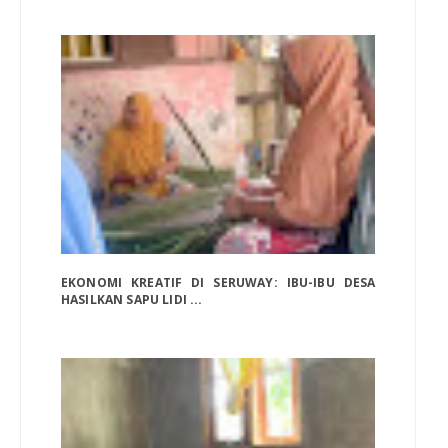
EKONOMI KREATIF DI SERUWAY: IBU-IBU DESA
HASILKAN SAPU LIDI ...