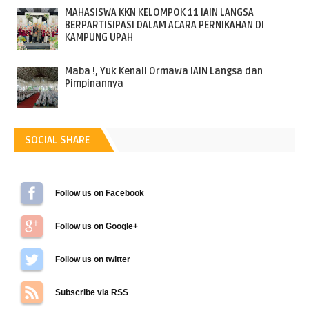
MAHASISWA KKN KELOMPOK 11 IAIN LANGSA
BERPARTISIPASI DALAM ACARA PERNIKAHAN DI
KAMPUNG UPAH
Maba !, Yuk Kenali Ormawa IAIN Langsa dan
Pimpinannya
SOCIAL SHARE
Follow us on Facebook
Follow us on Google+
Follow us on Twitter
Subscribe via RSS