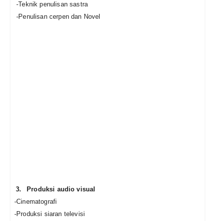
-Teknik penulisan sastra
-Penulisan cerpen dan Novel
3.
Produksi audio visual
-Cinematografi
-Produksi siaran televisi