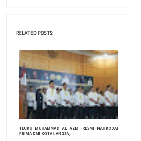
RELATED POSTS:
TEUKU MUHAMMAD AL AZMI RESMI NAHKODAI
PRIMA DMI KOTA LANGSA,...