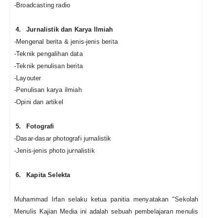
-Broadcasting radio
4.
Jurnalistik dan Karya Ilmiah
-Mengenal berita & jenis-jenis berita
-Teknik pengalihan data
-Teknik penulisan berita
-Layouter
-Penulisan karya ilmiah
-Opini dan artikel
5.
Fotografi
-Dasar-dasar photografi jurnalistik
-Jenis-jenis photo jurnalistik
6.
Kapita Selekta
Muhammad Irfan selaku ketua panitia menyatakan "Sekolah
Menulis Kajian Media ini adalah sebuah pembelajaran menulis