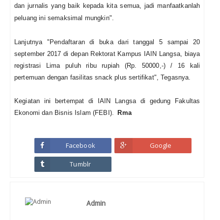
dan jurnalis yang baik kepada kita semua, jadi manfaatkanlah
peluang ini semaksimal mungkin".
Lanjutnya "Pendaftaran di buka dari tanggal 5 sampai 20
september 2017 di depan Rektorat Kampus IAIN Langsa, biaya
registrasi Lima puluh ribu rupiah (Rp. 50000,-) / 16 kali
pertemuan dengan fasilitas snack plus sertifikat", Tegasnya.
Kegiatan ini bertempat di IAIN Langsa di gedung Fakultas
Ekonomi dan Bisnis Islam (FEBI).
Rma
Facebook
Google
Tumblr
Admin