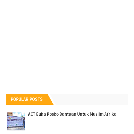
POPULAR POSTS
ACT Buka Posko Bantuan Untuk Muslim Afrika