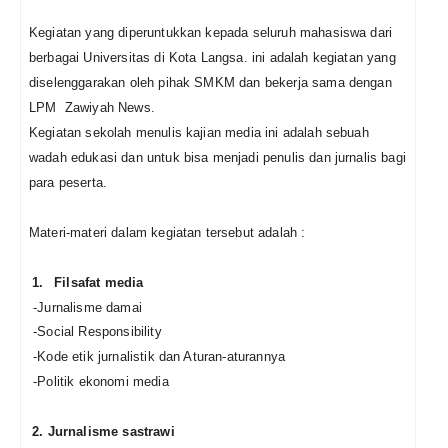
Kegiatan yang diperuntukkan kepada seluruh mahasiswa dari
berbagai Universitas di Kota Langsa. ini adalah kegiatan yang
diselenggarakan oleh pihak SMKM dan bekerja sama dengan
LPM Zawiyah News.
Kegiatan sekolah menulis kajian media ini adalah sebuah
wadah edukasi dan untuk bisa menjadi penulis dan jurnalis bagi
para peserta.
Materi-materi dalam kegiatan tersebut adalah :
1.
Filsafat media
-Jurnalisme damai
-Social Responsibility
-Kode etik jurnalistik dan Aturan-aturannya
-Politik ekonomi media
2. Jurnalisme sastrawi