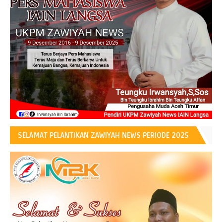
SELAMAT PELANTIKAN ZAWIYAH NEWS PERIODE 2025