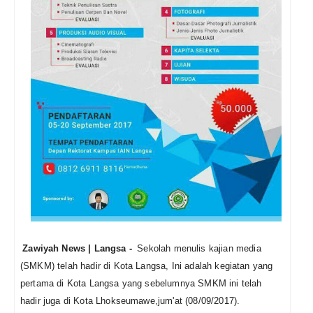
Zawiyah News | Langsa -
Sekolah menulis kajian media
(SMKM) telah hadir di Kota Langsa, Ini adalah kegiatan yang
pertama di Kota Langsa yang sebelumnya SMKM ini telah
hadir juga di Kota Lhokseumawe,jum'at (08/09/2017).