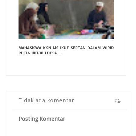
MAHASISWA KKN-MS IKUT SERTAN DALAM WIRID
RUTIN IBU-IBU DESA ...
Tidak ada komentar:
Posting Komentar