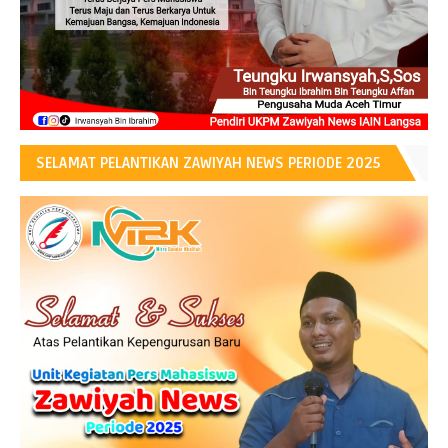
SELAMAT PELANTIKAN ZAWIYAH NEWS PERIODE 2025