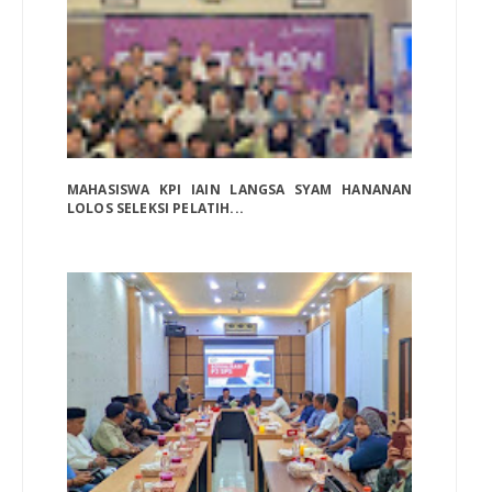
MAHASISWA KPI IAIN LANGSA SYAM HANANAN
LOLOS SELEKSI PELATIH...