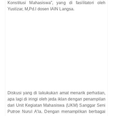
Konstitusi Mahasiswa”, yang di fasilitatori oleh
Yustizar, M,Pd.I dosen IAIN Langsa.
Diskusi yang di lakukukan amat menarik perhatian,
apa lagi di iringi oleh jeda iklan dengan penampilan
dari Unit Kegiatan Mahasiswa (UKM) Sanggar Seni
Putroe Nurul A’la. Dengan menampilkan berbagai