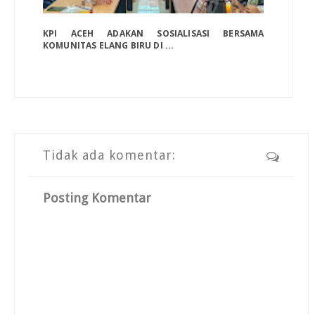
KPI ACEH ADAKAN SOSIALISASI BERSAMA
KOMUNITAS ELANG BIRU DI ...
Tidak ada komentar:
Posting Komentar