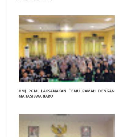
HMJ PGMI LAKSANAKAN TEMU RAMAH DENGAN
MAHASISWA BARU