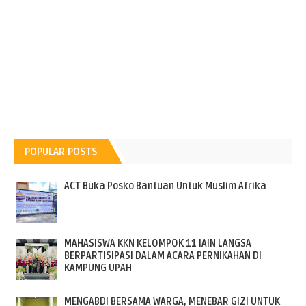
POPULAR POSTS
ACT Buka Posko Bantuan Untuk Muslim Afrika
MAHASISWA KKN KELOMPOK 11 IAIN LANGSA
BERPARTISIPASI DALAM ACARA PERNIKAHAN DI
KAMPUNG UPAH
MENGABDI BERSAMA WARGA, MENEBAR GIZI UNTUK