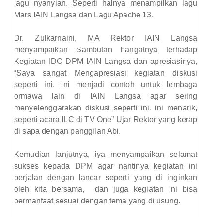
lagu nyanyian. Seperti halnya menampilkan lagu
Mars IAIN Langsa dan Lagu Apache 13.
Dr. Zulkarnaini, MA Rektor IAIN Langsa
menyampaikan Sambutan hangatnya terhadap
Kegiatan IDC DPM IAIN Langsa dan apresiasinya,
“Saya sangat Mengapresiasi kegiatan diskusi
seperti ini, ini menjadi contoh untuk lembaga
ormawa lain di IAIN Langsa agar sering
menyelenggarakan diskusi seperti ini, ini menarik,
seperti acara ILC di TV One” Ujar Rektor yang kerap
di sapa dengan panggilan Abi.
Kemudian lanjutnya, iya menyampaikan selamat
sukses kepada DPM agar nantinya kegiatan ini
berjalan dengan lancar seperti yang di inginkan
oleh kita bersama, dan juga kegiatan ini bisa
bermanfaat sesuai dengan tema yang di usung.