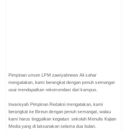
Pimpinan umum LPM zawiyahnews Ali sahar
mengatakan, kami berangkat dengan penuh semangat
usai mendapatkan rekomendasi dari kampus.
Irwansyah Pimpinan Redaksi mengatakan, kami
berangkat ke Bireun dengan penuh semangat, walau
kami harus tinggalkan kegiatan sekolah Menulis Kajian
Media yang di laksanakan selama dua bulan.