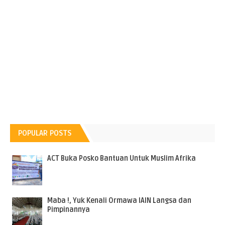
POPULAR POSTS
ACT Buka Posko Bantuan Untuk Muslim Afrika
Maba !, Yuk Kenali Ormawa IAIN Langsa dan
Pimpinannya