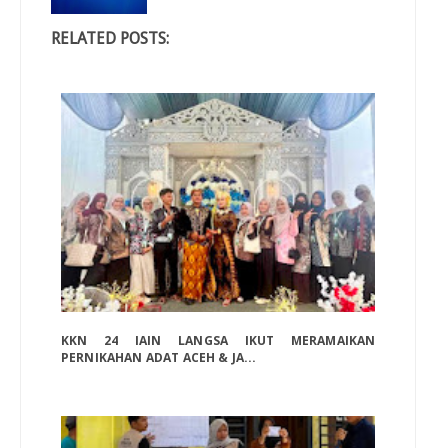
RELATED POSTS:
KKN 24 IAIN LANGSA IKUT MERAMAIKAN
PERNIKAHAN ADAT ACEH & JA...