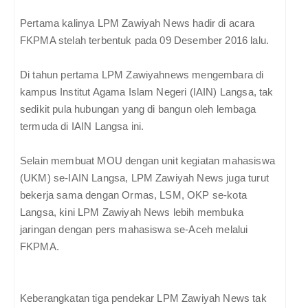
Pertama kalinya LPM Zawiyah News hadir di acara
FKPMA stelah terbentuk pada 09 Desember 2016 lalu.
Di tahun pertama LPM Zawiyahnews mengembara di
kampus Institut Agama Islam Negeri (IAIN) Langsa, tak
sedikit pula hubungan yang di bangun oleh lembaga
termuda di IAIN Langsa ini.
Selain membuat MOU dengan unit kegiatan mahasiswa
(UKM) se-IAIN Langsa, LPM Zawiyah News juga turut
bekerja sama dengan Ormas, LSM, OKP se-kota
Langsa, kini LPM Zawiyah News lebih membuka
jaringan dengan pers mahasiswa se-Aceh melalui
FKPMA.
Keberangkatan tiga pendekar LPM Zawiyah News tak