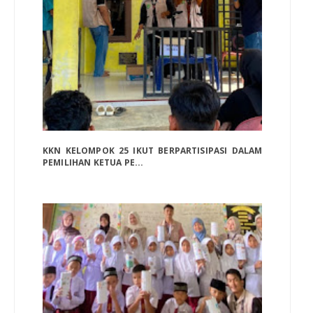
KKN KELOMPOK 25 IKUT BERPARTISIPASI DALAM
PEMILIHAN KETUA PE...