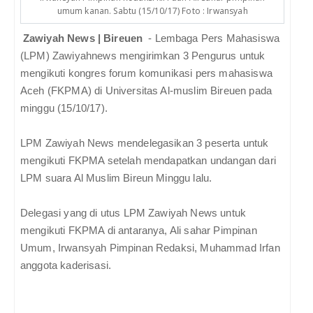
umum kanan. Sabtu (15/10/17) Foto : Irwansyah
Zawiyah News | Bireuen
- Lembaga Pers Mahasiswa
(LPM) Zawiyahnews mengirimkan 3 Pengurus untuk
mengikuti kongres forum komunikasi pers mahasiswa
Aceh (FKPMA) di Universitas Al-muslim Bireuen pada
minggu (15/10/17).
LPM Zawiyah News mendelegasikan 3 peserta untuk
mengikuti FKPMA setelah mendapatkan undangan dari
LPM suara Al Muslim Bireun Minggu lalu.
Delegasi yang di utus LPM Zawiyah News untuk
mengikuti FKPMA di antaranya, Ali sahar Pimpinan
Umum, Irwansyah Pimpinan Redaksi, Muhammad Irfan
anggota kaderisasi.