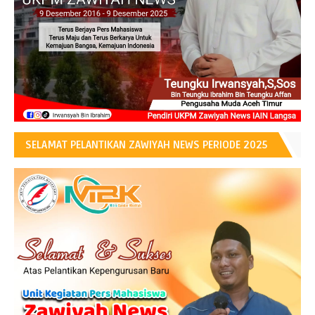
SELAMAT PELANTIKAN ZAWIYAH NEWS PERIODE 2025