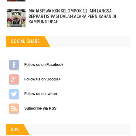
MAHASISWA KKN KELOMPOK 11 IAIN LANGSA
BERPARTISIPASI DALAM ACARA PERNIKAHAN DI
KAMPUNG UPAH
SOCIAL SHARE
Follow us on Facebook
Follow us on Google+
Follow us on Twitter
Subscribe via RSS
ADS