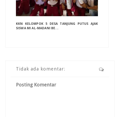
KKN KELOMPOK 5 DESA TANJUNG PUTUS AJAK
SISWA MI AL-MADANI BE...
Tidak ada komentar:
Posting Komentar