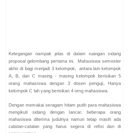
Ketegangan nampak jelas di dalam ruangan sidang
proposal gelombang pertama ini. Mahasiswa semester
akhir di bagi menjadi 3 kelompok, antara lain kelompok
A, B, dan C masing - masing kelompok berisikan 5
orang mahasiswa dengan 3 dosen penguji, Hanya
kelompok C lah yang berisikan 4 orng mahasiswa.
Dengan memakai seragam hitam putih para mahasiswa
mengikuti sidang dengan lancar, beberapa orang
mahasiswa diterima judulnya namun tetap masih ada
catatan-catatan yang harus segera di refisi dan di