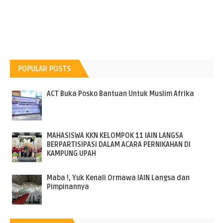
POPULAR POSTS
ACT Buka Posko Bantuan Untuk Muslim Afrika
MAHASISWA KKN KELOMPOK 11 IAIN LANGSA
BERPARTISIPASI DALAM ACARA PERNIKAHAN DI
KAMPUNG UPAH
Maba !, Yuk Kenali Ormawa IAIN Langsa dan
Pimpinannya