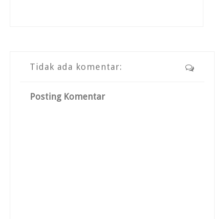
Tidak ada komentar:
Posting Komentar