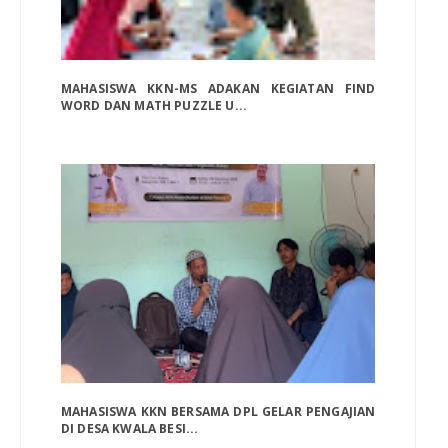
MAHASISWA KKN-MS ADAKAN KEGIATAN FIND
WORD DAN MATH PUZZLE U...
MAHASISWA KKN BERSAMA DPL GELAR PENGAJIAN
DI DESA KWALA BESI...