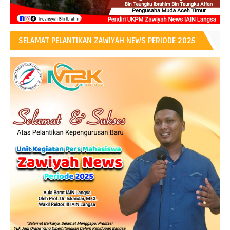
SELAMAT PELANTIKAN ZAWIYAH NEWS PERIODE 2025