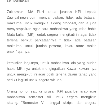
sempurnakan.
Zulkarnain, MA PLH ketua jurusan KPI kepada
Zawiyahnews.com menyampaikan, tidak ada batasan
maksimal untuk mengikuti sidang proposal, dan ia juga
menyampaikan agar para mahasiswa yang telah habis
Mata kuliah (MK) untuk segera mengikuti ini agar tidak
terlena berikut parkataannya " tidak ada batasan
maksimal untuk jumlah peserta, kalau rame makin
enak," ujarnya.
kemudian lanjutnya, untuk mahasiswa lain yang sudah
habis MK nya untuk mengingatkan Kawan-kawan nya
untuk mengikuti ini agar tidak terlena dalam tahap yang
sedikit lagi ini untuk segera wisuda.
Orang nomor satu di jurusan KPI juga berharap agar
mahasiswa semester VII untuk segera mengikuti
sidang, "Semester VIII tinggal skripsi dan segera