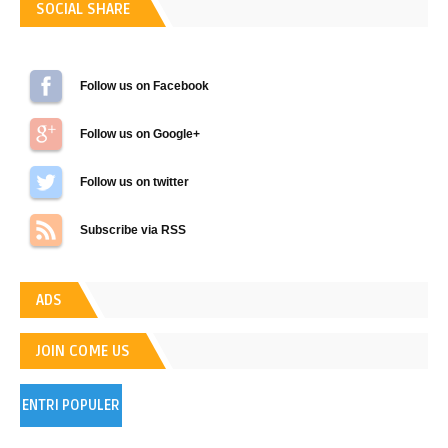
SOCIAL SHARE
Follow us on Facebook
Follow us on Google+
Follow us on Twitter
Subscribe via RSS
ADS
JOIN COME US
ENTRI POPULER