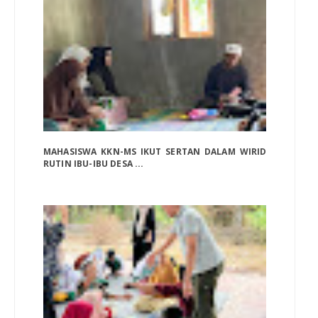
MAHASISWA KKN-MS IKUT SERTAN DALAM WIRID
RUTIN IBU-IBU DESA ...