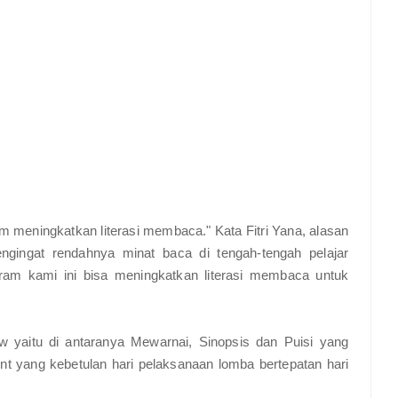
 meningkatkan literasi membaca." Kata Fitri Yana, alasan
gingat rendahnya minat baca di tengah-tengah pelajar
ram kami ini bisa meningkatkan literasi membaca untuk
 yaitu di antaranya Mewarnai, Sinopsis dan Puisi yang
nt yang kebetulan hari pelaksanaan lomba bertepatan hari