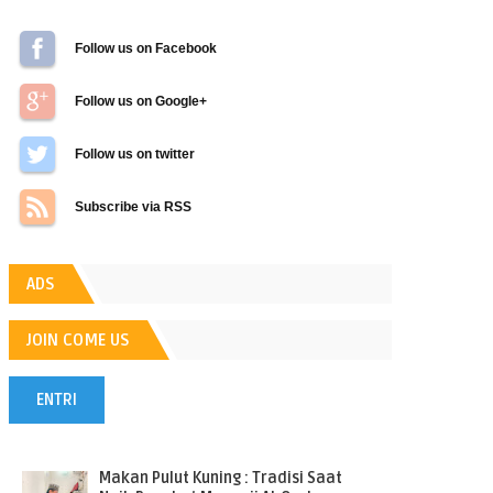
Follow us on Facebook
Follow us on Google+
Follow us on Twitter
Subscribe via RSS
ADS
JOIN COME US
ENTRI
POPULER
Makan Pulut Kuning : Tradisi Saat