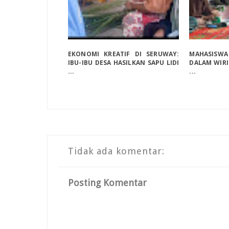
EKONOMI KREATIF DI SERUWAY:
MAHASISWA
IBU-IBU DESA HASILKAN SAPU LIDI
DALAM WIRI
...
...
Tidak ada komentar:
Posting Komentar