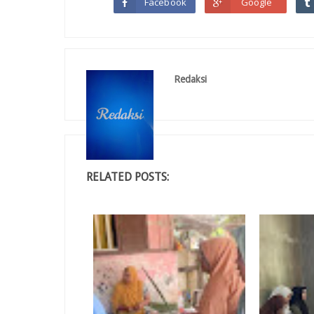
Facebook
Google
Redaksi
RELATED POSTS: