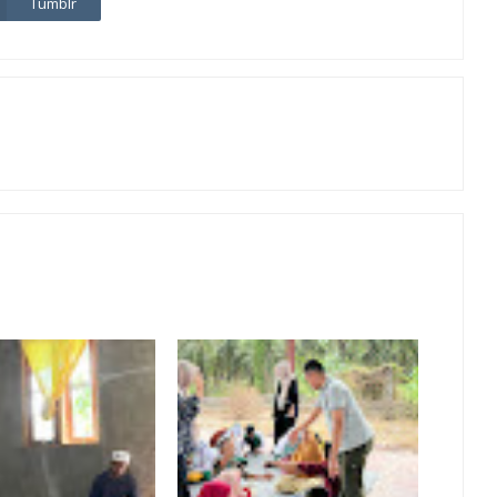
Tumblr