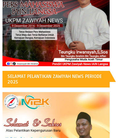
H
SELAMAT PELANTIKAN ZAWIYAH NEWS PERIODE
2025