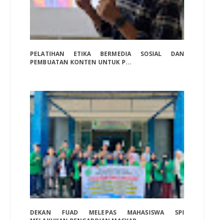
PELATIHAN ETIKA BERMEDIA SOSIAL DAN
PEMBUATAN KONTEN UNTUK P...
DEKAN FUAD MELEPAS MAHASISWA SPI