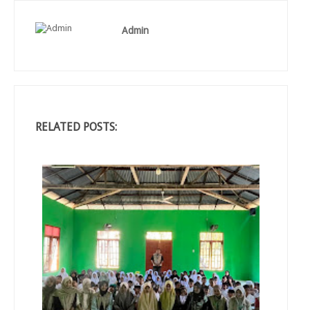
Admin
RELATED POSTS: