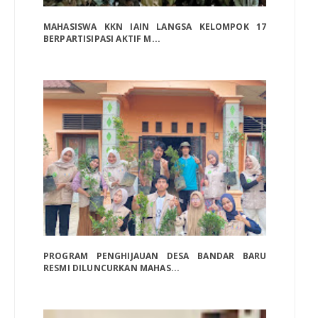
MAHASISWA KKN IAIN LANGSA KELOMPOK 17
BERPARTISIPASI AKTIF M...
PROGRAM PENGHIJAUAN DESA BANDAR BARU
RESMI DILUNCURKAN MAHAS...