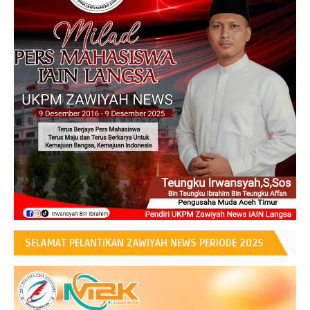
SELAMAT PELANTIKAN ZAWIYAH NEWS PERIODE 2025