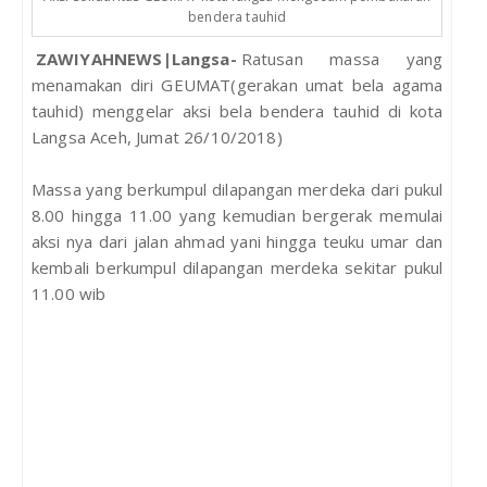
bendera tauhid
ZAWIYAHNEWS|Langsa-
Ratusan massa yang
menamakan diri GEUMAT(gerakan umat bela agama
tauhid) menggelar aksi bela bendera tauhid di kota
Langsa Aceh, Jumat 26/10/2018)
Massa yang berkumpul dilapangan merdeka dari pukul
8.00 hingga 11.00 yang kemudian bergerak memulai
aksi nya dari jalan ahmad yani hingga teuku umar dan
kembali berkumpul dilapangan merdeka sekitar pukul
11.00 wib