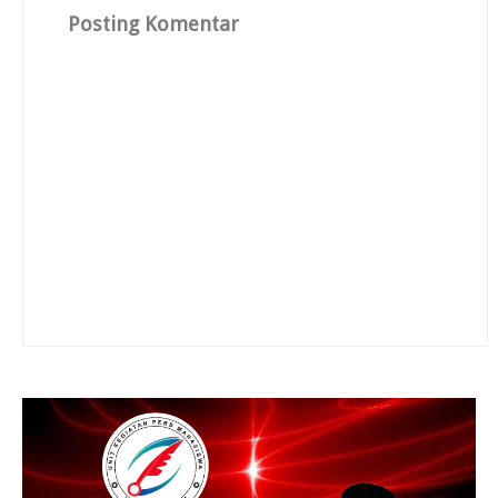
Posting Komentar