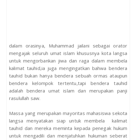
dalam orasinya, Muhammad jailani sebagai orator
mengajak seluruh umat islam khususnya kota langsa
untuk mengorbankan jiwa dan raga dalam membela
kalimat tauhid,ia juga mengingatkan bahwa bendera
tauhid bukan hanya bendera sebuah ormas ataupun
bendera kelompok tertentu,tapi bendera tauhid
adalah bendera umat islam dan merupakan panji
rasulullah saw.
Massa yang merupakan mayoritas mahasiswa sekota
langsa menyatakan siap untuk membela kalimat
tauhid dan mereka meminta kepada penegak hukum
untuk mengadili dan menjatuhkan hukuman seberat