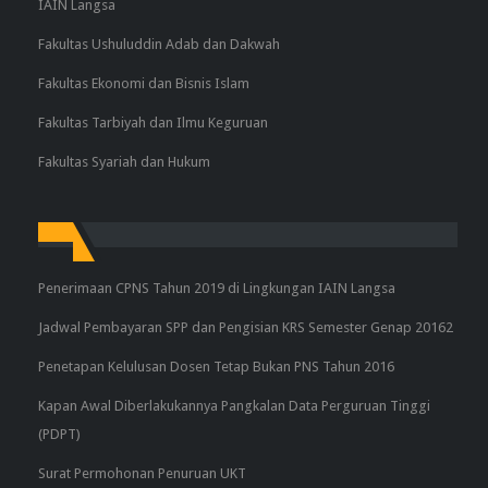
IAIN Langsa
Fakultas Ushuluddin Adab dan Dakwah
Fakultas Ekonomi dan Bisnis Islam
Fakultas Tarbiyah dan Ilmu Keguruan
Fakultas Syariah dan Hukum
Penerimaan CPNS Tahun 2019 di Lingkungan IAIN Langsa
Jadwal Pembayaran SPP dan Pengisian KRS Semester Genap 20162
Penetapan Kelulusan Dosen Tetap Bukan PNS Tahun 2016
Kapan Awal Diberlakukannya Pangkalan Data Perguruan Tinggi
(PDPT)
Surat Permohonan Penuruan UKT