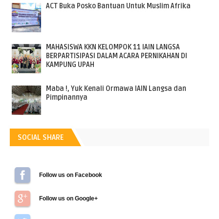
ACT Buka Posko Bantuan Untuk Muslim Afrika
MAHASISWA KKN KELOMPOK 11 IAIN LANGSA
BERPARTISIPASI DALAM ACARA PERNIKAHAN DI
KAMPUNG UPAH
Maba !, Yuk Kenali Ormawa IAIN Langsa dan
Pimpinannya
SOCIAL SHARE
Follow us on Facebook
Follow us on Google+