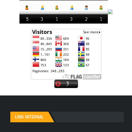
LINK INTERNAL