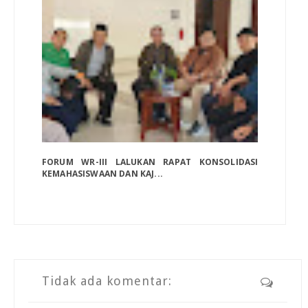
FORUM WR-III LALUKAN RAPAT KONSOLIDASI
KEMAHASISWAAN DAN KAJ...
Tidak ada komentar: