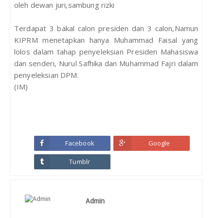
oleh dewan juri,sambung rizki
Terdapat 3 bakal calon presiden dan 3 calon,Namun
KIPRM menetapkan hanya Muhammad Faisal yang
lolos dalam tahap penyeleksian Presiden Mahasiswa
dan senderi, Nurul Safhika dan Muhammad Fajri dalam
penyeleksian DPM.
(IM)
Facebook
Google
Tumblr
Admin