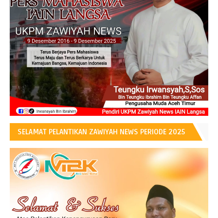
SELAMAT PELANTIKAN ZAWIYAH NEWS PERIODE 2025