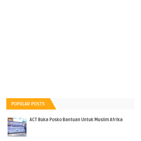
POPULAR POSTS
ACT Buka Posko Bantuan Untuk Muslim Afrika