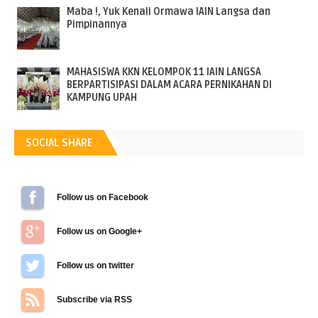
Maba !, Yuk Kenali Ormawa IAIN Langsa dan
Pimpinannya
MAHASISWA KKN KELOMPOK 11 IAIN LANGSA
BERPARTISIPASI DALAM ACARA PERNIKAHAN DI
KAMPUNG UPAH
SOCIAL SHARE
Follow us on Facebook
Follow us on Google+
Follow us on Twitter
Subscribe via RSS