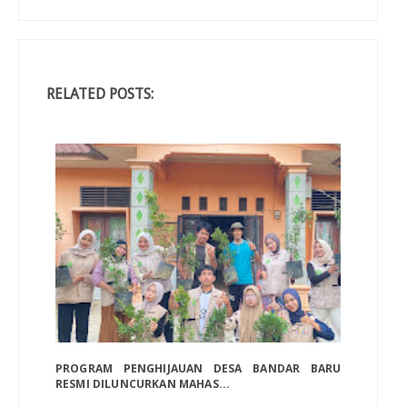
RELATED POSTS:
PROGRAM PENGHIJAUAN DESA BANDAR BARU
RESMI DILUNCURKAN MAHAS...