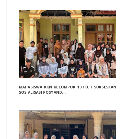
MAHASISWA KKN KELOMPOK 13 IKUT SUKSESKAN
SOSIALISASI POSYAND...