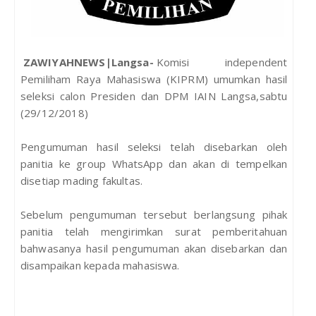
ZAWIYAHNEWS|Langsa-
Komisi independent
Pemiliham Raya Mahasiswa (KIPRM) umumkan hasil
seleksi calon Presiden dan DPM IAIN Langsa,sabtu
(29/12/2018)
Pengumuman hasil seleksi telah disebarkan oleh
panitia ke group WhatsApp dan akan di tempelkan
disetiap mading fakultas.
Sebelum pengumuman tersebut berlangsung pihak
panitia telah mengirimkan surat pemberitahuan
bahwasanya hasil pengumuman akan disebarkan dan
disampaikan kepada mahasiswa.