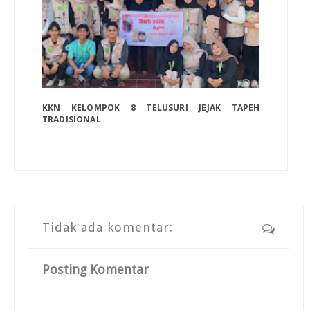
KKN KELOMPOK 8 TELUSURI JEJAK TAPEH
TRADISIONAL
Tidak ada komentar:
Posting Komentar