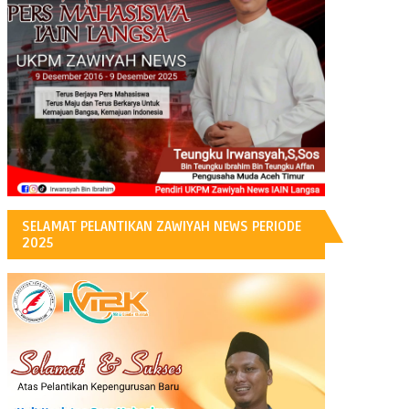
H
SELAMAT PELANTIKAN ZAWIYAH NEWS PERIODE
2025