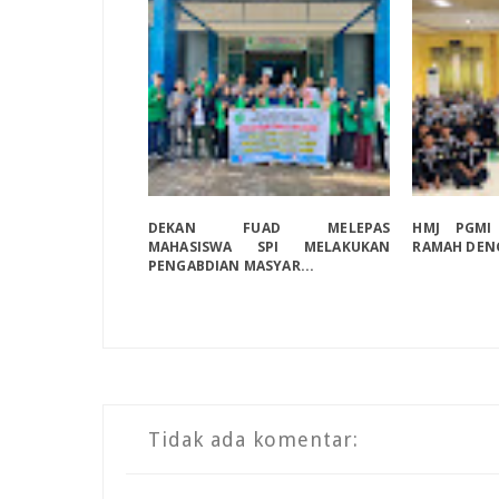
DEKAN FUAD MELEPAS
HMJ PGMI
MAHASISWA SPI MELAKUKAN
RAMAH DEN
PENGABDIAN MASYAR...
Tidak ada komentar: