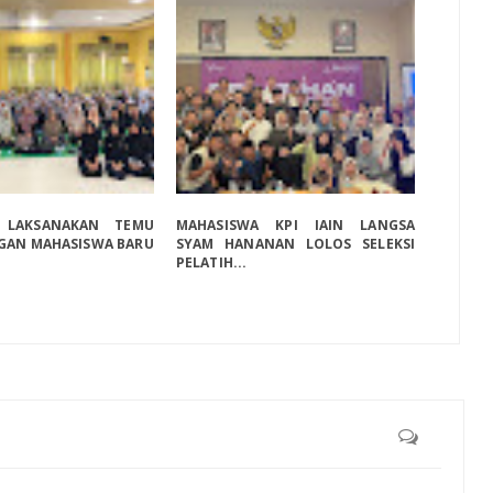
 LAKSANAKAN TEMU
MAHASISWA KPI IAIN LANGSA
GAN MAHASISWA BARU
SYAM HANANAN LOLOS SELEKSI
PELATIH...