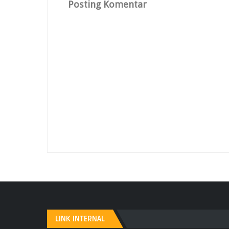
Posting Komentar
LINK INTERNAL