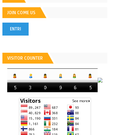
JOIN COME US
ENTRI
POPULER
VISITOR COUNTER