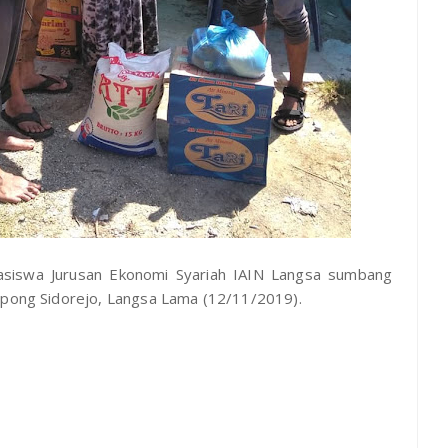
iswa Jurusan Ekonomi Syariah IAIN Langsa sumbang
ampong Sidorejo, Langsa Lama (12/11/2019).