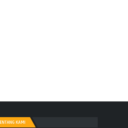
ENTANG KAMI