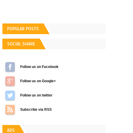
POPULAR POSTS
SOCIAL SHARE
Follow us on Facebook
Follow us on Google+
Follow us on Twitter
Subscribe via RSS
ADS