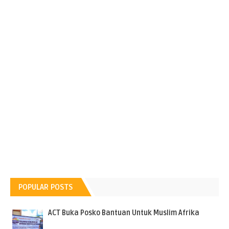
POPULAR POSTS
ACT Buka Posko Bantuan Untuk Muslim Afrika