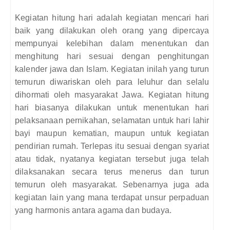
Kegiatan hitung hari adalah kegiatan mencari hari
baik yang dilakukan oleh orang yang dipercaya
mempunyai kelebihan dalam menentukan dan
menghitung hari sesuai dengan penghitungan
kalender jawa dan Islam. Kegiatan inilah yang turun
temurun diwariskan oleh para leluhur dan selalu
dihormati oleh masyarakat Jawa. Kegiatan hitung
hari biasanya dilakukan untuk menentukan hari
pelaksanaan pernikahan, selamatan untuk hari lahir
bayi maupun kematian, maupun untuk kegiatan
pendirian rumah. Terlepas itu sesuai dengan syariat
atau tidak, nyatanya kegiatan tersebut juga telah
dilaksanakan secara terus menerus dan turun
temurun oleh masyarakat. Sebenarnya juga ada
kegiatan lain yang mana terdapat unsur perpaduan
yang harmonis antara agama dan budaya.