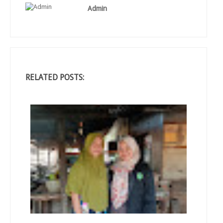
Admin
RELATED POSTS: