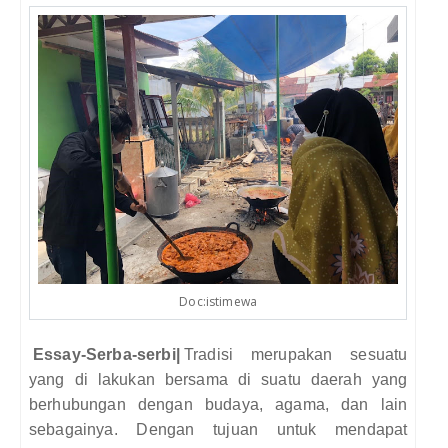
Doc:istimewa
Essay-Serba-serbi|
Tradisi merupakan sesuatu
yang di lakukan bersama di suatu daerah yang
berhubungan dengan budaya, agama, dan lain
sebagainya. Dengan tujuan untuk mendapat