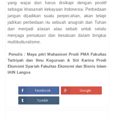
yang wajar dan harus disikapi dengan positif
sebagai khasanah kekayaan Indonesia. Perbedaan
jangan dijadikan suatu perpecahan, akan tetapi
jadikan perbedaan itu sebuah anugrah dari Tuhan
dan menjadi alasan atau sebab untuk selalu
menjaga persatuan dan kesatuan dalam bingkai
multikulturalisme.
Penulis : Maya pitri Mahasiswi Prodi PMA Fakultas
Tarbiyah dan Ilmu Keguruan & Siti Karina Prodi
Ekonomi Syariah Fakultas Ekonomi dan Bisnis Islam
IAIN Langsa
Facebook
Google
Tumblr