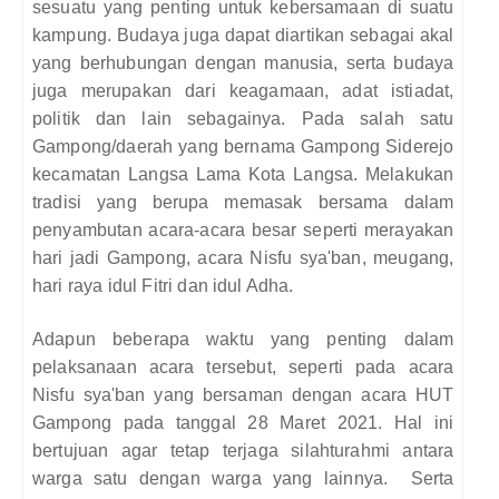
sesuatu yang penting untuk kebersamaan di suatu
kampung. Budaya juga dapat diartikan sebagai akal
yang berhubungan dengan manusia, serta budaya
juga merupakan dari keagamaan, adat istiadat,
politik dan lain sebagainya. Pada salah satu
Gampong/daerah yang bernama Gampong Siderejo
kecamatan Langsa Lama Kota Langsa. Melakukan
tradisi yang berupa memasak bersama dalam
penyambutan acara-acara besar seperti merayakan
hari jadi Gampong, acara Nisfu sya'ban, meugang,
hari raya idul Fitri dan idul Adha.
Adapun beberapa waktu yang penting dalam
pelaksanaan acara tersebut, seperti pada acara
Nisfu sya'ban yang bersaman dengan acara HUT
Gampong pada tanggal 28 Maret 2021. Hal ini
bertujuan agar tetap terjaga silahturahmi antara
warga satu dengan warga yang lainnya.
Serta