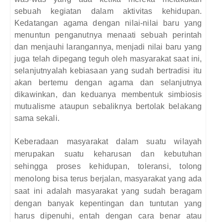
sebuah kegiatan dalam aktivitas kehidupan.
Kedatangan agama dengan nilai-nilai baru
yang
menuntun penganutnya menaati sebuah
perintah
dan menjauhi larangannya, menjadi
nilai baru yang
juga telah dipegang teguh oleh
masyarakat saat ini,
selanjutnyalah kebiasaan
yang sudah bertradisi itu
akan bertemu dengan
agama dan selanjutnya
dikawinkan, dan
keduanya membentuk simbiosis
mutualisme
ataupun sebaliknya bertolak belakang
sama
sekali.
Keberadaan masyarakat dalam suatu wilayah
merupakan suatu keharusan dan kebutuhan
sehingga proses kehidupan, toleransi, tolong
menolong bisa terus berjalan, masyarakat yang ada
saat ini adalah masyarakat yang sudah beragam
dengan banyak kepentingan dan tuntutan yang
harus dipenuhi, entah dengan cara benar atau