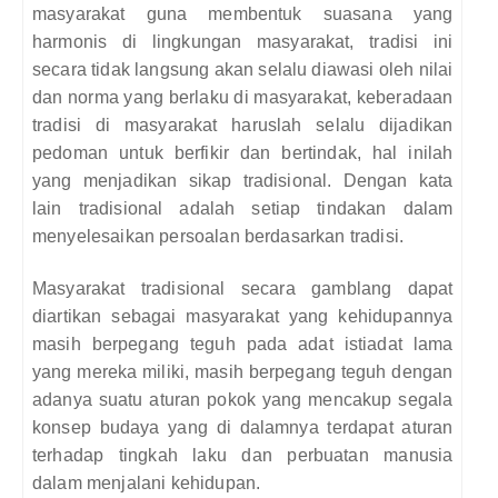
masyarakat guna membentuk suasana yang
harmonis di lingkungan masyarakat, tradisi ini
secara tidak langsung akan selalu diawasi oleh nilai
dan norma yang berlaku di masyarakat, keberadaan
tradisi di masyarakat haruslah selalu dijadikan
pedoman untuk berfikir dan bertindak, hal inilah
yang menjadikan sikap tradisional. Dengan kata
lain tradisional adalah setiap tindakan dalam
menyelesaikan persoalan berdasarkan tradisi.
Masyarakat tradisional secara gamblang dapat
diartikan sebagai masyarakat yang kehidupannya
masih berpegang teguh pada adat istiadat lama
yang mereka miliki, masih berpegang teguh dengan
adanya suatu aturan pokok yang mencakup segala
konsep budaya yang di dalamnya terdapat aturan
terhadap tingkah laku dan perbuatan manusia
dalam menjalani kehidupan.