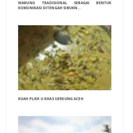
WARUNG TRADISIONAL SEBAGAI BENTUK
KOMUNIKASI DITENGAH SIBUKN...
KUAH PLIEK U KHAS UEREUNG ACEH