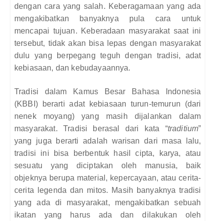
dengan cara yang salah. Keberagamaan yang ada
mengakibatkan banyaknya pula cara untuk
mencapai tujuan. Keberadaan masyarakat saat ini
tersebut, tidak akan bisa lepas dengan masyarakat
dulu yang berpegang teguh dengan tradisi, adat
kebiasaan, dan kebudayaannya.
Tradisi dalam Kamus Besar Bahasa Indonesia
(KBBI) berarti adat kebiasaan turun-temurun (dari
nenek moyang) yang masih dijalankan dalam
masyarakat. Tradisi berasal dari kata “
traditium
”
yang juga berarti adalah warisan dari masa lalu,
tradisi ini bisa berbentuk hasil cipta, karya, atau
sesuatu yang diciptakan oleh manusia, baik
objeknya berupa material, kepercayaan, atau cerita-
cerita legenda dan mitos. Masih banyaknya tradisi
yang ada di masyarakat, mengakibatkan sebuah
ikatan yang harus ada dan dilakukan oleh