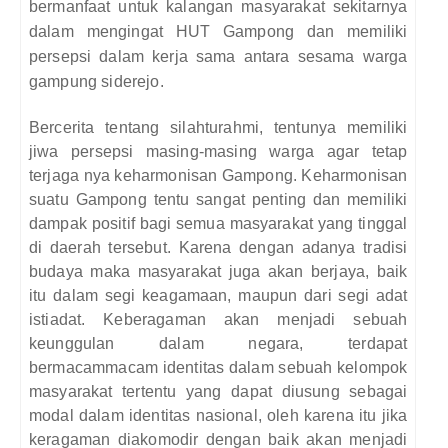
bermanfaat untuk kalangan masyarakat sekitarnya
dalam mengingat HUT Gampong dan memiliki
persepsi dalam kerja sama antara sesama warga
gampung siderejo.
Bercerita tentang silahturahmi, tentunya memiliki
jiwa persepsi masing-masing warga agar tetap
terjaga nya keharmonisan Gampong. Keharmonisan
suatu Gampong tentu sangat penting dan memiliki
dampak positif bagi semua masyarakat yang tinggal
di daerah tersebut. Karena dengan adanya tradisi
budaya maka masyarakat juga akan berjaya, baik
itu dalam segi keagamaan, maupun dari segi adat
istiadat.
Keberagaman akan menjadi sebuah
keunggulan dalam negara, terdapat
bermacammacam
identitas dalam sebuah kelompok
masyarakat tertentu yang dapat diusung
sebagai
modal dalam identitas nasional, oleh
karena itu jika
keragaman diakomodir dengan
baik akan menjadi