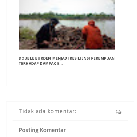
DOUBLE BURDEN MENJADI RESILIENSI PEREMPUAN
TERHADAP DAMPAK E...
Tidak ada komentar:
Posting Komentar