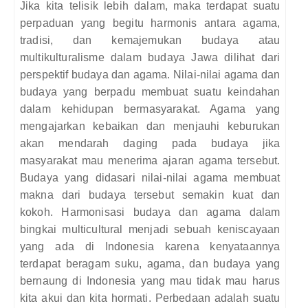
Jika kita telisik lebih dalam, maka terdapat suatu
perpaduan yang begitu harmonis antara agama,
tradisi, dan kemajemukan budaya atau
multikulturalisme dalam budaya Jawa dilihat dari
perspektif budaya dan agama. Nilai-nilai agama dan
budaya yang berpadu membuat suatu keindahan
dalam kehidupan bermasyarakat. Agama yang
mengajarkan kebaikan dan menjauhi keburukan
akan mendarah daging pada budaya jika
masyarakat mau menerima ajaran agama tersebut.
Budaya yang didasari nilai-nilai agama membuat
makna dari budaya tersebut semakin kuat dan
kokoh. Harmonisasi budaya dan agama dalam
bingkai multicultural menjadi sebuah keniscayaan
yang ada di Indonesia karena kenyataannya
terdapat beragam suku, agama, dan budaya yang
bernaung di Indonesia yang mau tidak mau harus
kita akui dan kita hormati. Perbedaan adalah suatu