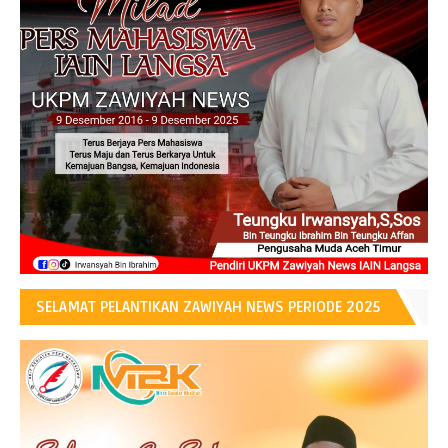
SELAMAT PELANTIKAN ZAWIYAH NEWS PERIODE 2025