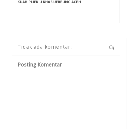
KUAH PLIEK U KHAS UEREUNG ACEH
Tidak ada komentar:
Posting Komentar