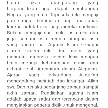
butuh akan orang-orang yang
berpendidikan agar dapat membangun
Negara yang maju. Tapi selain itu mengaji
pun sangat diutamakan bagi anak-anak
karena untuk bekal bagi mereka nantinya.
Belajar mengaji dari mulai usia dini dan
juga sampai usia remaja ataupun usia
yang sudah tua. Agama Islam sebagai
ajaran sistem nilai dan moral yang
menuntut manusia secara lahir maupun
batin menuju kebahagiaan dunia dan
akhirat telah tercantum dalam Al-qur'an.
Ajaran yang terkandung Al-qur'an
mengandung perintah dan larangan Allah
swt. Dan berlaku sepanjang zaman sampai
akhir zaman. Pendidikan agama islam
adalah upaya sadar dan terencana dalam
menyiapkan peserta didik untuk mengenal,