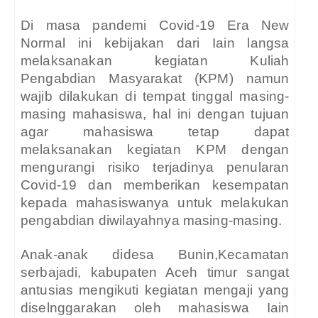
Di masa pandemi Covid-19 Era New
Normal ini kebijakan dari Iain langsa
melaksanakan kegiatan Kuliah
Pengabdian Masyarakat (KPM) namun
wajib dilakukan di tempat tinggal masing-
masing mahasiswa, hal ini dengan tujuan
agar mahasiswa tetap dapat
melaksanakan kegiatan KPM dengan
mengurangi risiko terjadinya penularan
Covid-19 dan memberikan kesempatan
kepada mahasiswanya untuk melakukan
pengabdian diwilayahnya masing-masing.
Anak-anak didesa Bunin,Kecamatan
serbajadi, kabupaten Aceh timur sangat
antusias mengikuti kegiatan mengaji yang
diselnggarakan oleh mahasiswa Iain