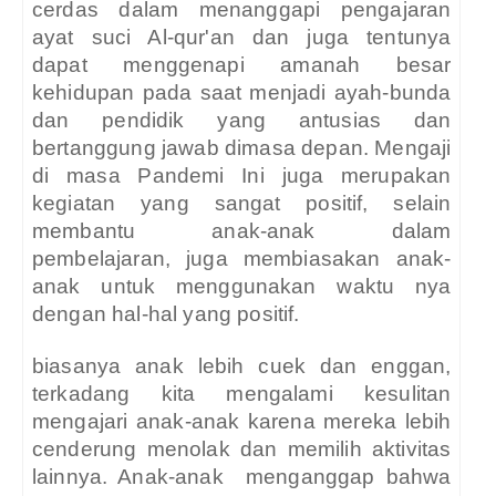
cerdas dalam menanggapi pengajaran
ayat suci Al-qur'an dan juga tentunya
dapat menggenapi amanah besar
kehidupan pada saat menjadi ayah-bunda
dan pendidik yang antusias dan
bertanggung jawab dimasa depan. Mengaji
di masa Pandemi Ini juga merupakan
kegiatan yang sangat positif, selain
membantu anak-anak dalam
pembelajaran, juga membiasakan anak-
anak untuk menggunakan waktu nya
dengan hal-hal yang positif.
biasanya anak lebih cuek dan enggan,
terkadang kita mengalami kesulitan
mengajari anak-anak karena mereka lebih
cenderung menolak dan memilih aktivitas
lainnya. Anak-anak
menganggap bahwa