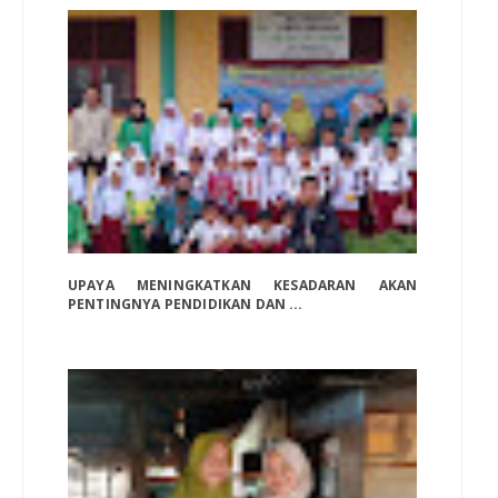
UPAYA MENINGKATKAN KESADARAN AKAN
PENTINGNYA PENDIDIKAN DAN ...