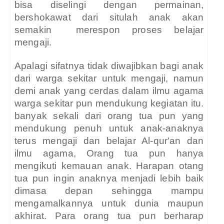
bisa diselingi dengan permainan,
bershokawat dari situlah anak akan
semakin
merespon proses belajar
mengaji.
Apalagi sifatnya tidak diwajibkan bagi anak
dari warga sekitar untuk mengaji, namun
demi anak yang cerdas dalam ilmu agama
warga sekitar pun mendukung kegiatan itu.
banyak sekali dari orang tua pun yang
mendukung penuh untuk anak-anaknya
terus mengaji dan belajar Al-qur'an dan
ilmu agama, Orang tua pun hanya
mengikuti kemauan anak. Harapan otang
tua pun ingin anaknya menjadi lebih baik
dimasa depan sehingga mampu
mengamalkannya untuk dunia maupun
akhirat. Para orang tua pun berharap