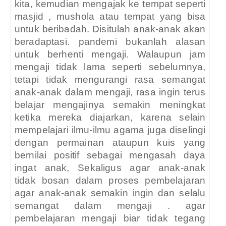
kita, kemudian mengajak ke tempat seperti
masjid , mushola atau tempat yang bisa
untuk beribadah. Disitulah anak-anak akan
beradaptasi. pandemi bukanlah alasan
untuk berhenti mengaji. Walaupun jam
mengaji tidak lama seperti sebelumnya,
tetapi tidak mengurangi rasa semangat
anak-anak dalam mengaji, rasa ingin terus
belajar mengajinya semakin meningkat
ketika mereka diajarkan, karena selain
mempelajari ilmu-ilmu agama juga diselingi
dengan permainan ataupun kuis yang
bernilai positif sebagai mengasah daya
ingat anak, Sekaligus agar anak-anak
tidak bosan dalam proses pembelajaran
agar anak-anak semakin ingin dan selalu
semangat dalam mengaji . agar
pembelajaran mengaji biar tidak tegang