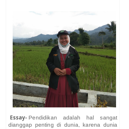
Essay-
Pendidikan adalah hal sangat
dianggap penting di dunia, karena dunia