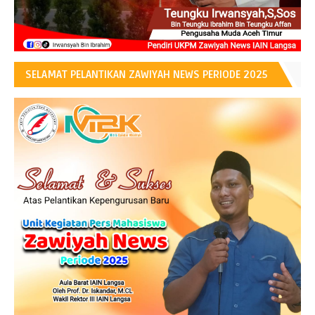
SELAMAT PELANTIKAN ZAWIYAH NEWS PERIODE 2025