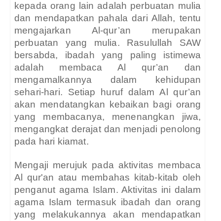
kepada orang lain adalah perbuatan mulia
dan mendapatkan pahala dari Allah, tentu
mengajarkan Al-qur’an merupakan
perbuatan yang mulia. Rasulullah SAW
bersabda, ibadah yang paling istimewa
adalah membaca Al qur’an dan
mengamalkannya dalam kehidupan
sehari-hari. Setiap huruf dalam Al qur’an
akan mendatangkan kebaikan bagi orang
yang membacanya, menenangkan jiwa,
mengangkat derajat dan menjadi penolong
pada hari kiamat.
Mengaji merujuk pada aktivitas membaca
Al qur'an atau membahas kitab-kitab oleh
penganut agama Islam. Aktivitas ini dalam
agama Islam termasuk ibadah dan orang
yang melakukannya akan mendapatkan