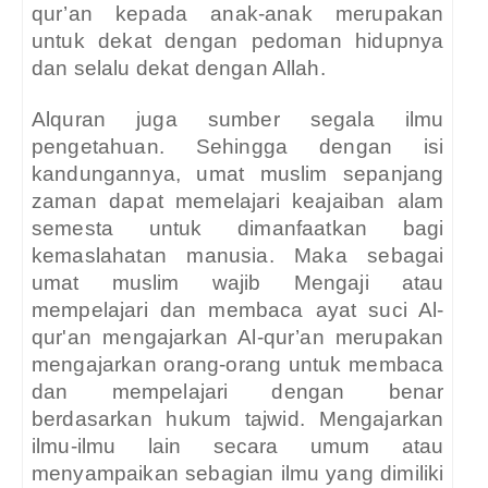
qur’an kepada anak-anak merupakan
untuk dekat dengan pedoman hidupnya
dan selalu dekat dengan Allah.
Alquran juga sumber segala ilmu
pengetahuan. Sehingga dengan isi
kandungannya, umat muslim sepanjang
zaman dapat memelajari keajaiban alam
semesta untuk dimanfaatkan bagi
kemaslahatan manusia. Maka sebagai
umat muslim wajib Mengaji atau
mempelajari dan membaca ayat suci Al-
qur'an mengajarkan Al-qur’an merupakan
mengajarkan orang-orang untuk membaca
dan mempelajari dengan benar
berdasarkan hukum tajwid. Mengajarkan
ilmu-ilmu lain secara umum atau
menyampaikan sebagian ilmu yang dimiliki