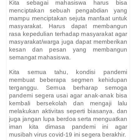
Kita sebagai mahasiswa harus bisa
menciptakan sebuah pengabdian yang
mampu menciptakan sejuta manfaat untuk
masyarakat. Harus dapat membangun
rasa kepedulian terhadap masyarakat agar
masyarakat/warga juga dapat memberikan
kesan dan pesan yang membangun
semangat mahasiswa.
Kita semua tahu, kondisi pandemi
membuat beberapa segmen kehidupan
terganggu. Semua berharap semoga
pandemi segera usai agar anak-anak bisa
kembali bersekolah dan mengaji lalu
melakukan aktivitas seperti biasanya. dan
juga jangan lupa berdoa serta menguatkan
iman kita dimasa pandemi ini agar
musibah virus covid-19 ini segera berakhir.