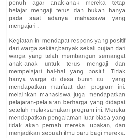
penuh agar anak-anak mereka tetap
belajar mengaji terus dan bukan hanya
pada saat adanya mahasiswa yang
mengajari .
Kegiatan ini mendapat respons yang positif
dari warga sekitar,banyak sekali pujian dari
warga yang telah membangun semangat
anak-anak untuk terus mengaji dan
mempelajari hal-hal yang positif. Tidak
hanya warga di desa bunin itu
yang
mendapatkan manfaat dari program ini,
melainkan mahasiswa juga mendapatkan
pelajaran-pelajaran berharga yang didapat
setelah melaksanakan program ini. Mereka
mendapatkan pengalaman luar biasa yang
tidak akan pernah mereka lupakan, dan
menjadikan sebuah ilmu baru bagi mereka.