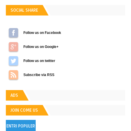
SOCIAL SHARE
Follow us on Facebook
Follow us on Google+
Follow us on Twitter
Subscribe via RSS
ADS
JOIN COME US
ENTRI POPULER