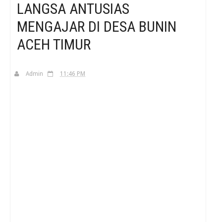
LANGSA ANTUSIAS
MENGAJAR DI DESA BUNIN
H
ACEH TIMUR
Admin
11:46 PM