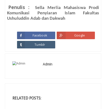
Penulis :
Sella Merlia Mahasiswa Prodi
Komunikasi Penyiaran Islam Fakultas
Ushuluddin Adab dan Dakwah
Facebook
Google
Tumblr
Admin
RELATED POSTS: