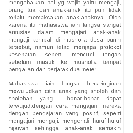
mengabaikan hal yg wajib yaitu mengaji,
orang tua dari anak-anak itu pun tidak
terlalu memaksakan anak-anaknya. Oleh
karena itu mahasiswa iain langsa sangat
antusias dalam mengajari anak-anak
mengaji kembali di musholla desa bunin
tersebut, namun tetap menjaga protokol
kesehatan seperti mencuci tangan
sebelum masuk ke musholla tempat
pengajian dan berjarak dua meter.
Mahasiswa iain langsa berkeinginan
mewujudkan citra anak yang sholeh dan
sholehah yang
benar-benar dapat
terwujud,dengan cara mengajari mereka
dengan pengajaran yang positif, seperti
mengajari mengaji, mengenali huruf-huruf
hijaiyah sehingga anak-anak semakin