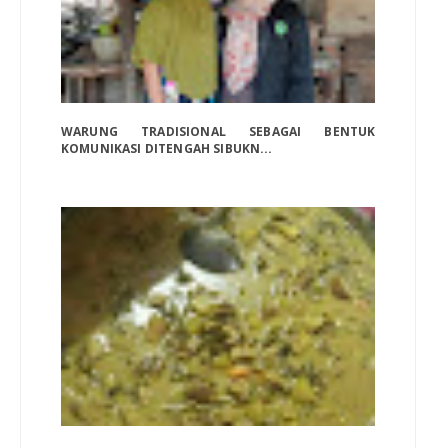
WARUNG TRADISIONAL SEBAGAI BENTUK
KOMUNIKASI DITENGAH SIBUKN...