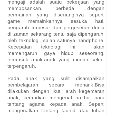
mengaji adalah suatu pekerjaan yang
membosankan, berbeda dengan
permainan yang disenanginya seperti
game memainkannya sesuka hati.
pengaruh terbesar dari pergeseran dunia
di zaman sekarang tentu saja dipengaruhi
oleh teknologi, salah satunya handphone.
Kecepatan teknologi ini
akan
memengaruhi gaya hidup seseorang,
termasuk anak-anak yang mudah sekali
terpengaruh.
Pada anak yang sulit disampaikan
pembelajaran secara menarik.Bisa
dilakukan dengan ikutii arah kegemaran
anak, kemudian mengenal hal-hal baru
tentang agama kepada anak. Seperti
mengenalkan tentang tauhid atau tuhan