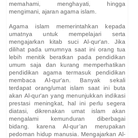
memahami, menghayati, hingga
mengimani, ajaran agama islam.
Agama islam memerintahkan kepada
umatnya untuk mempelajari serta
mengajarkan kitab suci Al-qur'an. Jika
dilihat pada umumnya saat ini orang tua
lebih menitik beratkan pada pendidikan
umum saja dan kurang memperhatikan
pendidikan agama termasuk pendidikan
membaca Al-qur'an. Banyak sekali
terdapat orang/umat islam saat ini buta
akan Al-qur'an yang menunjukkan indikasi
prestasi meningkat, hal ini perlu segera
diatasi, dikrenakan umat islam akan
mengalami kemunduran diberbagai
bidang. karena Al-qur’an merupakan
pedoman hidup manusia. Mengajarkan Al-