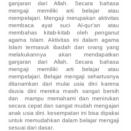
ganjaran dari Allah. Secara bahasa
mengaji memiliki arti belajar atau
mempelajari. Mengaji merupakan aktivitas
membaca ayat suci Al-qur'an atau
membahas kitab-kitab oleh penganut
agama Islam. Aktivitas ini dalam agama
Islam termasuk ibadah dan orang yang
melakukannya akan mendapatkan
ganjaran dari Allah. Secara bahasa
mengaji memiliki arti belajar atau
mempelajari. Belajar mengaji sehartusnya
ditanamkan dari mulai usia dini karena
diusia dini mereka masih sangat bersih
dan
mampu memahami dan menirukan
secara cepat dan sangat mudah mengajari
anak usia dini. kesempatan ini bisa dipakai
untuk memudahkan dalam belajar mengaji
sesuai dari dasar.