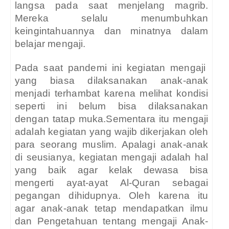
langsa pada saat menjelang magrib.
Mereka selalu menumbuhkan
keingintahuannya dan minatnya dalam
belajar mengaji.
Pada saat pandemi ini kegiatan mengaji
yang biasa dilaksanakan anak-anak
menjadi terhambat karena melihat kondisi
seperti ini belum bisa dilaksanakan
dengan tatap muka.Sementara itu mengaji
adalah kegiatan yang wajib dikerjakan oleh
para seorang muslim. Apalagi anak-anak
di seusianya, kegiatan mengaji adalah hal
yang baik agar kelak dewasa bisa
mengerti ayat-ayat Al-Quran sebagai
pegangan dihidupnya. Oleh karena itu
agar anak-anak tetap mendapatkan ilmu
dan Pengetahuan tentang mengaji Anak-