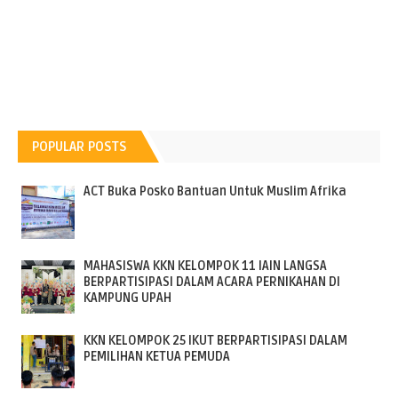
POPULAR POSTS
ACT Buka Posko Bantuan Untuk Muslim Afrika
MAHASISWA KKN KELOMPOK 11 IAIN LANGSA
BERPARTISIPASI DALAM ACARA PERNIKAHAN DI
KAMPUNG UPAH
KKN KELOMPOK 25 IKUT BERPARTISIPASI DALAM
PEMILIHAN KETUA PEMUDA