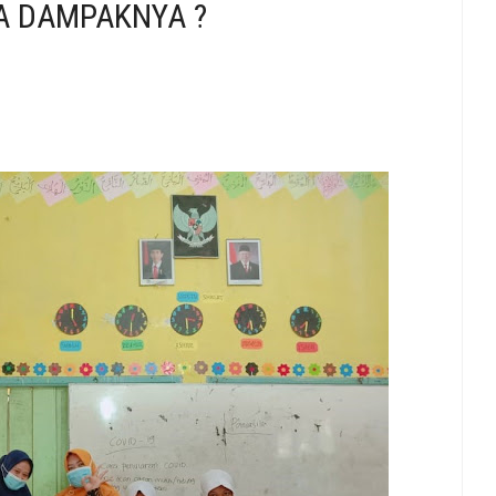
A DAMPAKNYA ?