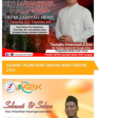
H
SELAMAT PELANTIKAN ZAWIYAH NEWS PERIODE
2025