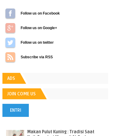
Follow us on Facebook
Follow us on Google+
Follow us on Twitter
Subscribe via RSS
ADS
JOIN COME US
ENTRI
POPULER
Makan Pulut Kuning : Tradisi Saat