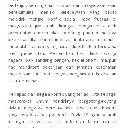
berlanjut, kemungkinan frustasi dari masyarakat akan
berakumulasi menjadi kekecewaan yang dapat
meledak menjadi konflik sosial. Rasa frustasi di
masyarakat jika tidak ditangani dengan baik oleh
pemerintah daerah akan berujung pada munculnya
kekerasan jika kebutuhan dasar tidak dapat terpenuhi.
Ini adalah sesuatu yang harus diperhatikan terutama
oleh pemerintah. Pemenuhan hak dasar warga
negara, baik sandang pangan, hak ekonomi, maupun
hak mendapat pekerjaan dan jaminan kesehatan
merupakan inti dari upaya menghindari kekerasan
atau kerusuhan.
Terlepas dari segala konflik yang terjadi, kita sebagai
masyarakat umum hendaknya bergotong-royong
dalam mengatasi permasalahan sosial dan ekonomi
yang terjadi akibat pandemic Covid-19 agar seluruh
kalangan masyarakat di Indonesia khususnya di