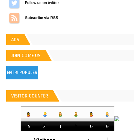
Follow us on Twitter
Subscribe via RSS
ADS
JOIN COME US
ENTRI POPULER
VISITOR COUNTER