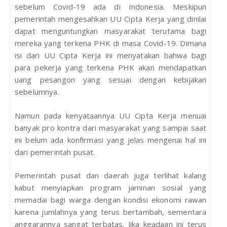
sebelum Covid-19 ada di Indonesia. Meskipun
pemerintah mengesahkan UU Cipta Kerja yang dinilai
dapat menguntungkan masyarakat terutama bagi
mereka yang terkena PHK di masa Covid-19. Dimana
isi dari UU Cipta Kerja ini menyatakan bahwa bagi
para pekerja yang terkena PHK akan mendapatkan
uang pesangon yang sesuai dengan kebijakan
sebelumnya.
Namun pada kenyataannya UU Cipta Kerja menuai
banyak pro kontra dari masyarakat yang sampai saat
ini belum ada konfirmasi yang jelas mengenai hal ini
dari pemerintah pusat.
Pemerintah pusat dan daerah juga terlihat kalang
kabut menyiapkan program jaminan sosial yang
memadai bagi warga dengan kondisi ekonomi rawan
karena jumlahnya yang terus bertambah, sementara
anggarannya sangat terbatas. Jika keadaan ini terus