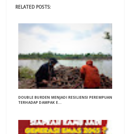
RELATED POSTS:
DOUBLE BURDEN MENJADI RESILIENSI PEREMPUAN
TERHADAP DAMPAK E...