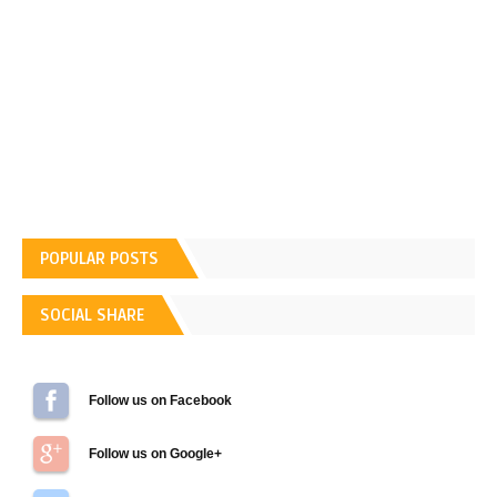
POPULAR POSTS
SOCIAL SHARE
Follow us on Facebook
Follow us on Google+