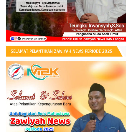
SELAMAT PELANTIKAN ZAWIYAH NEWS PERIODE 2025