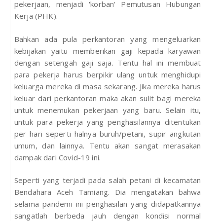
pekerjaan, menjadi 'korban' Pemutusan Hubungan
Kerja (PHK).
Bahkan ada pula perkantoran yang mengeluarkan
kebijakan yaitu memberikan gaji kepada karyawan
dengan setengah gaji saja. Tentu hal ini membuat
para pekerja harus berpikir ulang untuk menghidupi
keluarga mereka di masa sekarang. Jika mereka harus
keluar dari perkantoran maka akan sulit bagi mereka
untuk menemukan pekerjaan yang baru. Selain itu,
untuk para pekerja yang penghasilannya ditentukan
per hari seperti halnya buruh/petani, supir angkutan
umum, dan lainnya. Tentu akan sangat merasakan
dampak dari Covid-19 ini.
Seperti yang terjadi pada salah petani di kecamatan
Bendahara Aceh Tamiang. Dia mengatakan bahwa
selama pandemi ini penghasilan yang didapatkannya
sangatlah berbeda jauh dengan kondisi normal