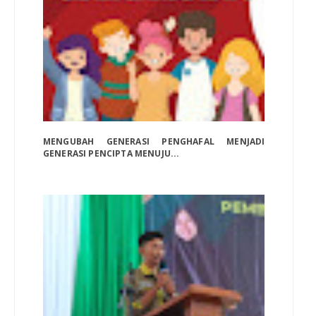
MENGUBAH GENERASI PENGHAFAL MENJADI
GENERASI PENCIPTA MENUJU...