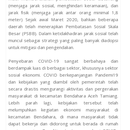
(menjaga jarak sosial, menghindari keramaian), dan
jarak fisik (menjaga jarak antar orang minimal 1,8
meter) Sejak awal Maret 2020, bahkan beberapa
daerah telah menerapkan Pembatasan Sosial Skala
Besar (PSBB). Dalam ketidakhadiran jarak sosial telah
muncul sebagai strategi yang paling banyak diadopsi
untuk mitigasi dan pengendalian.
Penyebaran COVID-19 sangat berbahaya dan
berdampak luas di berbagai sektor, khususnya sektor
sosial ekonomi. COVID berkepanjangan Pandemi19
dan kebijakan yang diambil oleh pemerintah telah
secara drastis mengurangi aktivitas dan pergerakan
masyarakat di kecamatan Bendahara Aceh Tamiang.
Lebih parah lagi, kebijakan tersebut telah
melumpuhkan kegiatan ekonomi masyarakat di
kecamatan Bendahara, di mana masyarakat tidak
dapat bekerja dan didorong untuk berada di rumah