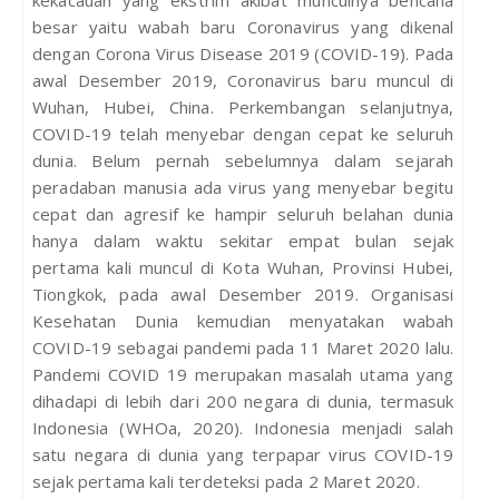
besar yaitu wabah baru Coronavirus yang dikenal
dengan Corona Virus Disease 2019 (COVID-19). Pada
awal Desember 2019, Coronavirus baru muncul di
Wuhan, Hubei, China. Perkembangan selanjutnya,
COVID-19 telah menyebar dengan cepat ke seluruh
dunia. Belum pernah sebelumnya dalam sejarah
peradaban manusia ada virus yang menyebar begitu
cepat dan agresif ke hampir seluruh belahan dunia
hanya dalam waktu sekitar empat bulan sejak
pertama kali muncul di Kota Wuhan, Provinsi Hubei,
Tiongkok, pada awal Desember 2019. Organisasi
Kesehatan Dunia kemudian menyatakan wabah
COVID-19 sebagai pandemi pada 11 Maret 2020 lalu.
Pandemi COVID 19 merupakan masalah utama yang
dihadapi di lebih dari 200 negara di dunia, termasuk
Indonesia (WHOa, 2020). Indonesia menjadi salah
satu negara di dunia yang terpapar virus COVID-19
sejak pertama kali terdeteksi pada 2 Maret 2020.