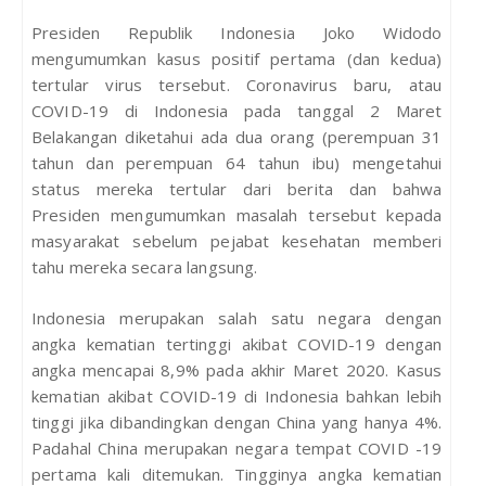
Presiden Republik Indonesia Joko Widodo
mengumumkan kasus positif pertama (dan kedua)
tertular virus tersebut. Coronavirus baru, atau
COVID-19 di Indonesia pada tanggal 2 Maret
Belakangan diketahui ada dua orang (perempuan 31
tahun dan perempuan 64 tahun ibu) mengetahui
status mereka tertular dari berita dan bahwa
Presiden mengumumkan masalah tersebut kepada
masyarakat sebelum pejabat kesehatan memberi
tahu mereka secara langsung.
Indonesia merupakan salah satu negara dengan
angka kematian tertinggi akibat COVID-19 dengan
angka mencapai 8,9% pada akhir Maret 2020. Kasus
kematian akibat COVID-19 di Indonesia bahkan lebih
tinggi jika dibandingkan dengan China yang hanya 4%.
Padahal China merupakan negara tempat COVID -19
pertama kali ditemukan. Tingginya angka kematian