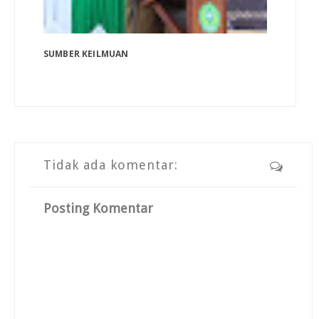
SUMBER KEILMUAN
Tidak ada komentar:
Posting Komentar