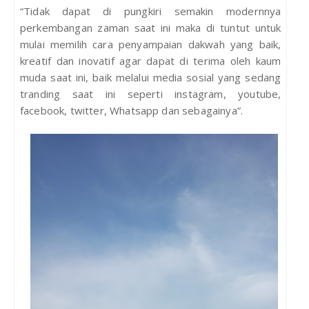
“Tidak dapat di pungkiri semakin modernnya
perkembangan zaman saat ini maka di tuntut untuk
mulai memilih cara penyampaian dakwah yang baik,
kreatif dan inovatif agar dapat di terima oleh kaum
muda saat ini, baik melalui media sosial yang sedang
tranding saat ini seperti instagram, youtube,
facebook, twitter, Whatsapp dan sebagainya”.