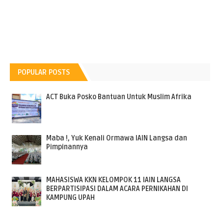
POPULAR POSTS
ACT Buka Posko Bantuan Untuk Muslim Afrika
Maba !, Yuk Kenali Ormawa IAIN Langsa dan
Pimpinannya
MAHASISWA KKN KELOMPOK 11 IAIN LANGSA
BERPARTISIPASI DALAM ACARA PERNIKAHAN DI
KAMPUNG UPAH