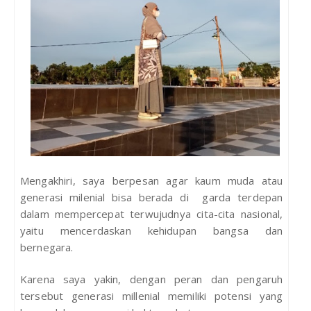
Mengakhiri, saya berpesan agar kaum muda atau
generasi milenial bisa berada di garda terdepan
dalam mempercepat terwujudnya cita-cita nasional,
yaitu mencerdaskan kehidupan bangsa dan
bernegara.
Karena saya yakin, dengan peran dan pengaruh
tersebut generasi millenial memiliki potensi yang