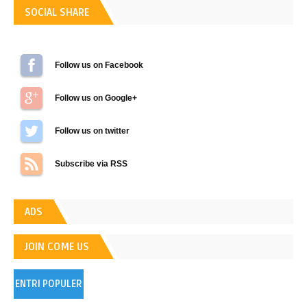
SOCIAL SHARE
Follow us on Facebook
Follow us on Google+
Follow us on Twitter
Subscribe via RSS
ADS
JOIN COME US
ENTRI POPULER