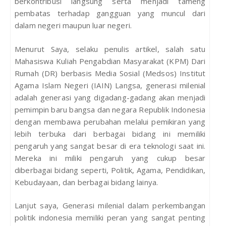
berkontribusi langsung serta menjadi tameng
pembatas terhadap gangguan yang muncul dari
dalam negeri maupun luar negeri.
Menurut Saya, selaku penulis artikel, salah satu
Mahasiswa Kuliah Pengabdian Masyarakat (KPM) Dari
Rumah (DR) berbasis Media Sosial (Medsos) Institut
Agama Islam Negeri (IAIN) Langsa, generasi milenial
adalah generasi yang digadang-gadang akan menjadi
pemimpin baru bangsa dan negara Republik Indonesia
dengan membawa perubahan melalui pemikiran yang
lebih terbuka dari berbagai bidang ini memiliki
pengaruh yang sangat besar di era teknologi saat ini.
Mereka ini miliki pengaruh yang cukup besar
diberbagai bidang seperti, Politik, Agama, Pendidikan,
Kebudayaan, dan berbagai bidang lainya.
Lanjut saya, Generasi milenial dalam perkembangan
politik indonesia memiliki peran yang sangat penting