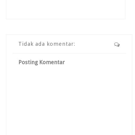
Tidak ada komentar:
Posting Komentar