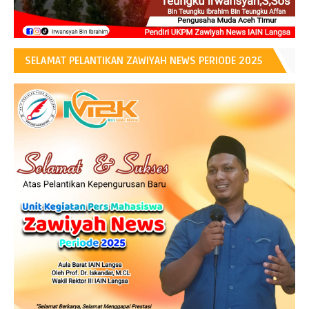
SELAMAT PELANTIKAN ZAWIYAH NEWS PERIODE 2025