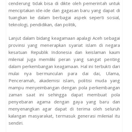
cenderung tidak bisa di dikte oleh pemerintah untuk
menciptakan ide-ide dan gagasan baru yang dapat di
tuangkan ke dalam berbagai aspek seperti sosial,
teknologi, pendidikan, dan politik,
Lanjut dalam bidang keagamaan apalagi Aceh sebagai
provinsi yang menerapkan syariat islam di negara
kesatuan Republik Indonesia dan keislaman kaum
milenial juga memiliki peran yang sangat penting
dalam perkembangan keagamaan. Hal ini terbukti dari
mulai nya bermunculan para dai dai, Ulama,
Penceramah, akademisi islam, politisi muda yang
mampu menyeimbangan dengan pola perkembangan
zaman saat ini sehingga dapat membuat pola
penyebaran agama dengan gaya yang baru dan
menyenangkan agar dapat di terima oleh seluruh
kalangan masyarakat, termasuk generasi milenial itu
sendiri.