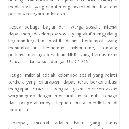
media sosial yang dapat mengancam kondusifitas dan
persatuan negara Indonesia.
Kedua, sebagai bagian dari “Warga Sosial”, milenial
dapat menjadi kelompok sosial yang aktif menggalang
kegiatan-kegiatan positif dalam berkumpul yang
menumbuhkan kesadaran naisonalime, tentang
perlunya menjaga kesatuan NKRI yang berdasarkan
Pancasila dan sesuai dengan UUD 1945.
Ketiga, milenial adalah kelompok sosial yang relatif
terdidik yang diharapkan dapat turut berkontribusi
mengapai cita-cita bangsa yakni mencerdaskan
warganegara dengan mencurahkan seluruh tenaga
dan pengetahuannya kepada dunia pendidikan di
Indonesia.
Keempat, milenial adalah kaum yang harus