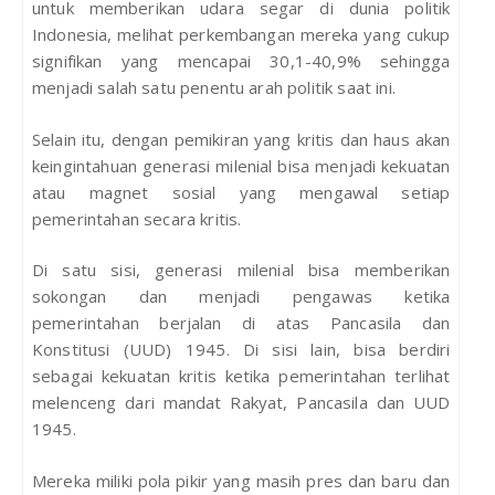
untuk memberikan udara segar di dunia politik
Indonesia, melihat perkembangan mereka yang cukup
signifikan yang mencapai 30,1-40,9% sehingga
menjadi salah satu penentu arah politik saat ini.
Selain itu, dengan pemikiran yang kritis dan haus akan
keingintahuan generasi milenial bisa menjadi kekuatan
atau magnet sosial yang mengawal setiap
pemerintahan secara kritis.
Di satu sisi, generasi milenial bisa memberikan
sokongan dan menjadi pengawas ketika
pemerintahan berjalan di atas Pancasila dan
Konstitusi (UUD) 1945. Di sisi lain, bisa berdiri
sebagai kekuatan kritis ketika pemerintahan terlihat
melenceng dari mandat Rakyat, Pancasila dan UUD
1945.
Mereka miliki pola pikir yang masih pres dan baru dan