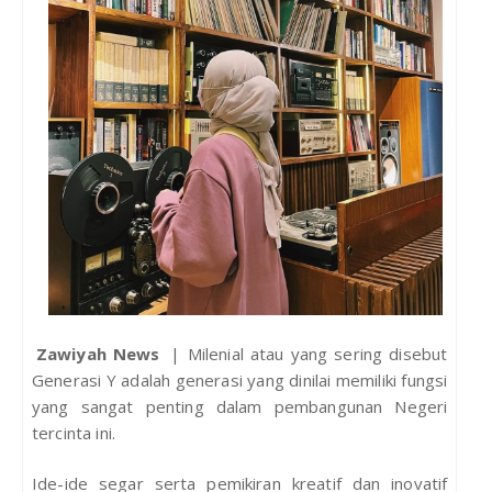
Zawiyah News
| Milenial atau yang sering disebut
Generasi Y adalah generasi yang dinilai memiliki fungsi
yang sangat penting dalam pembangunan Negeri
tercinta ini.
Ide-ide segar serta pemikiran kreatif dan inovatif