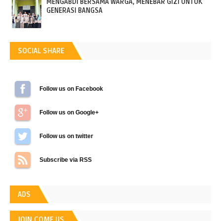
MENGABDI BERSAMA WARGA, MENEBAR GIZI UNTUK
GENERASI BANGSA
SOCIAL SHARE
Follow us on Facebook
Follow us on Google+
Follow us on Twitter
Subscribe via RSS
ADS
JOIN COME US