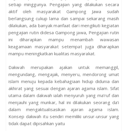
setiap minggunya. Pengajian yang dilakukan secara
aktif oleh masyarakat Gampong Jawa sudah
berlangsung cukup lama dan sampai sekarang masih
dilakukan, ada banyak manfaat dari mengikuti kegiatan
pengajian rutin didesa Gampong jawa, Pengajian rutin
ini diharapkan mampu menambah wawasan
keagamaan masyarakat setempat juga diharapkan
mampu meningkatkan kualitas masyarakat.
Dakwah merupakan ajakan untuk memanggil,
mengundang, mengajak, menyeru, mendorong umat
islam menuju kepada kebahagiaan hidup didunia dan
akhirat yang sesuai dengan ajaran agama islam. Sifat
utama dalam dakwah ialah menyuruh yang ma’ruf dan
menjauhi yang munkar, hal ini dilakukan seorang da’i
dalam mengaktualisasikan ajaran agama islam.
Konsep dakwah itu sendiri memiliki unsur-unsur yang
tidak dapat dipisahkan yaitu