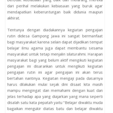
dari perihal melakukan kebiasaan yang buruk agar
mendapatkan keberuntungan baik didunia maupun
akhirat.
Tentunya dengan diadakannya kegiatan pengajian
rutin didesa Gampong Jawa ini sangat bermanfaat
bagi masyarakat karena selain dapat dijadikan tempat
belajar ilmu agama juga dapat membantu sesama
masyarakat untuk tetap menjalin silaturahmi. Harapan
masyarakat bagi yang belum aktif mengikuti kegiatan
pengajian ini disarankan untuk mengikuti kegiatan
pengajian rutin ini agar pengajian ini akan terus
bertahan nantinya. Kegiatan mengaji pada dasarnya
harus dilakukan mulai sejak dini disaat kita masih
mampu mengingat dan memahami dengan kuat dan
jelas terhadap apa yang diajarkan yang mana seperti
disalah satu kata pepatah yaitu “Belajar diwaktu muda
bagaikan mengukir diatas batu dan belajar diwaktu