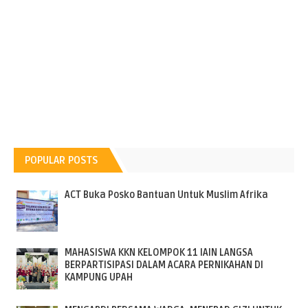
POPULAR POSTS
ACT Buka Posko Bantuan Untuk Muslim Afrika
MAHASISWA KKN KELOMPOK 11 IAIN LANGSA
BERPARTISIPASI DALAM ACARA PERNIKAHAN DI
KAMPUNG UPAH