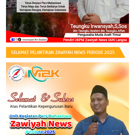
SELAMAT PELANTIKAN ZAWIYAH NEWS PERIODE 2025