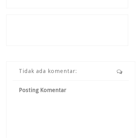
Tidak ada komentar:
Posting Komentar