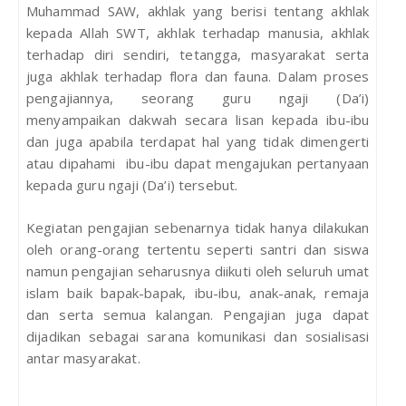
Muhammad SAW, akhlak yang berisi tentang akhlak
kepada Allah SWT, akhlak terhadap manusia, akhlak
terhadap diri sendiri, tetangga, masyarakat serta
juga akhlak terhadap flora dan fauna. Dalam proses
pengajiannya, seorang guru ngaji (Da’i)
menyampaikan dakwah secara lisan kepada ibu-ibu
dan juga apabila terdapat hal yang tidak dimengerti
atau dipahami ibu-ibu dapat mengajukan pertanyaan
kepada guru ngaji (Da’i) tersebut.
Kegiatan pengajian sebenarnya tidak hanya dilakukan
oleh orang-orang tertentu seperti santri dan siswa
namun pengajian seharusnya diikuti oleh seluruh umat
islam baik bapak-bapak, ibu-ibu, anak-anak, remaja
dan serta semua kalangan. Pengajian juga dapat
dijadikan sebagai sarana komunikasi dan sosialisasi
antar masyarakat.