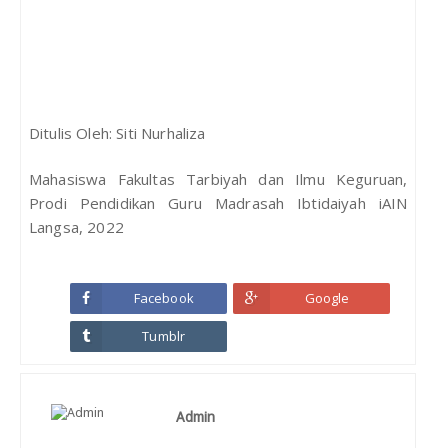
Ditulis Oleh: Siti Nurhaliza
Mahasiswa Fakultas Tarbiyah dan Ilmu Keguruan,
Prodi Pendidikan Guru Madrasah Ibtidaiyah iAIN
Langsa, 2022
Facebook
Google
Tumblr
Admin