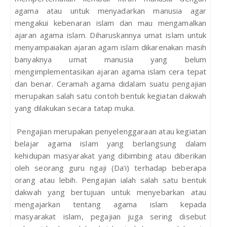
agama atau untuk menyadarkan manusia agar
mengakui kebenaran islam dan mau mengamalkan
ajaran agama islam. Diharuskannya umat islam untuk
menyampaiakan ajaran agam islam dikarenakan masih
banyaknya umat manusia yang belum
mengimplementasikan ajaran agama islam cera tepat
dan benar. Ceramah agama didalam suatu pengajian
merupakan salah satu contoh bentuk kegiatan dakwah
yang dilakukan secara tatap muka.
Pengajian merupakan penyelenggaraan atau kegiatan
belajar agama islam yang berlangsung dalam
kehidupan masyarakat yang dibimbing atau diberikan
oleh seorang guru ngaji (Da’i) terhadap beberapa
orang atau lebih. Pengajian ialah salah satu bentuk
dakwah yang bertujuan untuk menyebarkan atau
mengajarkan tentang agama islam kepada
masyarakat islam, pegajian juga sering disebut