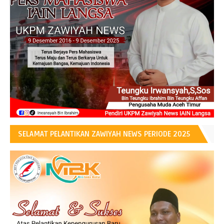
SELAMAT PELANTIKAN ZAWIYAH NEWS PERIODE 2025