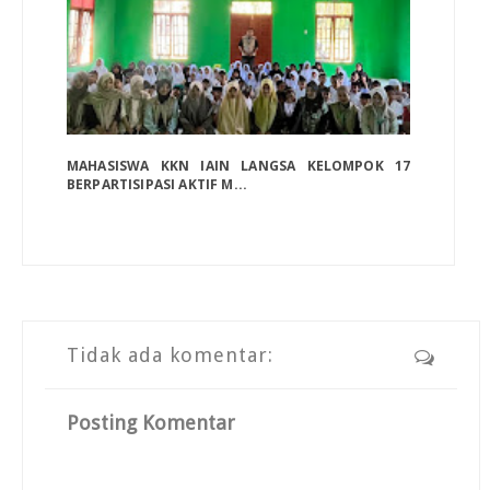
MAHASISWA KKN IAIN LANGSA KELOMPOK 17
BERPARTISIPASI AKTIF M...
Tidak ada komentar:
Posting Komentar