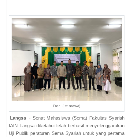
Doc. (Istimewa)
Langsa
- Senat Mahasiswa (Sema) Fakultas Syariah
IAIN Langsa diketahui telah berhasil menyelenggarakan
Uji Publik peraturan Sema Syariah untuk yang pertama