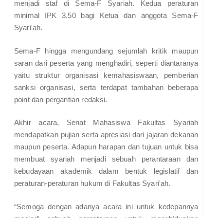
menjadi staf di Sema-F Syariah. Kedua peraturan
minimal IPK 3.50 bagi Ketua dan anggota Sema-F
Syari'ah.
Sema-F hingga mengundang sejumlah kritik maupun
saran dari peserta yang menghadiri, seperti diantaranya
yaitu struktur organisasi kemahasiswaan, pemberian
sanksi organisasi, serta terdapat tambahan beberapa
point dan pergantian redaksi.
Akhir acara, Senat Mahasiswa Fakultas Syariah
mendapatkan pujian serta apresiasi dari jajaran dekanan
maupun peserta. Adapun harapan dan tujuan untuk bisa
membuat syariah menjadi sebuah perantaraan dan
kebudayaan akademik dalam bentuk legislatif dan
peraturan-peraturan hukum di Fakultas Syari'ah.
“Semoga dengan adanya acara ini untuk kedepannya