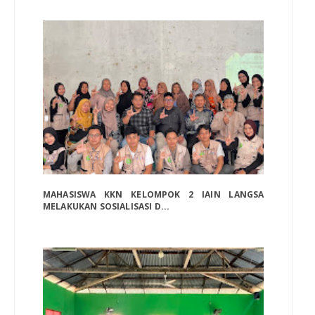
MAHASISWA KKN KELOMPOK 2 IAIN LANGSA
MELAKUKAN SOSIALISASI D...