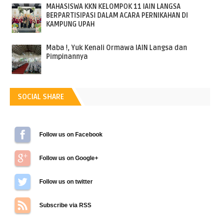
MAHASISWA KKN KELOMPOK 11 IAIN LANGSA
BERPARTISIPASI DALAM ACARA PERNIKAHAN DI
KAMPUNG UPAH
Maba !, Yuk Kenali Ormawa IAIN Langsa dan
Pimpinannya
SOCIAL SHARE
Follow us on Facebook
Follow us on Google+
Follow us on Twitter
Subscribe via RSS