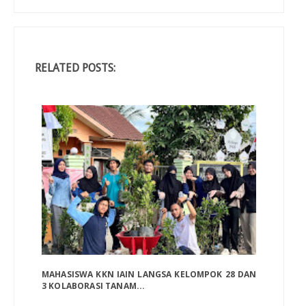
RELATED POSTS:
MAHASISWA KKN IAIN LANGSA KELOMPOK 28 DAN
3 KOLABORASI TANAM...