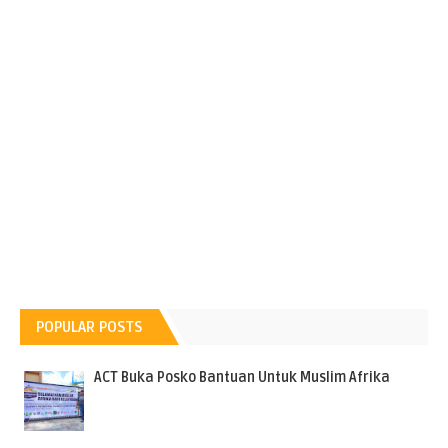
POPULAR POSTS
ACT Buka Posko Bantuan Untuk Muslim Afrika