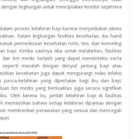
 dengan lingkungan untuk menciptakan kondisi sejahtera
 dalam proses kelahiran bayi karena menyediakan akses
linan. Dalam lingkungan fasilitas kesehatan, ibu hamil
asuk pemeriksaan kesehatan rutin, tes, dan konseling
bayi. Ketika saatnya tiba untuk melahirkan, fasilitas
s dan tim medis terlatih yang dapat mendeteksi serta
, seperti masalah dengan denyut jantung bayi atau
silitas kesehatan juga dapat mengurangi risiko infeksi
pasca-kelahiran yang diperlukan bagi ibu dan bayi.
an tim medis yang berkualitas juga secara signifikan
. Oleh karena itu, jumlah kelahiran bayi di fasilitas
k memastikan bahwa setiap kelahiran dipantau dengan
dapat memberikan perawatan yang sesuai dan mencegah
epat.