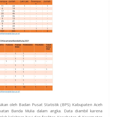
asikan oleh Badan Pusat Statistik (BPS) Kabupaten Aceh
tan Banda Mulia dalam angka. Data diambil karena