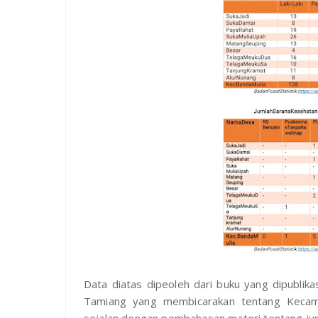
Data diatas dipeoleh dari buku yang dipublik
Tamiang yang membicarakan tentang Kecama