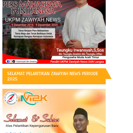
H
SELAMAT PELANTIKAN ZAWIYAH NEWS PERIODE
2025