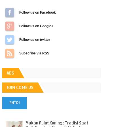
Follow us on Facebook
Follow us on Google+
Follow us on Twitter
Subscribe via RSS
ADS
JOIN COME US
ENTRI
POPULER
Makan Pulut Kuning : Tradisi Saat