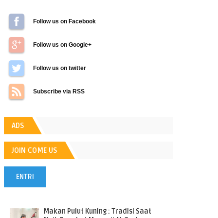
Follow us on Facebook
Follow us on Google+
Follow us on Twitter
Subscribe via RSS
ADS
JOIN COME US
ENTRI
POPULER
Makan Pulut Kuning : Tradisi Saat