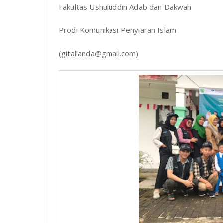
Fakultas Ushuluddin Adab dan Dakwah
Prodi Komunikasi Penyiaran Islam
(gitalianda@gmail.com)