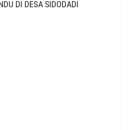
NDU DI DESA SIDODADI