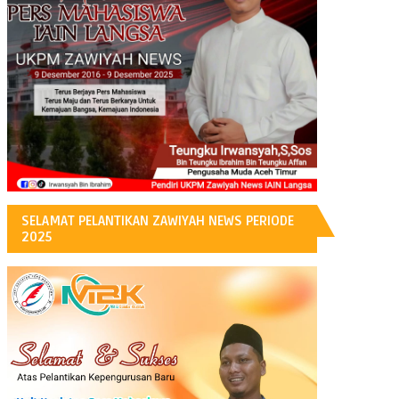
H
SELAMAT PELANTIKAN ZAWIYAH NEWS PERIODE
2025