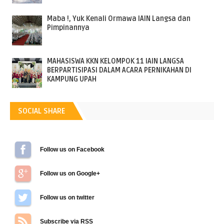
Maba !, Yuk Kenali Ormawa IAIN Langsa dan
Pimpinannya
MAHASISWA KKN KELOMPOK 11 IAIN LANGSA
BERPARTISIPASI DALAM ACARA PERNIKAHAN DI
KAMPUNG UPAH
SOCIAL SHARE
Follow us on Facebook
Follow us on Google+
Follow us on Twitter
Subscribe via RSS