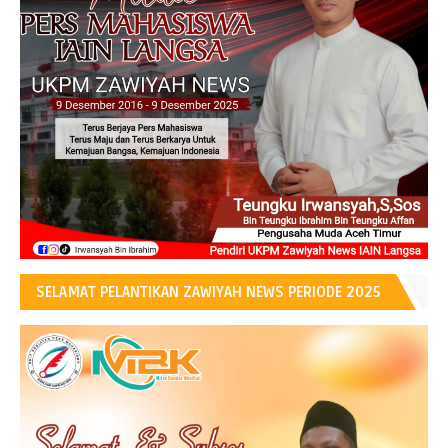
SELAMAT PELANTIKAN ZAWIYAH NEWS PERIODE 2025