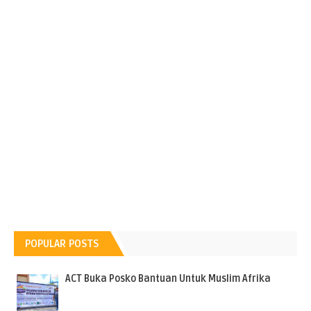
POPULAR POSTS
ACT Buka Posko Bantuan Untuk Muslim Afrika