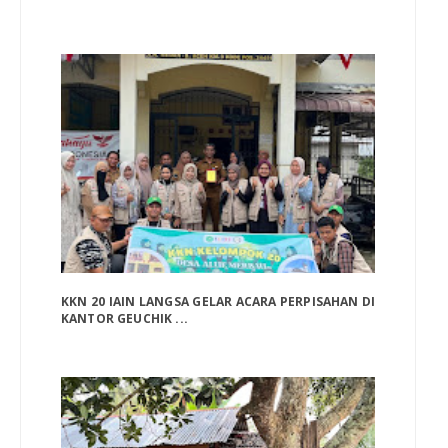
KKN 20 IAIN LANGSA GELAR ACARA PERPISAHAN DI
KANTOR GEUCHIK ...