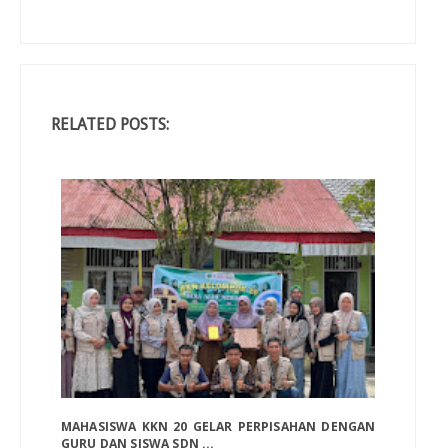
RELATED POSTS:
MAHASISWA KKN 20 GELAR PERPISAHAN DENGAN
GURU DAN SISWA SDN ...