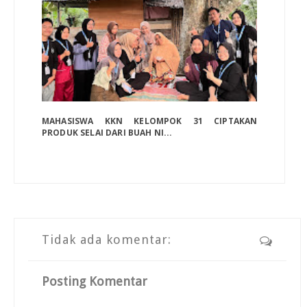
MAHASISWA KKN KELOMPOK 31 CIPTAKAN
PRODUK SELAI DARI BUAH NI...
Tidak ada komentar:
Posting Komentar