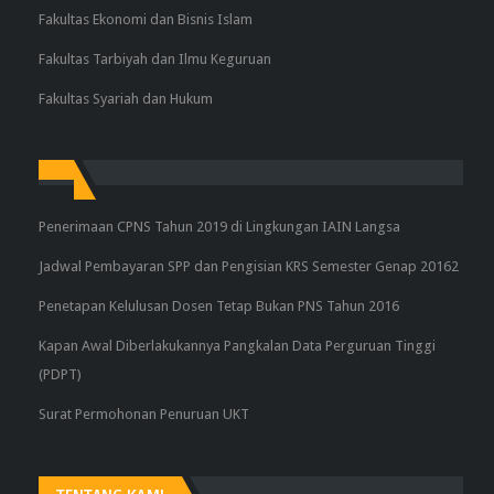
Fakultas Ekonomi dan Bisnis Islam
Fakultas Tarbiyah dan Ilmu Keguruan
Fakultas Syariah dan Hukum
Penerimaan CPNS Tahun 2019 di Lingkungan IAIN Langsa
Jadwal Pembayaran SPP dan Pengisian KRS Semester Genap 20162
Penetapan Kelulusan Dosen Tetap Bukan PNS Tahun 2016
Kapan Awal Diberlakukannya Pangkalan Data Perguruan Tinggi
(PDPT)
Surat Permohonan Penuruan UKT