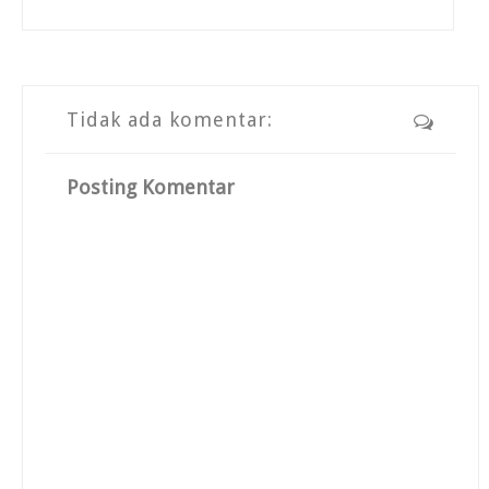
Tidak ada komentar:
Posting Komentar