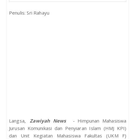
Penulis: Sri Rahayu
Langsa,
Zawiyah News
- Himpunan Mahasiswa
Jurusan Komunikasi dan Penyiaran Islam (HMJ KPI)
dan Unit Kegiatan Mahasiswa Fakultas (UKM F)