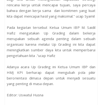
rencana kerja untuk mencapai tujuan, saya percaya
bahwa dengan kerja sama dan komitmen yang kuat
kita dapat mencapai hasil yang maksimal." ucap Syamil
Pada kegiatan tersebut Ketua Umum IBP M. Saidil
Hafiz mengatakan Up Grading dalam bekerja
merupakan sebuah agenda penting dalam sebuah
organisasi karena melalui Up Grading ini kita dapat
meningkatkan sumber daya kita untuk memperbarui
pengetahuan kita ."ucap Hafiz
Adanya acara Up Grading ini Ketua Umum IBP dan
HMJ KPI berharap dapat mengubah pola pikir
berorientasi dimasa depan untuk menjadi sesuatu
yang penting di masa depan.
Editor: Uswatul Husna