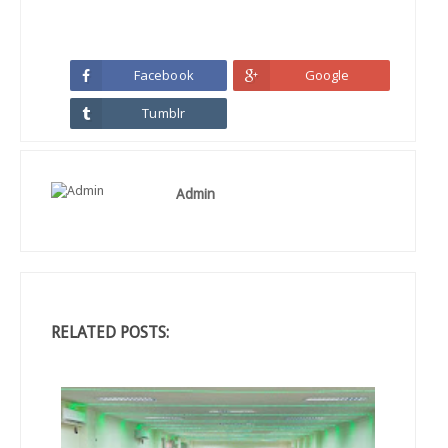
Facebook
Google
Tumblr
Admin
RELATED POSTS: