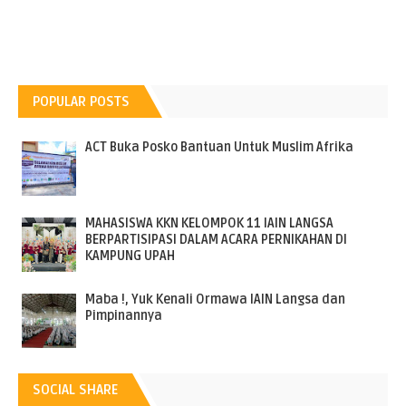
POPULAR POSTS
ACT Buka Posko Bantuan Untuk Muslim Afrika
MAHASISWA KKN KELOMPOK 11 IAIN LANGSA
BERPARTISIPASI DALAM ACARA PERNIKAHAN DI
KAMPUNG UPAH
Maba !, Yuk Kenali Ormawa IAIN Langsa dan
Pimpinannya
SOCIAL SHARE