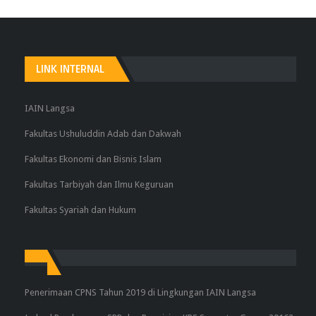
LINK INTERNAL
IAIN Langsa
Fakultas Ushuluddin Adab dan Dakwah
Fakultas Ekonomi dan Bisnis Islam
Fakultas Tarbiyah dan Ilmu Keguruan
Fakultas Syariah dan Hukum
Penerimaan CPNS Tahun 2019 di Lingkungan IAIN Langsa