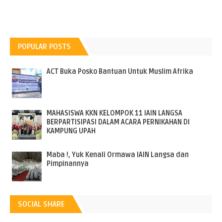
POPULAR POSTS
ACT Buka Posko Bantuan Untuk Muslim Afrika
MAHASISWA KKN KELOMPOK 11 IAIN LANGSA
BERPARTISIPASI DALAM ACARA PERNIKAHAN DI
KAMPUNG UPAH
Maba !, Yuk Kenali Ormawa IAIN Langsa dan
Pimpinannya
SOCIAL SHARE