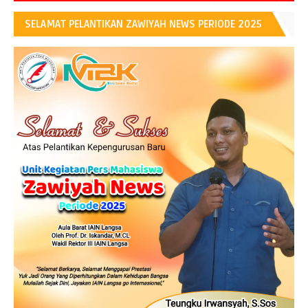
SELAMAT PELANTIKAN ZAWIYAH NEWS PERIODE 2025