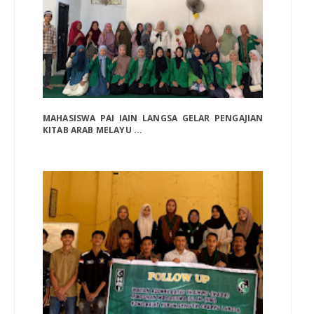
MAHASISWA PAI IAIN LANGSA GELAR PENGAJIAN
KITAB ARAB MELAYU ...