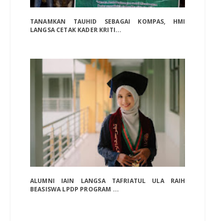
TANAMKAN TAUHID SEBAGAI KOMPAS, HMI
LANGSA CETAK KADER KRITI...
ALUMNI IAIN LANGSA TAFRIATUL ULA RAIH
BEASISWA LPDP PROGRAM ...