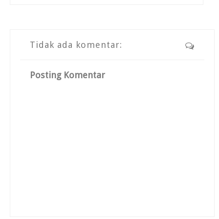
Tidak ada komentar:
Posting Komentar