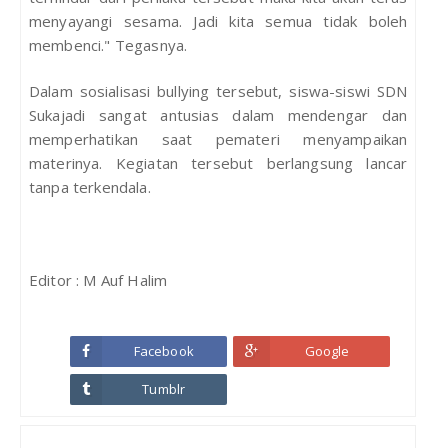
menyayangi sesama. Jadi kita semua tidak boleh
membenci." Tegasnya.
Dalam sosialisasi bullying tersebut, siswa-siswi SDN
Sukajadi sangat antusias dalam mendengar dan
memperhatikan saat pemateri menyampaikan
materinya. Kegiatan tersebut berlangsung lancar
tanpa terkendala.
Editor : M Auf Halim
Facebook
Google
Tumblr