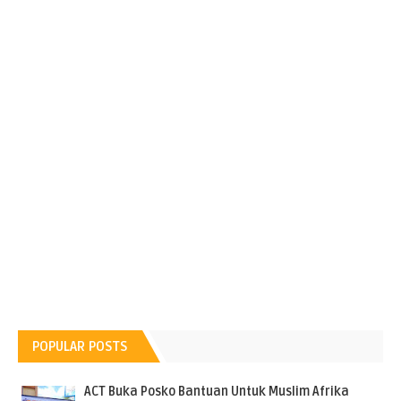
POPULAR POSTS
ACT Buka Posko Bantuan Untuk Muslim Afrika