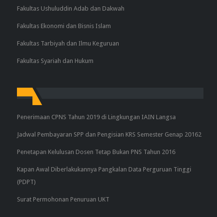
Fakultas Ushuluddin Adab dan Dakwah
Fakultas Ekonomi dan Bisnis Islam
Fakultas Tarbiyah dan Ilmu Keguruan
Fakultas Syariah dan Hukum
Penerimaan CPNS Tahun 2019 di Lingkungan IAIN Langsa
Jadwal Pembayaran SPP dan Pengisian KRS Semester Genap 20162
Penetapan Kelulusan Dosen Tetap Bukan PNS Tahun 2016
Kapan Awal Diberlakukannya Pangkalan Data Perguruan Tinggi
(PDPT)
Surat Permohonan Penuruan UKT