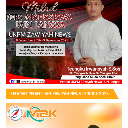
SELAMAT PELANTIKAN ZAWIYAH NEWS PERIODE 2025