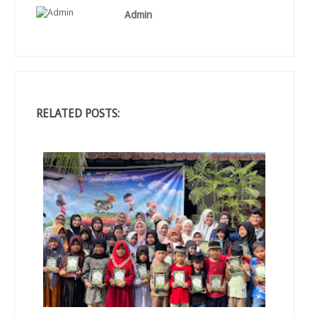
Admin
RELATED POSTS: