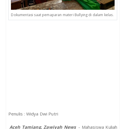
Dokumentasi saat pemaparan materi Bullying di dalam kelas.
Penulis : Widya Dwi Putri
Aceh Tamiang, Zawiyah News
- Mahasiswa Kuliah