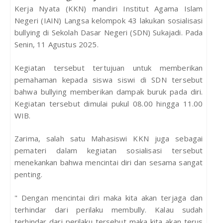
Kerja Nyata (KKN) mandiri Institut Agama Islam
Negeri (IAIN) Langsa kelompok 43 lakukan sosialisasi
bullying di Sekolah Dasar Negeri (SDN) Sukajadi. Pada
Senin, 11 Agustus 2025.
Kegiatan tersebut tertujuan untuk memberikan
pemahaman kepada siswa siswi di SDN tersebut
bahwa bullying memberikan dampak buruk pada diri.
Kegiatan tersebut dimulai pukul 08.00 hingga 11.00
WIB.
Zarima, salah satu Mahasiswi KKN juga sebagai
pemateri dalam kegiatan sosialisasi tersebut
menekankan bahwa mencintai diri dan sesama sangat
penting.
" Dengan mencintai diri maka kita akan terjaga dan
terhindar dari perilaku membully. Kalau sudah
terhindar dari perilaku tersebut maka kita akan terus