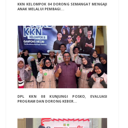
KKN KELOMPOK 04 DORONG SEMANGAT MENGAJI
ANAK MELALUI PEMBAGI...
DPL KKN 08 KUNJUNGI POSKO, EVALUASI
PROGRAM DAN DORONG KEBER...