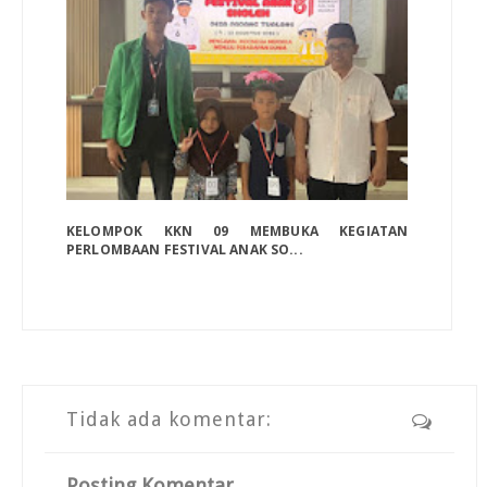
KELOMPOK KKN 09 MEMBUKA KEGIATAN
PERLOMBAAN FESTIVAL ANAK SO...
Tidak ada komentar:
Posting Komentar