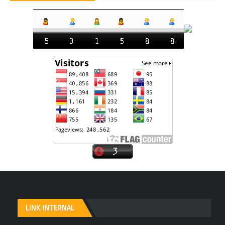
LINK INTERNAL