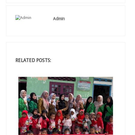
Admin
RELATED POSTS: