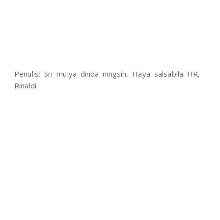
Penulis: Sri mulya dinda ningsih, Haya salsabila HR,
Rinaldi