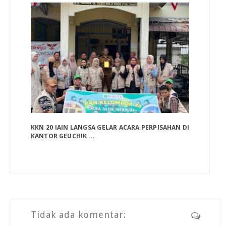
KKN 20 IAIN LANGSA GELAR ACARA PERPISAHAN DI
KANTOR GEUCHIK ...
Tidak ada komentar: