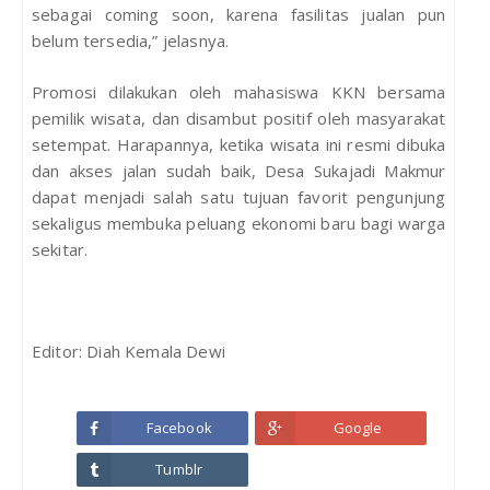
sebagai coming soon, karena fasilitas jualan pun
belum tersedia,” jelasnya.
Promosi dilakukan oleh mahasiswa KKN bersama
pemilik wisata, dan disambut positif oleh masyarakat
setempat. Harapannya, ketika wisata ini resmi dibuka
dan akses jalan sudah baik, Desa Sukajadi Makmur
dapat menjadi salah satu tujuan favorit pengunjung
sekaligus membuka peluang ekonomi baru bagi warga
sekitar.
Editor: Diah Kemala Dewi
Facebook
Google
Tumblr