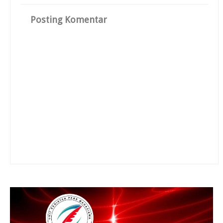
Posting Komentar