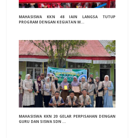
MAHASISWA KKN 48 IAIN LANGSA TUTUP
PROGRAM DENGAN KEGIATAN M...
MAHASISWA KKN 20 GELAR PERPISAHAN DENGAN
GURU DAN SISWA SDN ...