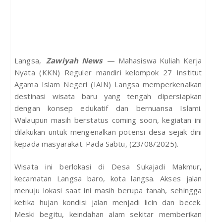
Langsa,
Zawiyah News
— Mahasiswa Kuliah Kerja
Nyata (KKN) Reguler mandiri kelompok 27 Institut
Agama Islam Negeri (IAIN) Langsa memperkenalkan
destinasi wisata baru yang tengah dipersiapkan
dengan konsep edukatif dan bernuansa Islami.
Walaupun masih berstatus coming soon, kegiatan ini
dilakukan untuk mengenalkan potensi desa sejak dini
kepada masyarakat. Pada Sabtu, (23/08/2025).
Wisata ini berlokasi di Desa Sukajadi Makmur,
kecamatan Langsa baro, kota langsa. Akses jalan
menuju lokasi saat ini masih berupa tanah, sehingga
ketika hujan kondisi jalan menjadi licin dan becek.
Meski begitu, keindahan alam sekitar memberikan