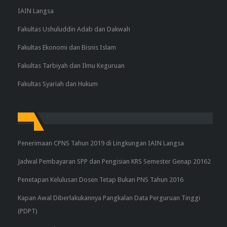
IAIN Langsa
Fakultas Ushuluddin Adab dan Dakwah
Fakultas Ekonomi dan Bisnis Islam
Fakultas Tarbiyah dan Ilmu Keguruan
Fakultas Syariah dan Hukum
Penerimaan CPNS Tahun 2019 di Lingkungan IAIN Langsa
Jadwal Pembayaran SPP dan Pengisian KRS Semester Genap 20162
Penetapan Kelulusan Dosen Tetap Bukan PNS Tahun 2016
Kapan Awal Diberlakukannya Pangkalan Data Perguruan Tinggi
(PDPT)