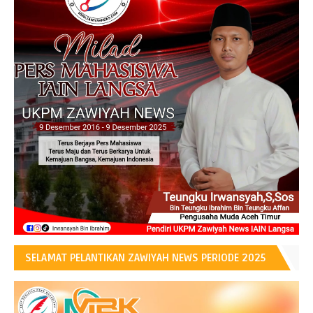
SELAMAT PELANTIKAN ZAWIYAH NEWS PERIODE 2025