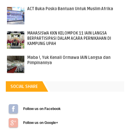
ACT Buka Posko Bantuan Untuk Muslim Afrika
MAHASISWA KKN KELOMPOK 11 IAIN LANGSA
BERPARTISIPASI DALAM ACARA PERNIKAHAN DI
KAMPUNG UPAH
Maba !, Yuk Kenali Ormawa IAIN Langsa dan
Pimpinannya
SOCIAL SHARE
Follow us on Facebook
Follow us on Google+