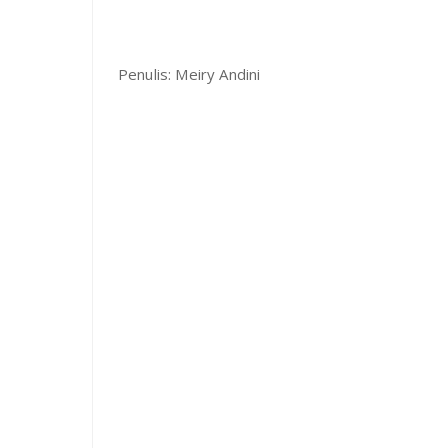
Penulis: Meiry Andini