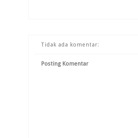
Tidak ada komentar:
Posting Komentar