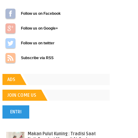
Follow us on Facebook
Follow us on Google+
Follow us on Twitter
Subscribe via RSS
ADS
JOIN COME US
ENTRI
POPULER
Makan Pulut Kuning : Tradisi Saat