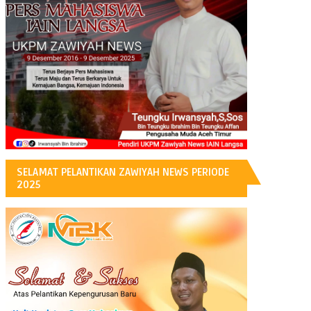
H
SELAMAT PELANTIKAN ZAWIYAH NEWS PERIODE
2025