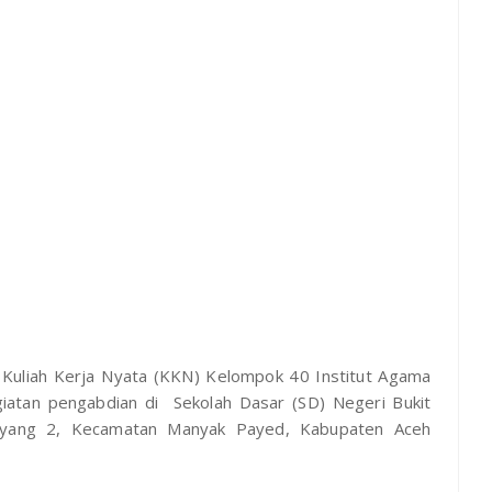
Kuliah Kerja Nyata (KKN) Kelompok 40 Institut Agama
giatan pengabdian di Sekolah Dasar (SD) Negeri Bukit
anyang 2, Kecamatan Manyak Payed, Kabupaten Aceh