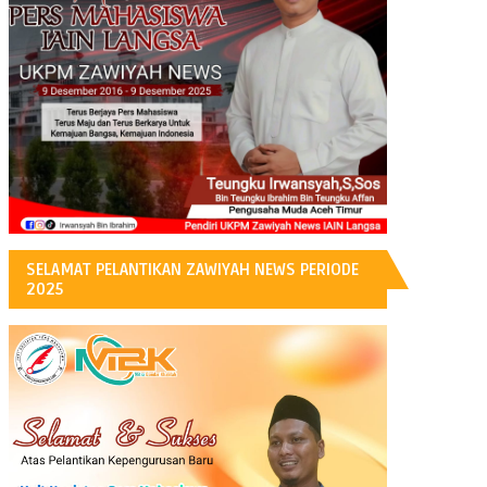
H
SELAMAT PELANTIKAN ZAWIYAH NEWS PERIODE
2025