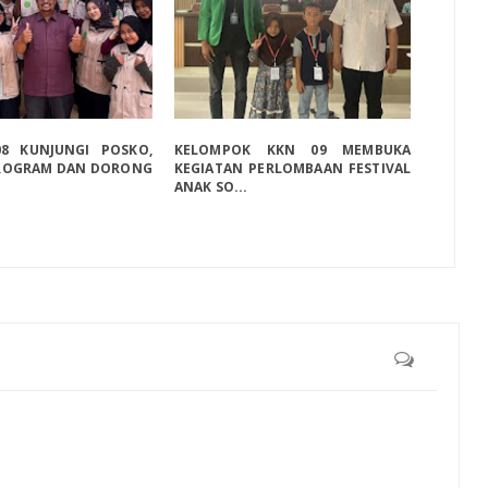
8 KUNJUNGI POSKO,
KELOMPOK KKN 09 MEMBUKA
PROGRAM DAN DORONG
KEGIATAN PERLOMBAAN FESTIVAL
ANAK SO...