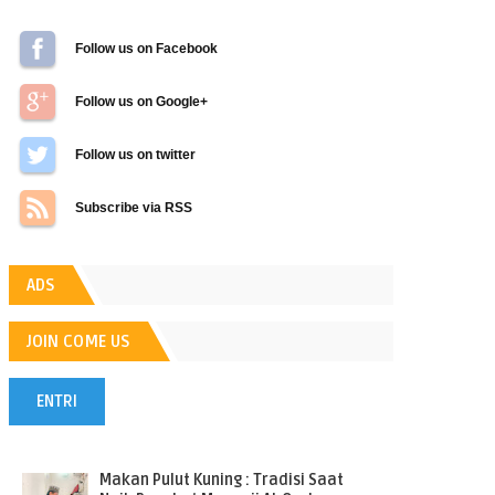
Follow us on Facebook
Follow us on Google+
Follow us on Twitter
Subscribe via RSS
ADS
JOIN COME US
ENTRI
POPULER
Makan Pulut Kuning : Tradisi Saat