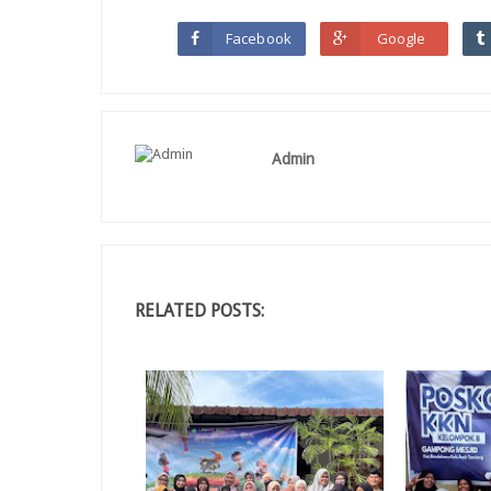
Facebook
Google
Admin
RELATED POSTS: