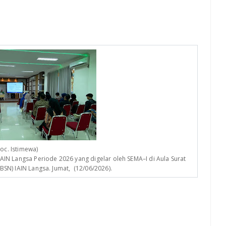
oc. Istimewa)
IN Langsa Periode 2026 yang digelar oleh SEMA–I di Aula Surat
BSN) IAIN Langsa. Jumat, (12/06/2026).