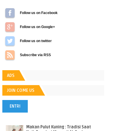
Follow us on Facebook
Follow us on Google+
Follow us on Twitter
Subscribe via RSS
ADS
JOIN COME US
ENTRI
POPULER
Makan Pulut Kuning : Tradisi Saat