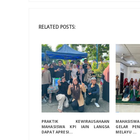
RELATED POSTS:
PRAKTIK KEWIRAUSAHAAN
MAHASISW
MAHASISWA KPI IAIN LANGSA
GELAR PEN
DAPAT APRESI...
MELAYU ...