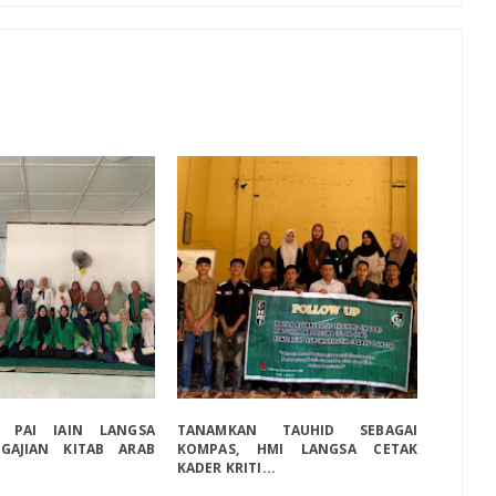
A PAI IAIN LANGSA
TANAMKAN TAUHID SEBAGAI
GAJIAN KITAB ARAB
KOMPAS, HMI LANGSA CETAK
KADER KRITI...