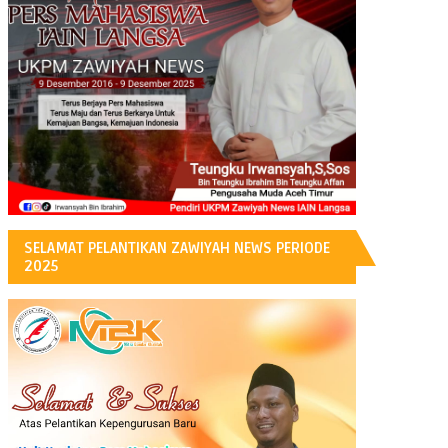
H
SELAMAT PELANTIKAN ZAWIYAH NEWS PERIODE
2025