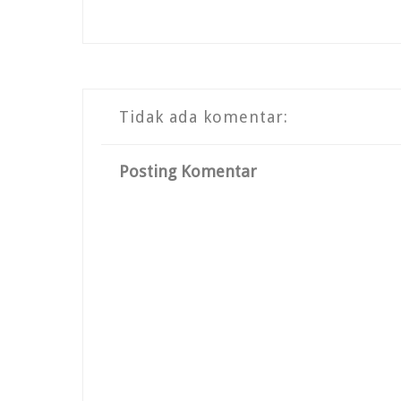
Tidak ada komentar:
Posting Komentar