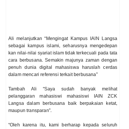
Ali melanjutkan “Mengingat Kampus IAIN Langsa
sebagai kampus islami, seharusnya mengedepan
kan nilai-nilai syariat islam tidak terkecuali pada tata
cara berbusana. Semakin majunya zaman dengan
penuh dunia digital mahasiswa haruslah cerdas
dalam mencari referensi terkait berbusana”
Tambah Ali “Saya sudah banyak melihat
pelanggaran mahasiswi mahasiswi IAIN
ZCK
Langsa dalam berbusana baik berpakaian ketat,
maupun transparan”.
“Oleh karena itu, kami berharap kepada seluruh