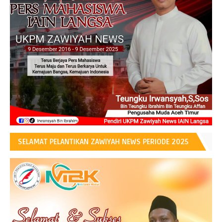
SELAMAT PELANTIKAN ZAWIYAH NEWS PERIODE 2025