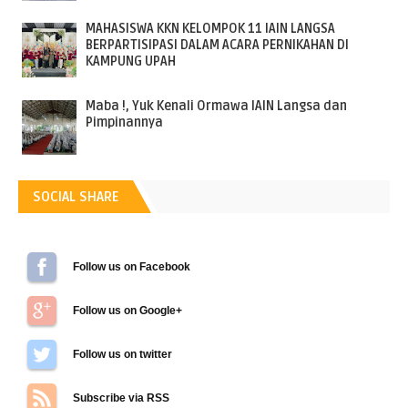
MAHASISWA KKN KELOMPOK 11 IAIN LANGSA
BERPARTISIPASI DALAM ACARA PERNIKAHAN DI
KAMPUNG UPAH
Maba !, Yuk Kenali Ormawa IAIN Langsa dan
Pimpinannya
SOCIAL SHARE
Follow us on Facebook
Follow us on Google+
Follow us on Twitter
Subscribe via RSS