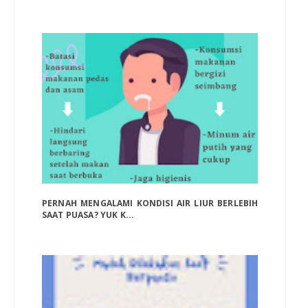
PERNAH MENGALAMI KONDISI AIR LIUR BERLEBIH
SAAT PUASA? YUK K...