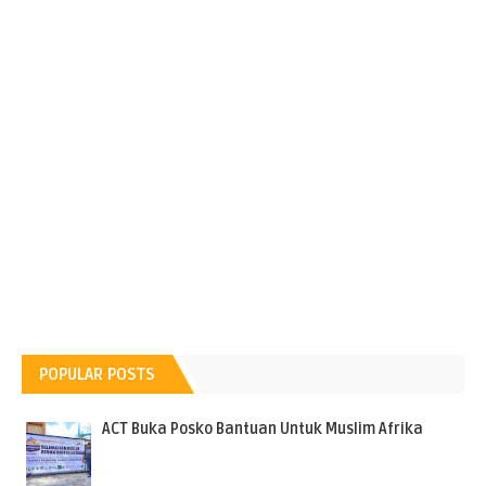
POPULAR POSTS
ACT Buka Posko Bantuan Untuk Muslim Afrika