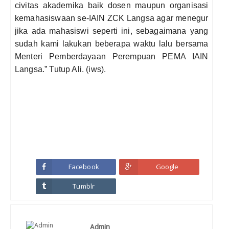
civitas akademika baik dosen maupun organisasi
kemahasiswaan se-IAIN ZCK Langsa agar menegur
jika ada mahasiswi seperti ini, sebagaimana yang
sudah kami lakukan beberapa waktu lalu bersama
Menteri Pemberdayaan Perempuan PEMA IAIN
Langsa.” Tutup Ali. (iws).
Facebook
Google
Tumblr
Admin