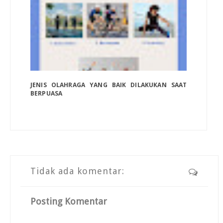
JENIS OLAHRAGA YANG BAIK DILAKUKAN SAAT
BERPUASA
Tidak ada komentar:
Posting Komentar