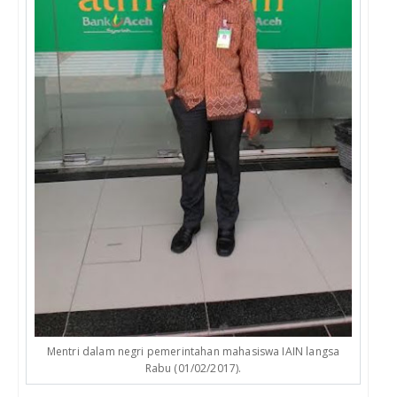
Mentri dalam negri pemerintahan mahasiswa IAIN langsa
Rabu (01/02/2017).