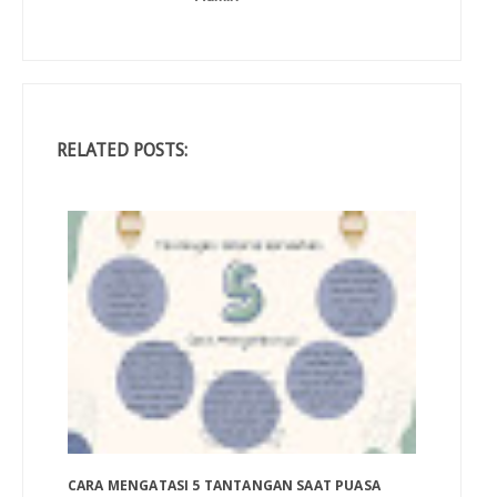
RELATED POSTS:
CARA MENGATASI 5 TANTANGAN SAAT PUASA