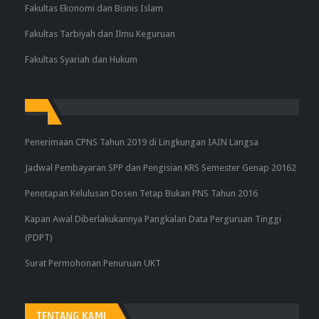
Fakultas Ekonomi dan Bisnis Islam
Fakultas Tarbiyah dan Ilmu Keguruan
Fakultas Syariah dan Hukum
Penerimaan CPNS Tahun 2019 di Lingkungan IAIN Langsa
Jadwal Pembayaran SPP dan Pengisian KRS Semester Genap 20162
Penetapan Kelulusan Dosen Tetap Bukan PNS Tahun 2016
Kapan Awal Diberlakukannya Pangkalan Data Perguruan Tinggi
(PDPT)
Surat Permohonan Penuruan UKT
TENTANG KAMI