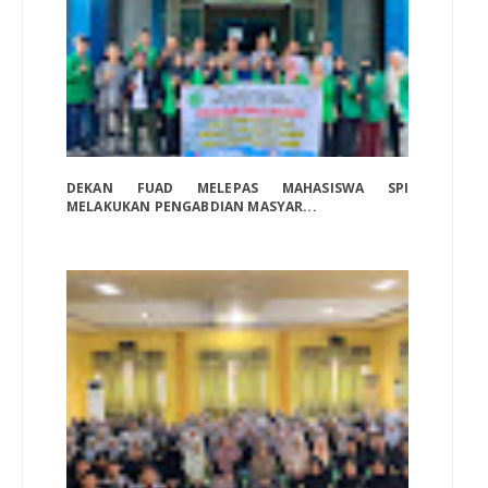
DEKAN FUAD MELEPAS MAHASISWA SPI
MELAKUKAN PENGABDIAN MASYAR...