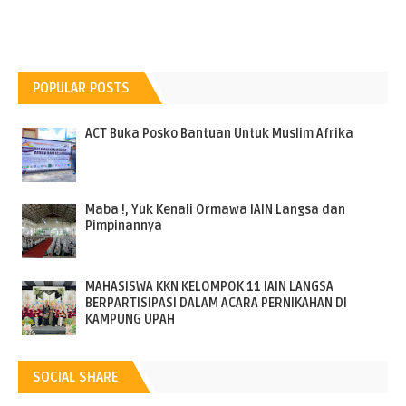
POPULAR POSTS
ACT Buka Posko Bantuan Untuk Muslim Afrika
Maba !, Yuk Kenali Ormawa IAIN Langsa dan
Pimpinannya
MAHASISWA KKN KELOMPOK 11 IAIN LANGSA
BERPARTISIPASI DALAM ACARA PERNIKAHAN DI
KAMPUNG UPAH
SOCIAL SHARE