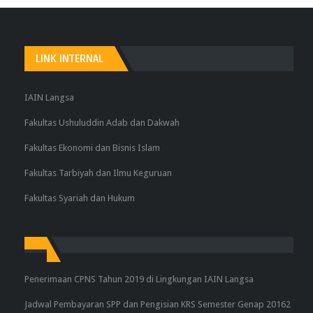
LINK INTERNAL
IAIN Langsa
Fakultas Ushuluddin Adab dan Dakwah
Fakultas Ekonomi dan Bisnis Islam
Fakultas Tarbiyah dan Ilmu Keguruan
Fakultas Syariah dan Hukum
Penerimaan CPNS Tahun 2019 di Lingkungan IAIN Langsa
Jadwal Pembayaran SPP dan Pengisian KRS Semester Genap 20162