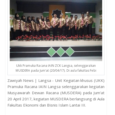
Ukk Pramuka Racana IAIN ZCK Langsa, selenggarakan
MUSDERA pada Jum'at (20/04/17). Di aula fakultas Febi
Zawiyah News | Langsa - Unit Kegiatan khusus (UKK)
Pramuka Racana IAIN Langsa selenggarakan kegiatan
Musyawarah Dewan Racana (MUSDERA) pada Jum'at
20 April 2017, kegiatan MUSDERA berlangsung di Aula
Fakultas Ekonomi dan Bisnis Islam Lantai III.