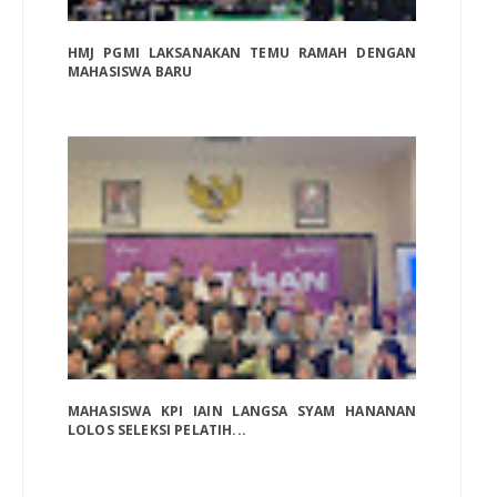
HMJ PGMI LAKSANAKAN TEMU RAMAH DENGAN
MAHASISWA BARU
MAHASISWA KPI IAIN LANGSA SYAM HANANAN
LOLOS SELEKSI PELATIH...