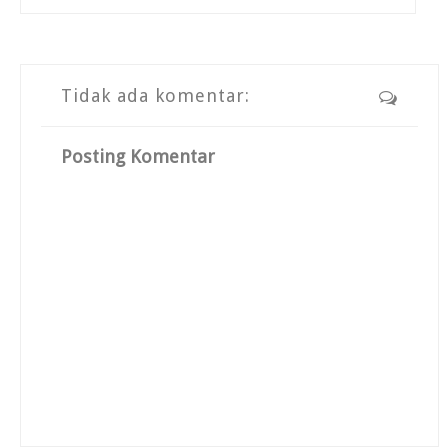
Tidak ada komentar:
Posting Komentar