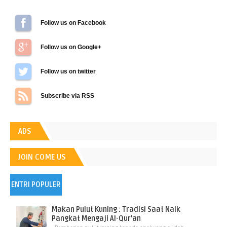
Follow us on Facebook
Follow us on Google+
Follow us on Twitter
Subscribe via RSS
ADS
JOIN COME US
ENTRI POPULER
Makan Pulut Kuning : Tradisi Saat Naik
Pangkat Mengaji Al-Qur’an