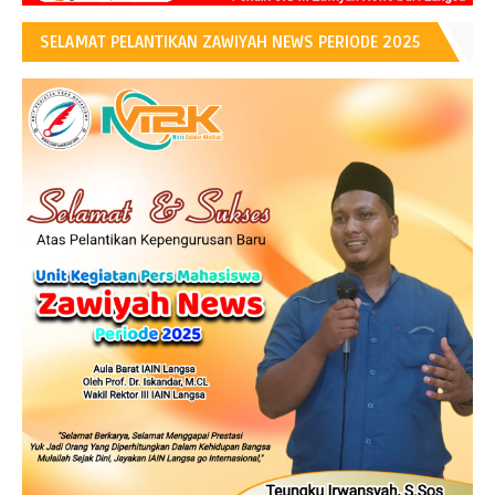
SELAMAT PELANTIKAN ZAWIYAH NEWS PERIODE 2025