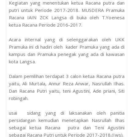
Kegiatan yang menentukan ketua Racana putra dan
putri untuk Periode 2017-2018. MUSDERA Pramuka
Racana IAIN ZCK Langsa di buka oleh T.Yoenesa
ketua Racana Periode 2016-2017.
Acara internal yang di selenggarakan oleh UKK
Pramuka ini di hadiri oleh kader Pramuka yang ada di
kampus dan Pramuka penegak yang ada di kawasan
kota Langsa.
Dalam pemilihan terdapat 3 calon ketua Racana putra
yaitu, Ali Murtala, Annur Reza Anwar, Nasrullah Ilhas.
Dan Racana Putri yaitu, teni Agustini, Ade priani, Siti
robingah.
usai sidang yang di laksanakan oleh panitia
persidangan kemudian menetapkan Nasrullah Ilhas
sebagai ketua Racana putra dan Teni Agustini
sebagai Racana Putri untuk Periode 2017-2018.(Iws).