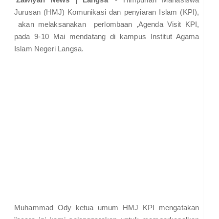
Jurusan (HMJ) Komunikasi dan penyiaran Islam (KPI),
akan melaksanakan perlombaan ,Agenda Visit KPI,
pada 9-10 Mai mendatang di kampus Institut Agama
Islam Negeri Langsa.
Muhammad Ody ketua umum HMJ KPI mengatakan