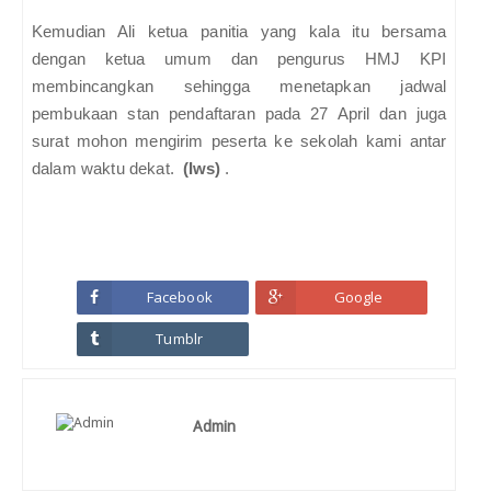
Kemudian Ali ketua panitia yang kala itu bersama
dengan ketua umum dan pengurus HMJ KPI
membincangkan sehingga menetapkan jadwal
pembukaan stan pendaftaran pada 27 April dan juga
surat mohon mengirim peserta ke sekolah kami antar
dalam waktu dekat.
(Iws)
.
Facebook
Google
Tumblr
Admin