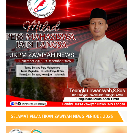
SELAMAT PELANTIKAN ZAWIYAH NEWS PERIODE 2025