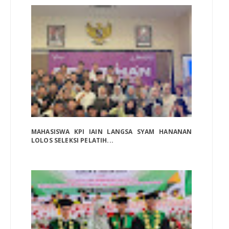
MAHASISWA KPI IAIN LANGSA SYAM HANANAN
LOLOS SELEKSI PELATIH...