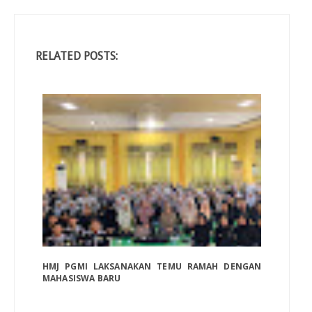
RELATED POSTS:
HMJ PGMI LAKSANAKAN TEMU RAMAH DENGAN
MAHASISWA BARU