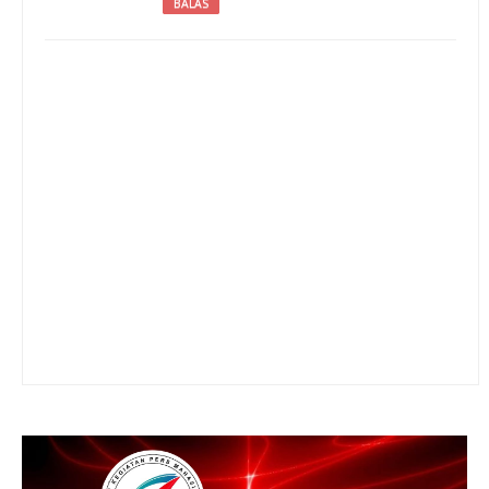
BALAS