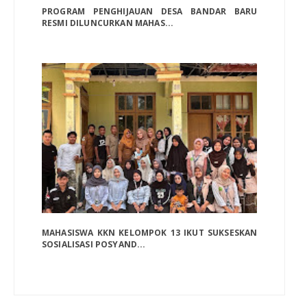
PROGRAM PENGHIJAUAN DESA BANDAR BARU
RESMI DILUNCURKAN MAHAS...
MAHASISWA KKN KELOMPOK 13 IKUT SUKSESKAN
SOSIALISASI POSYAND...