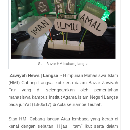
Stan Bazar HMI cabang langsa
Zawiyah News | Langsa
- Himpunan Mahasiswa Islam
(HMI) Cabang Langsa ikut serta dalam Bazar Zawiyah
Fair yang di selenggarakan oleh pemeritahan
mahasiswa kampus Institut Agama Islam Negeri Langsa
pada jum'at (19/05/17) di Aula seuramoe Teuhah.
Stan HMI Cabang langsa Atau lembaga yang kerab di
kenal dengan sebutan "Hijau Hitam" ikut serta dalam