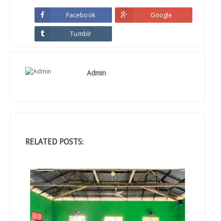
Facebook
Google
Tumblr
Admin
RELATED POSTS: