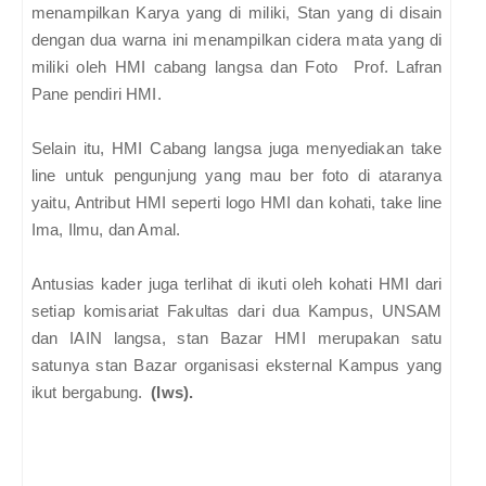
menampilkan Karya yang di miliki, Stan yang di disain
dengan dua warna ini menampilkan cidera mata yang di
miliki oleh HMI cabang langsa dan Foto Prof. Lafran
Pane pendiri HMI.
Selain itu, HMI Cabang langsa juga menyediakan take
line untuk pengunjung yang mau ber foto di ataranya
yaitu, Antribut HMI seperti logo HMI dan kohati, take line
Ima, Ilmu, dan Amal.
Antusias kader juga terlihat di ikuti oleh kohati HMI dari
setiap komisariat Fakultas dari dua Kampus, UNSAM
dan IAIN langsa, stan Bazar HMI merupakan satu
satunya stan Bazar organisasi eksternal Kampus yang
ikut bergabung.
(Iws).