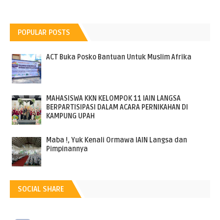
POPULAR POSTS
ACT Buka Posko Bantuan Untuk Muslim Afrika
MAHASISWA KKN KELOMPOK 11 IAIN LANGSA
BERPARTISIPASI DALAM ACARA PERNIKAHAN DI
KAMPUNG UPAH
Maba !, Yuk Kenali Ormawa IAIN Langsa dan
Pimpinannya
SOCIAL SHARE