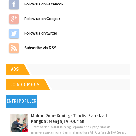
Follow us on Facebook
Follow us on Google+
Follow us on Twitter
Subscribe via RSS
ADS
JOIN COME US
ENTRI POPULER
Makan Pulut Kuning : Tradisi Saat Naik
Pangkat Mengaji Al-Qur’an
Pemberian pulut kuning kepada anak yang sudah
menyelesaikan iqra dan melanjutkan Al -Qur'an di TPA Sehat