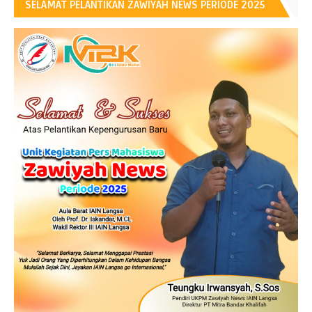
SELAMAT PELANTIKAN ZAWIYAH NEWS PERIODE 2025