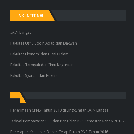
LINK INTERNAL
IAIN Langsa
Fakultas Ushuluddin Adab dan Dakwah
Fakultas Ekonomi dan Bisnis Islam
Fakultas Tarbiyah dan Ilmu Keguruan
Fakultas Syariah dan Hukum
Penerimaan CPNS Tahun 2019 di Lingkungan IAIN Langsa
Jadwal Pembayaran SPP dan Pengisian KRS Semester Genap 20162
Penetapan Kelulusan Dosen Tetap Bukan PNS Tahun 2016