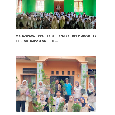
MAHASISWA KKN IAIN LANGSA KELOMPOK 17
BERPARTISIPASI AKTIF M...