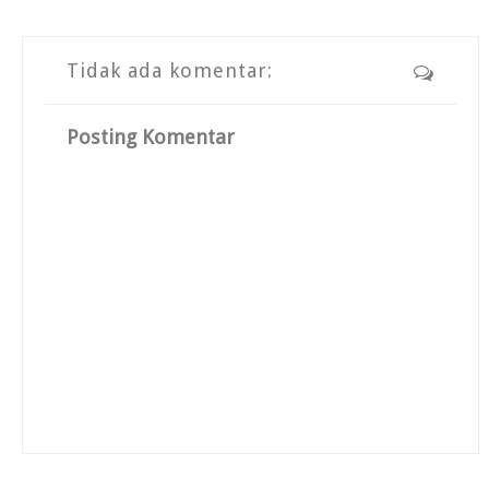
Tidak ada komentar:
Posting Komentar