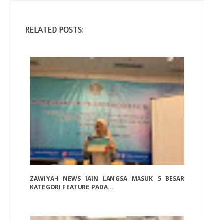
RELATED POSTS:
ZAWIYAH NEWS IAIN LANGSA MASUK 5 BESAR
KATEGORI FEATURE PADA...