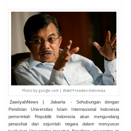
Photo by google.com | Wakil Presiden Indonesia
ZawiyahNews |
Jakarta
- Sehubungan dengan
Pendirian Universitas Islam Internasional Indonesia
pemerintah Republik Indonesia akan mengundang
penasihat dari sejumlah negara dalam menyusun