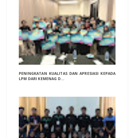
PENINGKATAN KUALITAS DAN APRESIASI KEPADA
LPM DARI KEMENAG D...