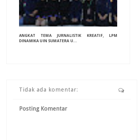
ANGKAT TEMA JURNALISTIK KREATIF, LPM
DINAMIKA UIN SUMATERA U...
Tidak ada komentar:
Posting Komentar