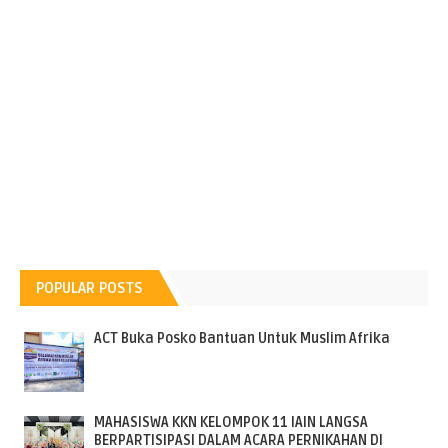
POPULAR POSTS
ACT Buka Posko Bantuan Untuk Muslim Afrika
MAHASISWA KKN KELOMPOK 11 IAIN LANGSA
BERPARTISIPASI DALAM ACARA PERNIKAHAN DI