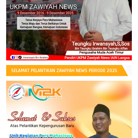
SELAMAT PELANTIKAN ZAWIYAH NEWS PERIODE 2025