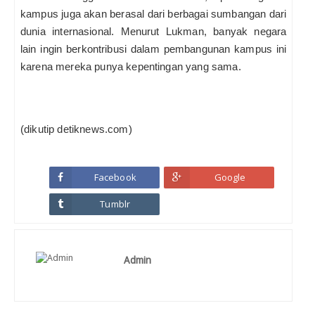
kampus juga akan berasal dari berbagai sumbangan dari
dunia internasional. Menurut Lukman, banyak negara
lain ingin berkontribusi dalam pembangunan kampus ini
karena mereka punya kepentingan yang sama.
(dikutip detiknews.com)
Facebook
Google
Tumblr
Admin