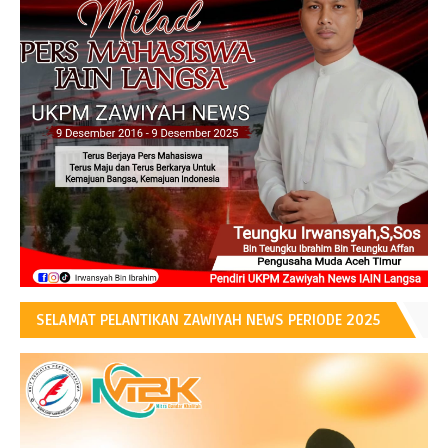
SELAMAT PELANTIKAN ZAWIYAH NEWS PERIODE 2025