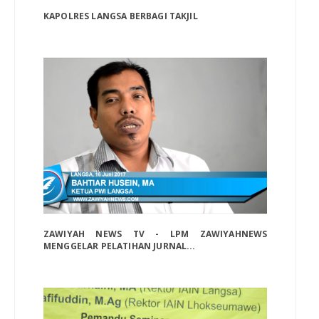
KAPOLRES LANGSA BERBAGI TAKJIL
ZAWIYAH NEWS TV - LPM ZAWIYAHNEWS
MENGGELAR PELATIHAN JURNAL...