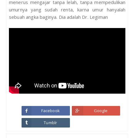
menerus mengajar tanpa lelah, tanpa mempedulikan
umurnya yang sudah renta, karna umur hanyalah
sebuah angka baginya. Dia adalah Dr. Legiman
Facebook
Google
Tumblr