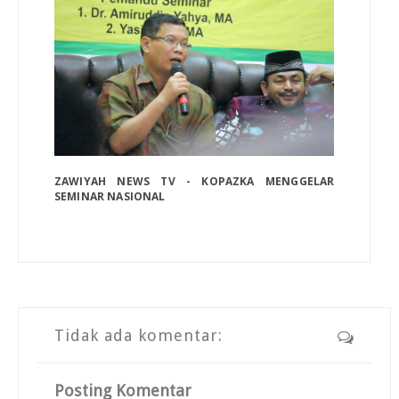
ZAWIYAH NEWS TV - KOPAZKA MENGGELAR
SEMINAR NASIONAL
Tidak ada komentar:
Posting Komentar