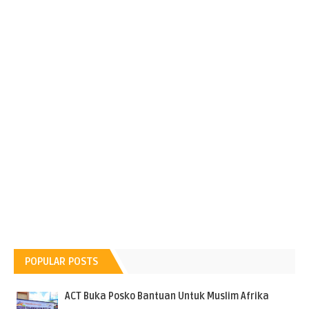
POPULAR POSTS
ACT Buka Posko Bantuan Untuk Muslim Afrika