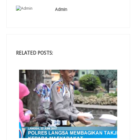
Admin
RELATED POSTS: