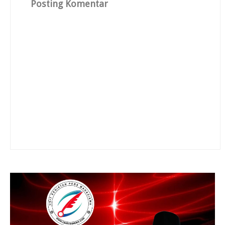
Posting Komentar