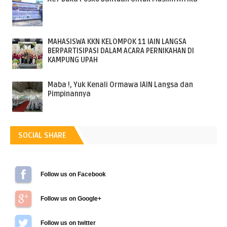
MAHASISWA KKN KELOMPOK 11 IAIN LANGSA
BERPARTISIPASI DALAM ACARA PERNIKAHAN DI
KAMPUNG UPAH
Maba !, Yuk Kenali Ormawa IAIN Langsa dan
Pimpinannya
SOCIAL SHARE
Follow us on Facebook
Follow us on Google+
Follow us on Twitter