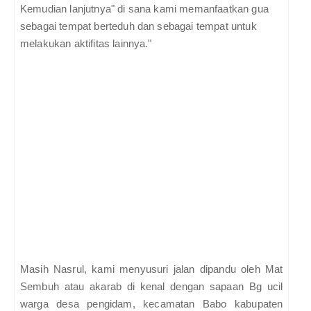
Kemudian lanjutnya" di sana kami memanfaatkan gua
sebagai tempat berteduh dan sebagai tempat untuk
melakukan aktifitas lainnya."
Masih Nasrul, kami menyusuri jalan dipandu oleh Mat
Sembuh atau akarab di kenal dengan sapaan Bg ucil
warga desa pengidam, kecamatan Babo kabupaten