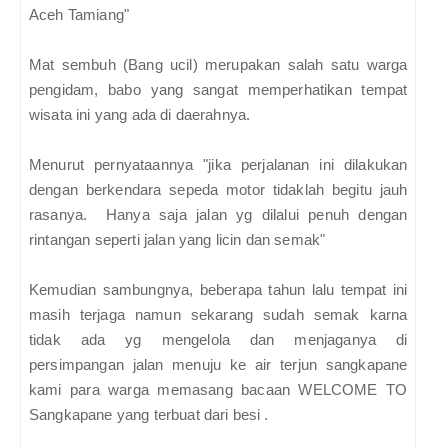
Aceh Tamiang"
Mat sembuh (Bang ucil) merupakan salah satu warga
pengidam, babo yang sangat memperhatikan tempat
wisata ini yang ada di daerahnya.
Menurut pernyataannya "jika perjalanan ini dilakukan
dengan berkendara sepeda motor tidaklah begitu jauh
rasanya. Hanya saja jalan yg dilalui penuh dengan
rintangan seperti jalan yang licin dan semak"
Kemudian sambungnya, beberapa tahun lalu tempat ini
masih terjaga namun sekarang sudah semak karna
tidak ada yg mengelola dan menjaganya di
persimpangan jalan menuju ke air terjun sangkapane
kami para warga memasang bacaan WELCOME TO
Sangkapane yang terbuat dari besi .