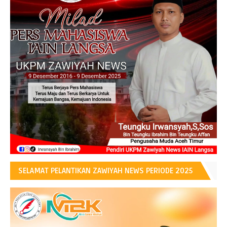
SELAMAT PELANTIKAN ZAWIYAH NEWS PERIODE 2025