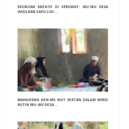
EKONOMI KREATIF DI SERUWAY: IBU-IBU DESA
HASILKAN SAPU LIDI ...
MAHASISWA KKN-MS IKUT SERTAN DALAM WIRID
RUTIN IBU-IBU DESA ...