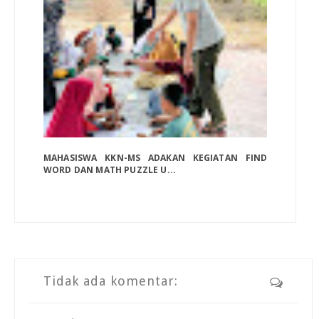
MAHASISWA KKN-MS ADAKAN KEGIATAN FIND
WORD DAN MATH PUZZLE U...
Tidak ada komentar: