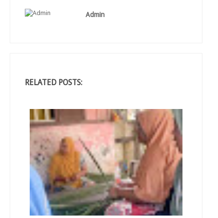
Admin
RELATED POSTS: