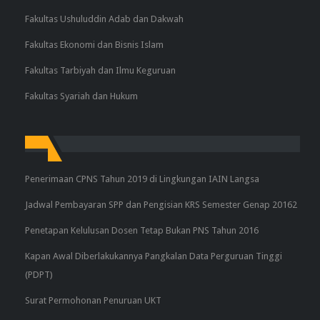
Fakultas Ushuluddin Adab dan Dakwah
Fakultas Ekonomi dan Bisnis Islam
Fakultas Tarbiyah dan Ilmu Keguruan
Fakultas Syariah dan Hukum
Penerimaan CPNS Tahun 2019 di Lingkungan IAIN Langsa
Jadwal Pembayaran SPP dan Pengisian KRS Semester Genap 20162
Penetapan Kelulusan Dosen Tetap Bukan PNS Tahun 2016
Kapan Awal Diberlakukannya Pangkalan Data Perguruan Tinggi
(PDPT)
Surat Permohonan Penuruan UKT