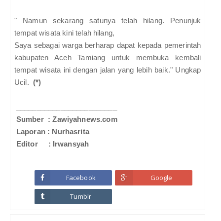
" Namun sekarang satunya telah hilang. Penunjuk
tempat wisata kini telah hilang,
Saya sebagai warga berharap dapat kepada pemerintah
kabupaten Aceh Tamiang untuk membuka kembali
tempat wisata ini dengan jalan yang lebih baik." Ungkap
Ucil.
(*)
_________________________
Sumber : Zawiyahnews.com
Laporan : Nurhasrita
Editor : Irwansyah
Facebook
Google
Tumblr