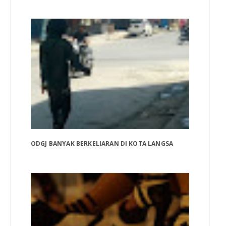
ODGJ BANYAK BERKELIARAN DI KOTA LANGSA