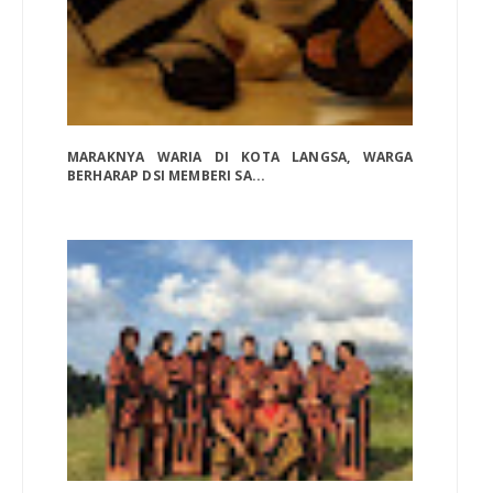
MARAKNYA WARIA DI KOTA LANGSA, WARGA
BERHARAP DSI MEMBERI SA...