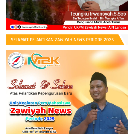
SELAMAT PELANTIKAN ZAWIYAH NEWS PERIODE 2025