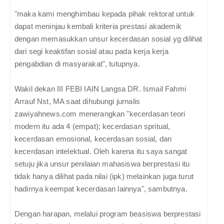
"maka kami menghimbau kepada pihak rektorat untuk
dapat meninjau kembali kriteria prestasi akademik
dengan memasukkan unsur kecerdasan sosial yg dilihat
dari segi keaktifan sosial atau pada kerja kerja
pengabdian di masyarakat", tutupnya.
Wakil dekan III FEBI IAIN Langsa DR. Ismail Fahmi
Arrauf Nst, MA saat dihubungi jurnalis
zawiyahnews.com menerangkan "kecerdasan teori
modern itu ada 4 (empat); kecerdasan spritual,
kecerdasan emosional, kecerdasan sosial, dan
kecerdasan intelektual. Oleh karena itu saya sangat
setuju jika unsur penilaian mahasiswa berprestasi itu
tidak hanya dilihat pada nilai (ipk) melainkan juga turut
hadirnya keempat kecerdasan lainnya", sambutnya.
Dengan harapan, melalui program beasiswa berprestasi