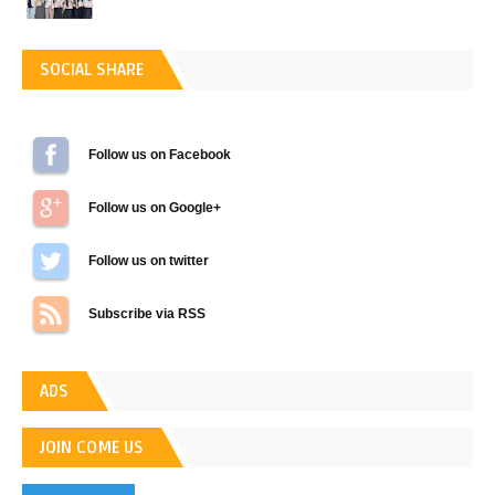
SOCIAL SHARE
Follow us on Facebook
Follow us on Google+
Follow us on Twitter
Subscribe via RSS
ADS
JOIN COME US