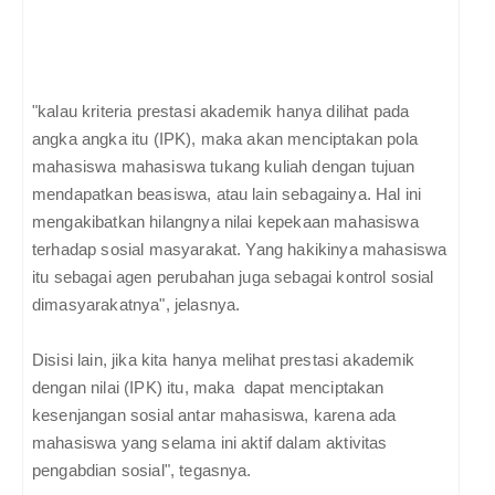
"kalau kriteria prestasi akademik hanya dilihat pada
angka angka itu (IPK), maka akan menciptakan pola
mahasiswa mahasiswa tukang kuliah dengan tujuan
mendapatkan beasiswa, atau lain sebagainya. Hal ini
mengakibatkan hilangnya nilai kepekaan mahasiswa
terhadap sosial masyarakat. Yang hakikinya mahasiswa
itu sebagai agen perubahan juga sebagai kontrol sosial
dimasyarakatnya", jelasnya.
Disisi lain, jika kita hanya melihat prestasi akademik
dengan nilai (IPK) itu, maka dapat menciptakan
kesenjangan sosial antar mahasiswa, karena ada
mahasiswa yang selama ini aktif dalam aktivitas
pengabdian sosial", tegasnya.