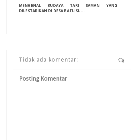
MENGENAL BUDAYA TARI SAMAN YANG
DILESTARIKAN DI DESA BATU SU...
Tidak ada komentar:
Posting Komentar