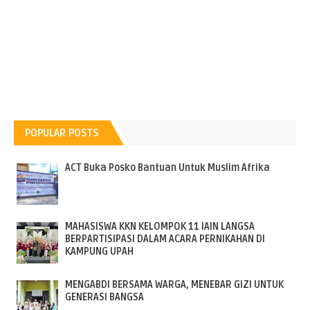
POPULAR POSTS
ACT Buka Posko Bantuan Untuk Muslim Afrika
MAHASISWA KKN KELOMPOK 11 IAIN LANGSA
BERPARTISIPASI DALAM ACARA PERNIKAHAN DI
KAMPUNG UPAH
MENGABDI BERSAMA WARGA, MENEBAR GIZI UNTUK
GENERASI BANGSA