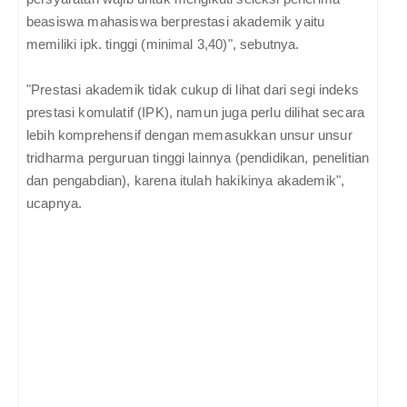
beasiswa mahasiswa berprestasi akademik yaitu
memiliki ipk. tinggi (minimal 3,40)", sebutnya.
"Prestasi akademik tidak cukup di lihat dari segi indeks
prestasi komulatif (IPK), namun juga perlu dilihat secara
lebih komprehensif dengan memasukkan unsur unsur
tridharma perguruan tinggi lainnya (pendidikan, penelitian
dan pengabdian), karena itulah hakikinya akademik",
ucapnya.