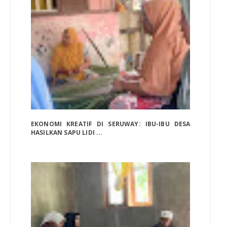
EKONOMI KREATIF DI SERUWAY: IBU-IBU DESA
HASILKAN SAPU LIDI ...