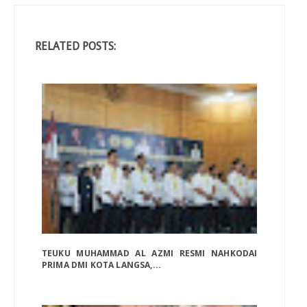
RELATED POSTS:
TEUKU MUHAMMAD AL AZMI RESMI NAHKODAI
PRIMA DMI KOTA LANGSA,...