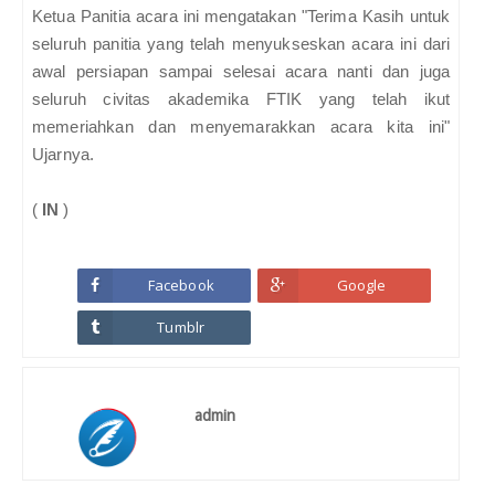
Ketua Panitia acara ini mengatakan "Terima Kasih untuk
seluruh panitia yang telah menyukseskan acara ini dari
awal persiapan sampai selesai acara nanti dan juga
seluruh civitas akademika FTIK yang telah ikut
memeriahkan dan menyemarakkan acara kita ini"
Ujarnya.
(
IN
)
Facebook
Google
Tumblr
admin