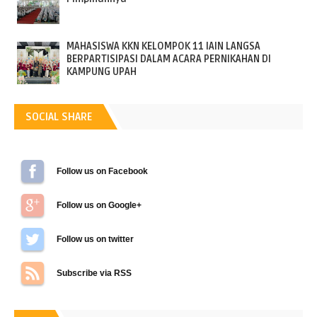
MAHASISWA KKN KELOMPOK 11 IAIN LANGSA
BERPARTISIPASI DALAM ACARA PERNIKAHAN DI
KAMPUNG UPAH
SOCIAL SHARE
Follow us on Facebook
Follow us on Google+
Follow us on Twitter
Subscribe via RSS