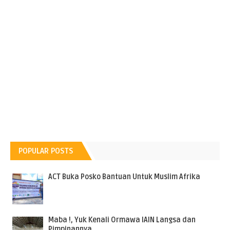
POPULAR POSTS
ACT Buka Posko Bantuan Untuk Muslim Afrika
Maba !, Yuk Kenali Ormawa IAIN Langsa dan
Pimpinannya