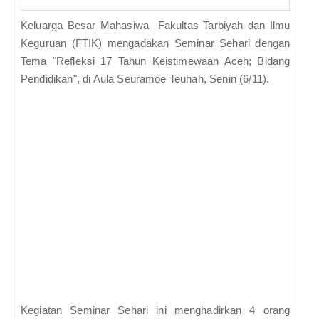
Keluarga Besar Mahasiwa Fakultas Tarbiyah dan Ilmu
Keguruan (FTIK) mengadakan Seminar Sehari dengan
Tema "Refleksi 17 Tahun Keistimewaan Aceh; Bidang
Pendidikan", di Aula Seuramoe Teuhah, Senin (6/11).
Kegiatan Seminar Sehari ini menghadirkan 4 orang