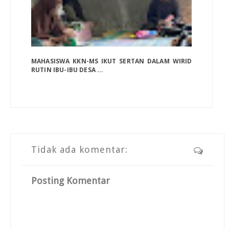
MAHASISWA KKN-MS IKUT SERTAN DALAM WIRID
RUTIN IBU-IBU DESA ...
Tidak ada komentar:
Posting Komentar