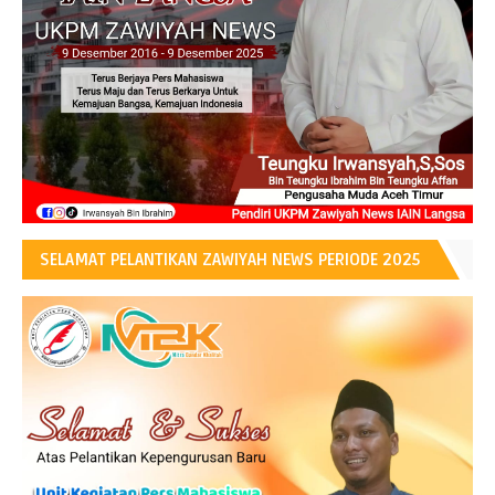
SELAMAT PELANTIKAN ZAWIYAH NEWS PERIODE 2025