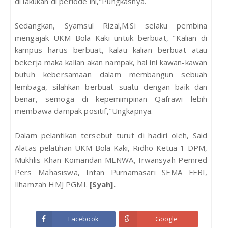
di lakukan di periode ini,"Pungkasnya.
Sedangkan, Syamsul Rizal,M.Si selaku pembina
mengajak UKM Bola Kaki untuk berbuat, "Kalian di
kampus harus berbuat, kalau kalian berbuat atau
bekerja maka kalian akan nampak, hal ini kawan-kawan
butuh kebersamaan dalam membangun sebuah
lembaga, silahkan berbuat suatu dengan baik dan
benar, semoga di kepemimpinan Qafrawi lebih
membawa dampak positif,"Ungkapnya.
Dalam pelantikan tersebut turut di hadiri oleh, Said
Alatas pelatihan UKM Bola Kaki, Ridho Ketua 1 DPM,
Mukhlis Khan Komandan MENWA, Irwansyah Pemred
Pers Mahasiswa, Intan Purnamasari SEMA FEBI,
Ilhamzah HMJ PGMI.
[Syah].
Facebook
Google