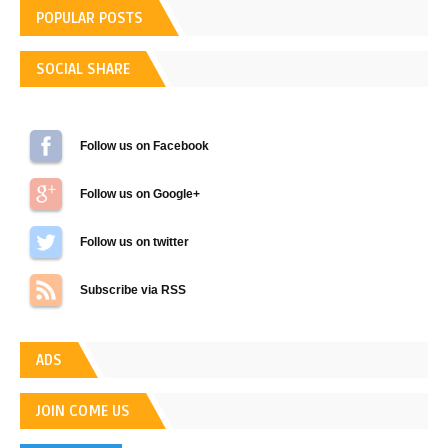
POPULAR POSTS
SOCIAL SHARE
Follow us on Facebook
Follow us on Google+
Follow us on Twitter
Subscribe via RSS
ADS
JOIN COME US