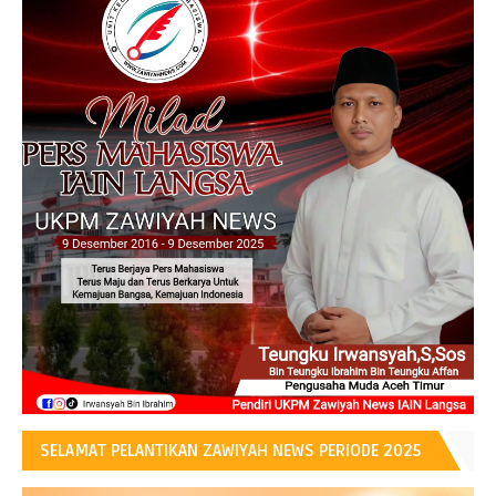
SELAMAT PELANTIKAN ZAWIYAH NEWS PERIODE 2025