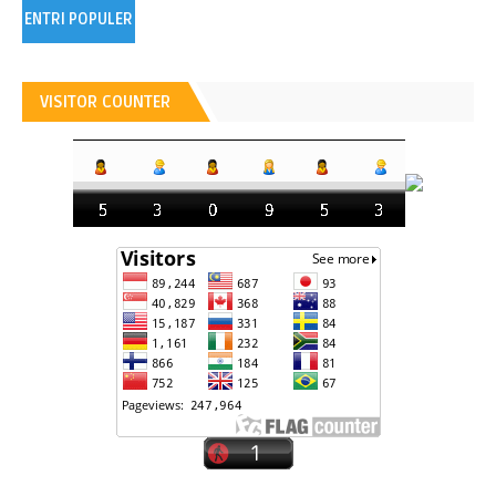
ENTRI POPULER
VISITOR COUNTER