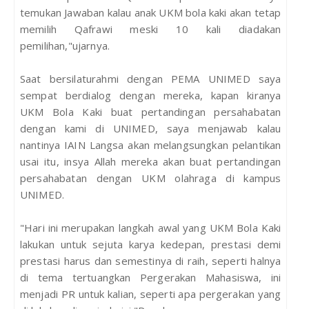
temukan Jawaban kalau anak UKM bola kaki akan tetap
memilih Qafrawi meski 10 kali diadakan
pemilihan,"ujarnya.
Saat bersilaturahmi dengan PEMA UNIMED saya
sempat berdialog dengan mereka, kapan kiranya
UKM Bola Kaki buat pertandingan persahabatan
dengan kami di UNIMED, saya menjawab kalau
nantinya IAIN Langsa akan melangsungkan pelantikan
usai itu, insya Allah mereka akan buat pertandingan
persahabatan dengan UKM olahraga di kampus
UNIMED.
"Hari ini merupakan langkah awal yang UKM Bola Kaki
lakukan untuk sejuta karya kedepan, prestasi demi
prestasi harus dan semestinya di raih, seperti halnya
di tema tertuangkan Pergerakan Mahasiswa, ini
menjadi PR untuk kalian, seperti apa pergerakan yang