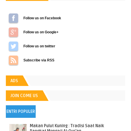
Follow us on Facebook
Follow us on Google+
Follow us on Twitter
Subscribe via RSS
ADS
JOIN COME US
ENTRI POPULER
Makan Pulut Kuning : Tradisi Saat Naik