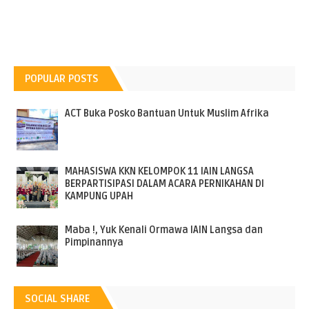
POPULAR POSTS
ACT Buka Posko Bantuan Untuk Muslim Afrika
MAHASISWA KKN KELOMPOK 11 IAIN LANGSA
BERPARTISIPASI DALAM ACARA PERNIKAHAN DI
KAMPUNG UPAH
Maba !, Yuk Kenali Ormawa IAIN Langsa dan
Pimpinannya
SOCIAL SHARE