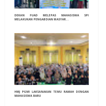
DEKAN FUAD MELEPAS MAHASISWA SPI
MELAKUKAN PENGABDIAN MASYAR...
HMJ PGMI LAKSANAKAN TEMU RAMAH DENGAN
MAHASISWA BARU