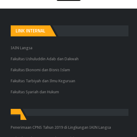
LINK INTERNAL
IAIN Langsa
Fakultas Ushuluddin Adab dan Dakwah
Fakultas Ekonomi dan Bisnis Islam
Fakultas Tarbiyah dan Ilmu Keguruan
Fakultas Syariah dan Hukum
Penerimaan CPNS Tahun 2019 di Lingkungan IAIN Langsa