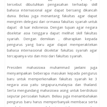
tersebut dibutuhkan pengasahan terhadap skill
bahasa internasional agar dapat bersaing dikancah
dunia. Beliau juga menantang fakultas agar dapat
mengirim delegasi dari ormawa fakultas syariah untuk
dapat di luar indonesia. Dengan tujuan agar negara
disekitar asia tenggara dapat melihat skill fakultas
syariah. Dengan demikian , diharapkan kepada
pengurus yang baru agar dapat memperaktekan
bahasa internasional disekitar fakultas syariah agar
tercapainya visi dan misi dari fakultas syariah.
Presiden mahasiswa muhammad jaelaini juga
menyampaikan beberapa masukan kepada pengurus
baru untuk memperkenalkan fakultas syariah ke 3
negara asia yaitu singapura,malaysia dan thailand.
Serta mengundang mahasiswa asing untuk berdiskusi
seputar persoalan hukum. Beliau juga menambahakan
pengurus baru harus memperbanyak membaca serta