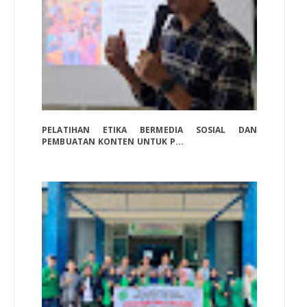
PELATIHAN ETIKA BERMEDIA SOSIAL DAN
PEMBUATAN KONTEN UNTUK P...