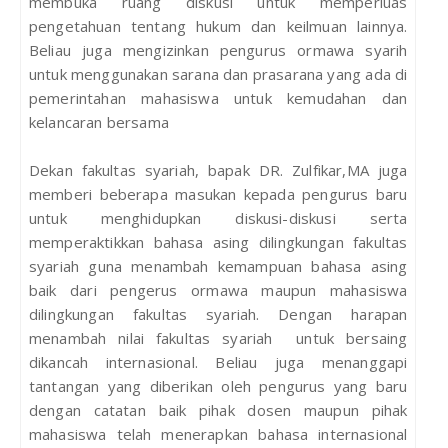
membuka ruang diskusi untuk memperluas
pengetahuan tentang hukum dan keilmuan lainnya.
Beliau juga mengizinkan pengurus ormawa syarih
untuk menggunakan sarana dan prasarana yang ada di
pemerintahan mahasiswa untuk kemudahan dan
kelancaran bersama
Dekan fakultas syariah, bapak DR. Zulfikar,MA juga
memberi beberapa masukan kepada pengurus baru
untuk menghidupkan diskusi-diskusi serta
memperaktikkan bahasa asing dilingkungan fakultas
syariah guna menambah kemampuan bahasa asing
baik dari pengerus ormawa maupun mahasiswa
dilingkungan fakultas syariah. Dengan harapan
menambah nilai fakultas syariah untuk bersaing
dikancah internasional. Beliau juga menanggapi
tantangan yang diberikan oleh pengurus yang baru
dengan catatan baik pihak dosen maupun pihak
mahasiswa telah menerapkan bahasa internasional