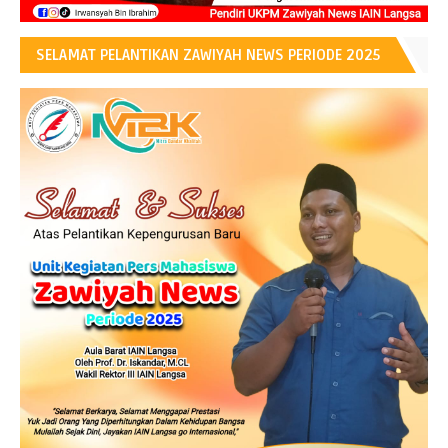
SELAMAT PELANTIKAN ZAWIYAH NEWS PERIODE 2025