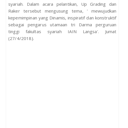
syariah. Dalam acara pelantikan, Up Grading dan
Raker tersebut mengusung tema, ' mewujudkan
kepemimpinan yang Dinamis, inspiratif dan konstruktif
sebagai pengarus utamaan tri Darma perguruan
tinggi fakultas syariah IAIN Langsa'. Jumat
(27/4/2018).