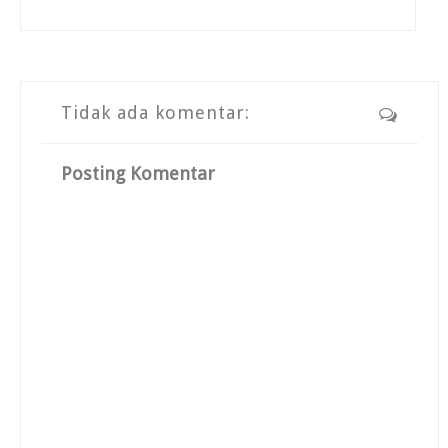
Tidak ada komentar:
Posting Komentar