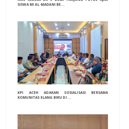
SISWA MI AL-MADANI BE...
KPI ACEH ADAKAN SOSIALISASI BERSAMA
KOMUNITAS ELANG BIRU DI ...