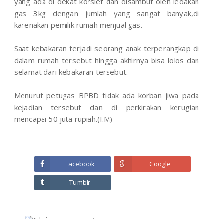
yang ada di dekat korslet dan disambut oleh ledakan
gas 3kg dengan jumlah yang sangat banyak,di
karenakan pemilik rumah menjual gas.
Saat kebakaran terjadi seorang anak terperangkap di
dalam rumah tersebut hingga akhirnya bisa lolos dan
selamat dari kebakaran tersebut.
Menurut petugas BPBD tidak ada korban jiwa pada
kejadian tersebut dan di perkirakan kerugian
mencapai 50 juta rupiah.(I.M)
Facebook
Google
Tumblr