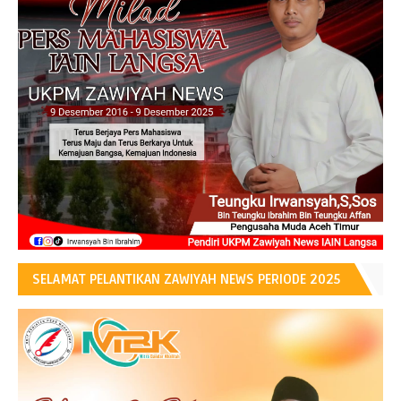
SELAMAT PELANTIKAN ZAWIYAH NEWS PERIODE 2025