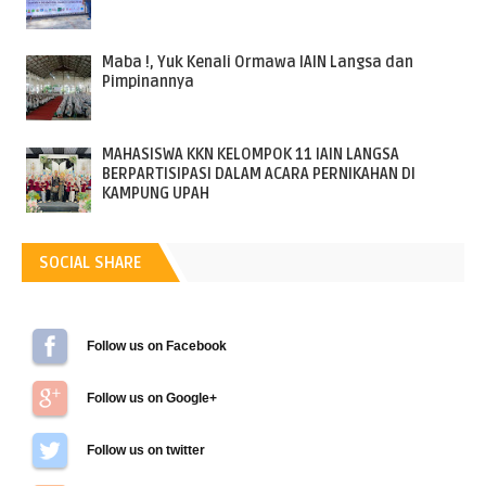
Maba !, Yuk Kenali Ormawa IAIN Langsa dan
Pimpinannya
MAHASISWA KKN KELOMPOK 11 IAIN LANGSA
BERPARTISIPASI DALAM ACARA PERNIKAHAN DI
KAMPUNG UPAH
SOCIAL SHARE
Follow us on Facebook
Follow us on Google+
Follow us on Twitter