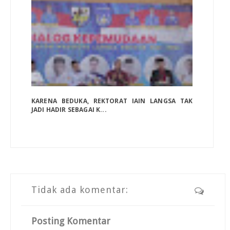
KARENA BEDUKA, REKTORAT IAIN LANGSA TAK
JADI HADIR SEBAGAI K...
Tidak ada komentar:
Posting Komentar