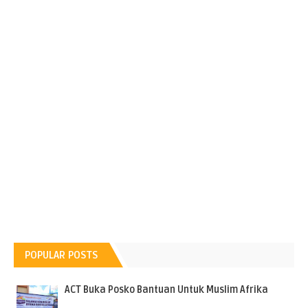
POPULAR POSTS
ACT Buka Posko Bantuan Untuk Muslim Afrika