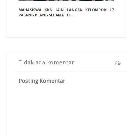
MAHASISWA KKN IAIN LANGSA KELOMPOK 17
PASANG PLANG SELAMAT D...
Tidak ada komentar:
Posting Komentar