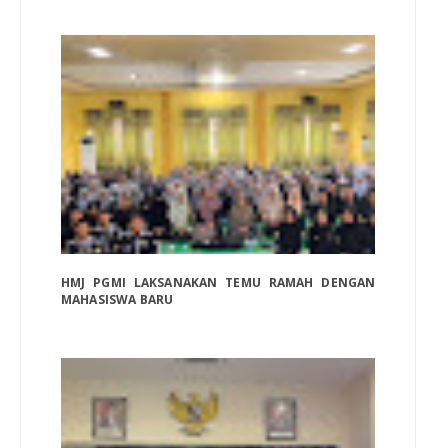
HMJ PGMI LAKSANAKAN TEMU RAMAH DENGAN
MAHASISWA BARU