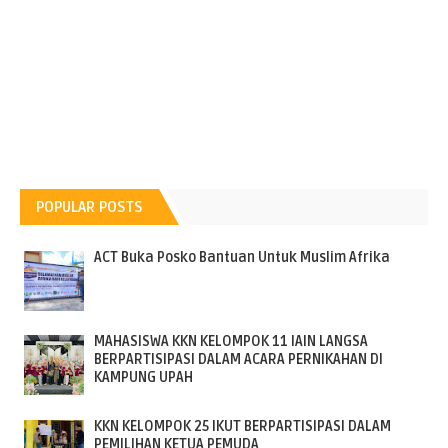
POPULAR POSTS
ACT Buka Posko Bantuan Untuk Muslim Afrika
MAHASISWA KKN KELOMPOK 11 IAIN LANGSA
BERPARTISIPASI DALAM ACARA PERNIKAHAN DI
KAMPUNG UPAH
KKN KELOMPOK 25 IKUT BERPARTISIPASI DALAM
PEMILIHAN KETUA PEMUDA