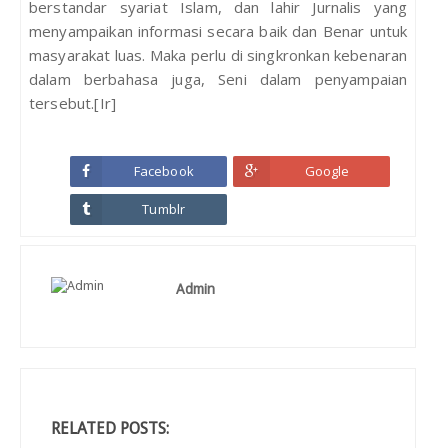
berstandar syariat Islam, dan lahir Jurnalis yang
menyampaikan informasi secara baik dan Benar untuk
masyarakat luas. Maka perlu di singkronkan kebenaran
dalam berbahasa juga, Seni dalam penyampaian
tersebut.[Ir]
Facebook
Google
Tumblr
Admin
RELATED POSTS: