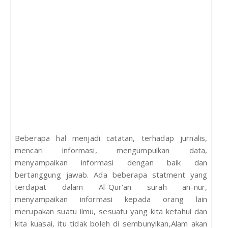
Beberapa hal menjadi catatan, terhadap jurnalis,
mencari informasi, mengumpulkan data,
menyampaikan informasi dengan baik dan
bertanggung jawab. Ada beberapa statment yang
terdapat dalam Al-Qur'an surah an-nur,
menyampaikan informasi kepada orang lain
merupakan suatu ilmu, sesuatu yang kita ketahui dan
kita kuasai, itu tidak boleh di sembunyikan,Alam akan