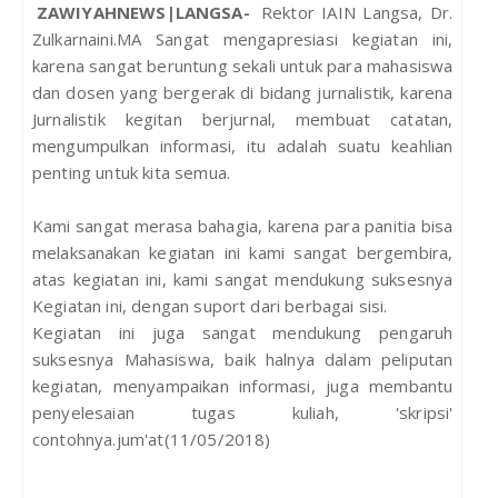
ZAWIYAHNEWS|LANGSA-
Rektor IAIN Langsa, Dr.
Zulkarnaini.MA Sangat mengapresiasi kegiatan ini,
karena sangat beruntung sekali untuk para mahasiswa
dan dosen yang bergerak di bidang jurnalistik, karena
Jurnalistik kegitan berjurnal, membuat catatan,
mengumpulkan informasi, itu adalah suatu keahlian
penting untuk kita semua.
Kami sangat merasa bahagia, karena para panitia bisa
melaksanakan kegiatan ini kami sangat bergembira,
atas kegiatan ini, kami sangat mendukung suksesnya
Kegiatan ini, dengan suport dari berbagai sisi.
Kegiatan ini juga sangat mendukung pengaruh
suksesnya Mahasiswa, baik halnya dalam peliputan
kegiatan, menyampaikan informasi, juga membantu
penyelesaian tugas kuliah, 'skripsi'
contohnya.jum'at(11/05/2018)