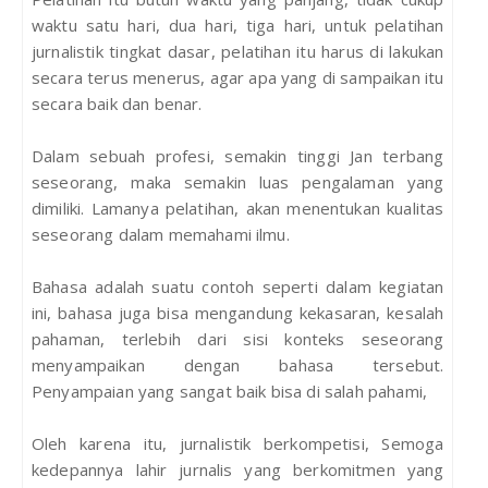
waktu satu hari, dua hari, tiga hari, untuk pelatihan
jurnalistik tingkat dasar, pelatihan itu harus di lakukan
secara terus menerus, agar apa yang di sampaikan itu
secara baik dan benar.
Dalam sebuah profesi, semakin tinggi Jan terbang
seseorang, maka semakin luas pengalaman yang
dimiliki. Lamanya pelatihan, akan menentukan kualitas
seseorang dalam memahami ilmu.
Bahasa adalah suatu contoh seperti dalam kegiatan
ini, bahasa juga bisa mengandung kekasaran, kesalah
pahaman, terlebih dari sisi konteks seseorang
menyampaikan dengan bahasa tersebut.
Penyampaian yang sangat baik bisa di salah pahami,
Oleh karena itu, jurnalistik berkompetisi, Semoga
kedepannya lahir jurnalis yang berkomitmen yang