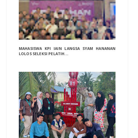
MAHASISWA KPI IAIN LANGSA SYAM HANANAN
LOLOS SELEKSI PELATIH...