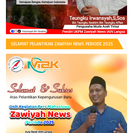
SELAMAT PELANTIKAN ZAWIYAH NEWS PERIODE 2025