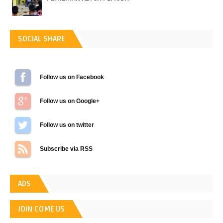
SOCIAL SHARE
Follow us on Facebook
Follow us on Google+
Follow us on Twitter
Subscribe via RSS
ADS
JOIN COME US