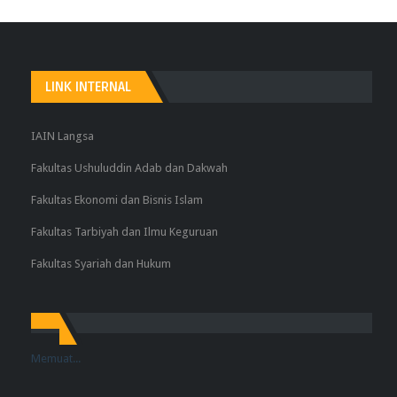
LINK INTERNAL
IAIN Langsa
Fakultas Ushuluddin Adab dan Dakwah
Fakultas Ekonomi dan Bisnis Islam
Fakultas Tarbiyah dan Ilmu Keguruan
Fakultas Syariah dan Hukum
Memuat...