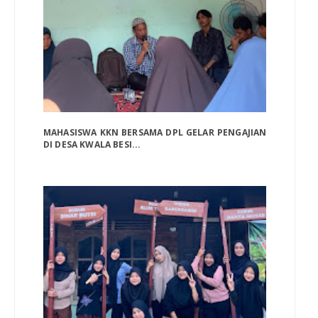
MAHASISWA KKN BERSAMA DPL GELAR PENGAJIAN
DI DESA KWALA BESI...