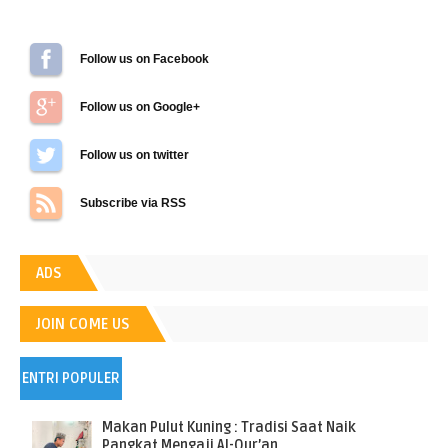
Follow us on Facebook
Follow us on Google+
Follow us on Twitter
Subscribe via RSS
ADS
JOIN COME US
ENTRI POPULER
Makan Pulut Kuning : Tradisi Saat Naik
Pangkat Mengaji Al-Qur’an