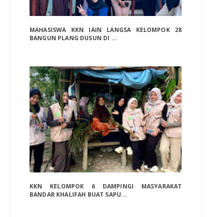
MAHASISWA KKN IAIN LANGSA KELOMPOK 28
BANGUN PLANG DUSUN DI ...
KKN KELOMPOK 6 DAMPINGI MASYARAKAT
BANDAR KHALIFAH BUAT SAPU...