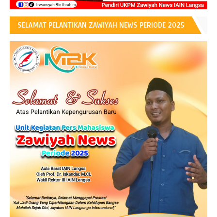
SELAMAT PELANTIKAN ZAWIYAH NEWS PERIODE 2025