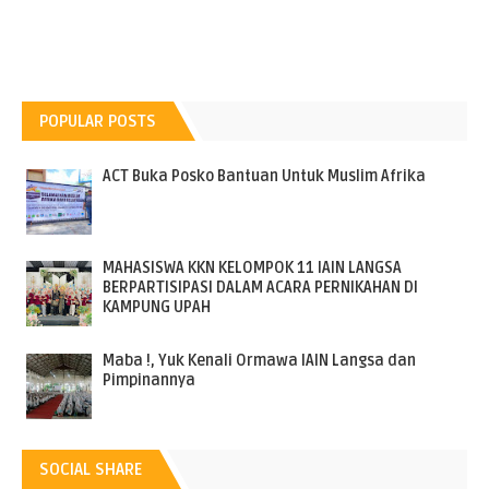
POPULAR POSTS
ACT Buka Posko Bantuan Untuk Muslim Afrika
MAHASISWA KKN KELOMPOK 11 IAIN LANGSA
BERPARTISIPASI DALAM ACARA PERNIKAHAN DI
KAMPUNG UPAH
Maba !, Yuk Kenali Ormawa IAIN Langsa dan
Pimpinannya
SOCIAL SHARE