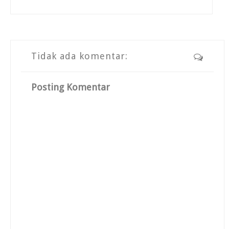
Tidak ada komentar:
Posting Komentar