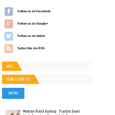
Follow us on Facebook
Follow us on Google+
Follow us on Twitter
Subscribe via RSS
ADS
JOIN COME US
ENTRI
POPULER
Makan Pulut Kuning : Tradisi Saat