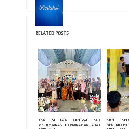
RELATED POSTS:
KKN 24 IAIN LANGSA IKUT
KKN KEL
MERAMAIKAN PERNIKAHAN ADAT
BERPART