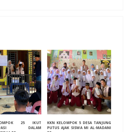
OMPOK 25 IKUT
KKN KELOMPOK 5 DESA TANJUNG
ISIPASI DALAM
PUTUS AJAK SISWA MI AL-MADANI