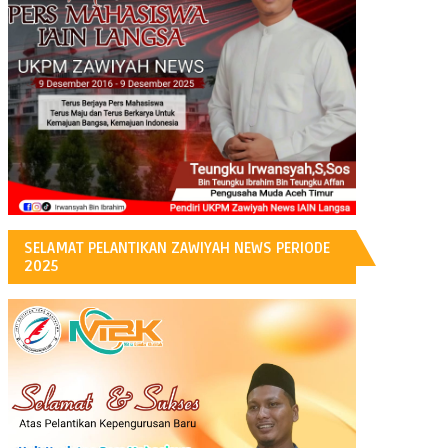
H
SELAMAT PELANTIKAN ZAWIYAH NEWS PERIODE
2025