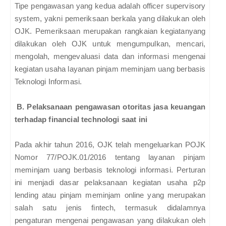
Tipe pengawasan yang kedua adalah officer supervisory
system, yakni pemeriksaan berkala yang dilakukan oleh
OJK. Pemeriksaan merupakan rangkaian kegiatanyang
dilakukan oleh OJK untuk mengumpulkan, mencari,
mengolah, mengevaluasi data dan informasi mengenai
kegiatan usaha layanan pinjam meminjam uang berbasis
Teknologi Informasi.
B. Pelaksanaan pengawasan otoritas jasa keuangan
terhadap financial technologi saat ini
Pada akhir tahun 2016, OJK telah mengeluarkan POJK
Nomor 77/POJK.01/2016 tentang layanan pinjam
meminjam uang berbasis teknologi informasi. Perturan
ini menjadi dasar pelaksanaan kegiatan usaha p2p
lending atau pinjam meminjam online yang merupakan
salah satu jenis fintech, termasuk didalamnya
pengaturan mengenai pengawasan yang dilakukan oleh