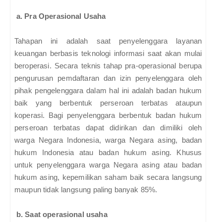
a. Pra Operasional Usaha
Tahapan ini adalah saat penyelenggara layanan
keuangan berbasis teknologi informasi saat akan mulai
beroperasi. Secara teknis tahap pra-operasional berupa
pengurusan pemdaftaran dan izin penyelenggara oleh
pihak pengelenggara dalam hal ini adalah badan hukum
baik yang berbentuk perseroan terbatas ataupun
koperasi. Bagi penyelenggara berbentuk badan hukum
perseroan terbatas dapat didirikan dan dimiliki oleh
warga Negara Indonesia, warga Negara asing, badan
hukum Indonesia atau badan hukum asing. Khusus
untuk penyelenggara warga Negara asing atau badan
hukum asing, kepemilikan saham baik secara langsung
maupun tidak langsung paling banyak 85%.
b. Saat operasional usaha