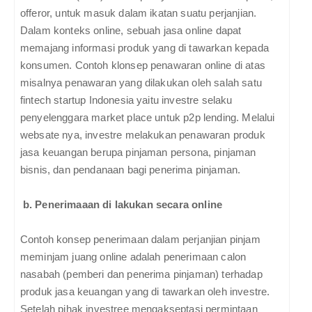
offeror, untuk masuk dalam ikatan suatu perjanjian.
Dalam konteks online, sebuah jasa online dapat
memajang informasi produk yang di tawarkan kepada
konsumen. Contoh klonsep penawaran online di atas
misalnya penawaran yang dilakukan oleh salah satu
fintech startup Indonesia yaitu investre selaku
penyelenggara market place untuk p2p lending. Melalui
websate nya, investre melakukan penawaran produk
jasa keuangan berupa pinjaman persona, pinjaman
bisnis, dan pendanaan bagi penerima pinjaman.
b. Penerimaaan di lakukan secara online
Contoh konsep penerimaan dalam perjanjian pinjam
meminjam juang online adalah penerimaan calon
nasabah (pemberi dan penerima pinjaman) terhadap
produk jasa keuangan yang di tawarkan oleh investre.
Setelah pihak investree mengakseptasi permintaan