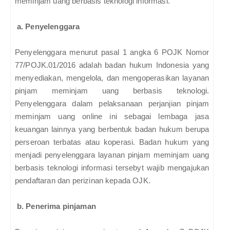
meminjam uang berbasis teknologi informasi.
a. Penyelenggara
Penyelenggara menurut pasal 1 angka 6 POJK Nomor
77/POJK.01/2016 adalah badan hukum Indonesia yang
menyediakan, mengelola, dan mengoperasikan layanan
pinjam meminjam uang berbasis teknologi.
Penyelenggara dalam pelaksanaan perjanjian pinjam
meminjam uang online ini sebagai lembaga jasa
keuangan lainnya yang berbentuk badan hukum berupa
perseroan terbatas atau koperasi. Badan hukum yang
menjadi penyelenggara layanan pinjam meminjam uang
berbasis teknologi informasi tersebyt wajib mengajukan
pendaftaran dan perizinan kepada OJK.
b. Penerima pinjaman