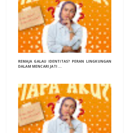
REMAJA GALAU IDENTITAS? PERAN LINGKUNGAN
DALAM MENCARI JATI ...