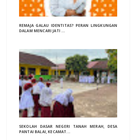
REMAJA GALAU IDENTITAS? PERAN LINGKUNGAN
DALAM MENCARI JATI ...
SEKOLAH DASAR NEGERI TANAH MERAH, DESA
PANTAI BALAI, KECAMAT...