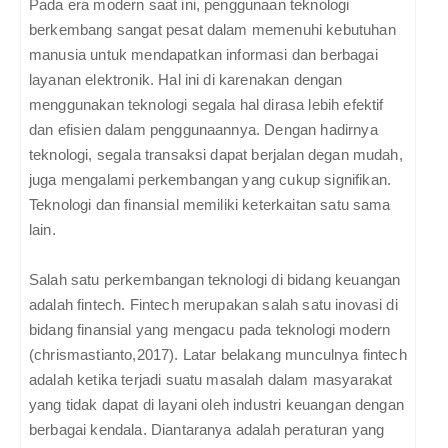
Pada era modern saat ini, penggunaan teknologi
berkembang sangat pesat dalam memenuhi kebutuhan
manusia untuk mendapatkan informasi dan berbagai
layanan elektronik. Hal ini di karenakan dengan
menggunakan teknologi segala hal dirasa lebih efektif
dan efisien dalam penggunaannya. Dengan hadirnya
teknologi, segala transaksi dapat berjalan degan mudah,
juga mengalami perkembangan yang cukup signifikan.
Teknologi dan finansial memiliki keterkaitan satu sama
lain.
Salah satu perkembangan teknologi di bidang keuangan
adalah fintech. Fintech merupakan salah satu inovasi di
bidang finansial yang mengacu pada teknologi modern
(chrismastianto,2017). Latar belakang munculnya fintech
adalah ketika terjadi suatu masalah dalam masyarakat
yang tidak dapat di layani oleh industri keuangan dengan
berbagai kendala. Diantaranya adalah peraturan yang