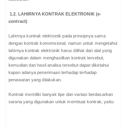
1.2.
LAHIRNYA KONTRAK ELEKTRONIK (e-
contract)
Lahirnya kontrak elektronik pada prinsipnya sama
dengan kontrak konvensional. namun untuk mengetahui
lahirnya kontrak elektronik harus dilihat dari alat yang
digunakan dalam menghasilkan kontrak tersebut,
kemudian dari hasil analisa tersebut dapat diketahui
kapan adanya penerimaan terhadap terhadap
penawaran yang dilakukan.
Kontrak memiliki banyak tipe dan variasi berdasarkan
sarana yang digunakan untuk membuat kontrak, yaitu: