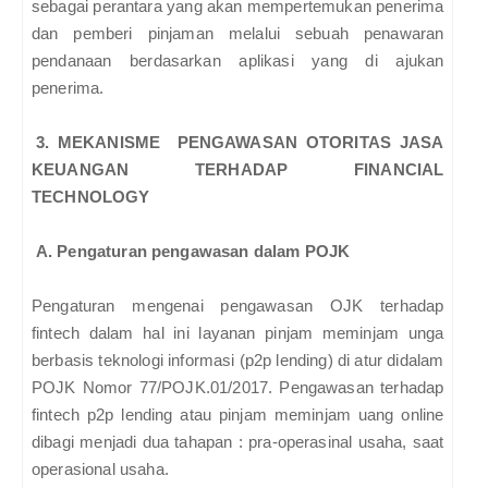
sebagai perantara yang akan mempertemukan penerima
dan pemberi pinjaman melalui sebuah penawaran
pendanaan berdasarkan aplikasi yang di ajukan
penerima.
3. MEKANISME PENGAWASAN OTORITAS JASA
KEUANGAN TERHADAP FINANCIAL
TECHNOLOGY
A. Pengaturan pengawasan dalam POJK
Pengaturan mengenai pengawasan OJK terhadap
fintech dalam hal ini layanan pinjam meminjam unga
berbasis teknologi informasi (p2p lending) di atur didalam
POJK Nomor 77/POJK.01/2017. Pengawasan terhadap
fintech p2p lending atau pinjam meminjam uang online
dibagi menjadi dua tahapan : pra-operasinal usaha, saat
operasional usaha.