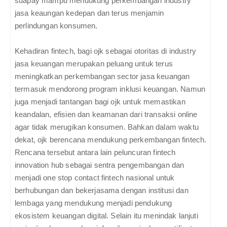
suapay mampu mendukung perkembangan industry
jasa keaungan kedepan dan terus menjamin
perlindungan konsumen.
Kehadiran fintech, bagi ojk sebagai otoritas di industry
jasa keuangan merupakan peluang untuk terus
meningkatkan perkembangan sector jasa keuangan
termasuk mendorong program inklusi keuangan. Namun
juga menjadi tantangan bagi ojk untuk memastikan
keandalan, efisien dan keamanan dari transaksi online
agar tidak merugikan konsumen. Bahkan dalam waktu
dekat, ojk berencana mendukung perkembangan fintech.
Rencana tersebut antara lain peluncuran fintech
innovation hub sebagai sentra pengembangan dan
menjadi one stop contact fintech nasional untuk
berhubungan dan bekerjasama dengan institusi dan
lembaga yang mendukung menjadi pendukung
ekosistem keuangan digital. Selain itu menindak lanjuti