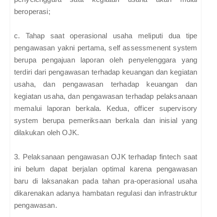
beroperasi;
c. Tahap saat operasional usaha meliputi dua tipe
pengawasan yakni pertama, self assessmenent system
berupa pengajuan laporan oleh penyelenggara yang
terdiri dari pengawasan terhadap keuangan dan kegiatan
usaha, dan pengawasan terhadap keuangan dan
kegiatan usaha, dan pengawasan terhadap pelaksanaan
memalui laporan berkala. Kedua, officer supervisory
system berupa pemeriksaan berkala dan inisial yang
dilakukan oleh OJK.
3. Pelaksanaan pengawasan OJK terhadap fintech saat
ini belum dapat berjalan optimal karena pengawasan
baru di laksanakan pada tahan pra-operasional usaha
dikarenakan adanya hambatan regulasi dan infrastruktur
pengawasan.