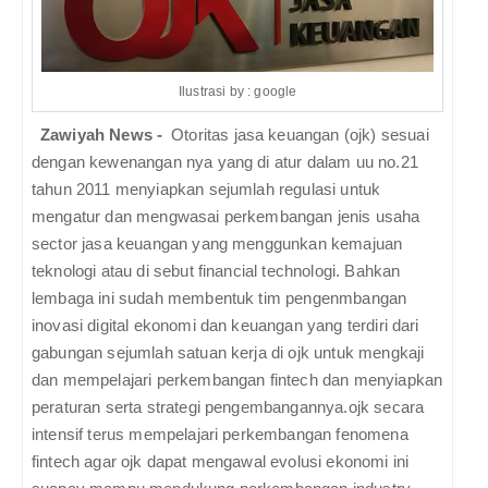
Ilustrasi by : google
Zawiyah News -
Otoritas jasa keuangan (ojk) sesuai
dengan kewenangan nya yang di atur dalam uu no.21
tahun 2011 menyiapkan sejumlah regulasi untuk
mengatur dan mengwasai perkembangan jenis usaha
sector jasa keuangan yang menggunkan kemajuan
teknologi atau di sebut financial technologi. Bahkan
lembaga ini sudah membentuk tim pengenmbangan
inovasi digital ekonomi dan keuangan yang terdiri dari
gabungan sejumlah satuan kerja di ojk untuk mengkaji
dan mempelajari perkembangan fintech dan menyiapkan
peraturan serta strategi pengembangannya.ojk secara
intensif terus mempelajari perkembangan fenomena
fintech agar ojk dapat mengawal evolusi ekonomi ini