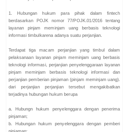
1. Hubungan hukum para pihak dalam fintech
berdasarkan POJK nomor 77/POJK.01/2016 tentang
layanan pinjam meminjam uang berbasis teknologi
informasi timbulkarena adanya suatu perjanjian.
Terdapat tiga macam perjanjian yang timbul dalam
pelaksanaan layanan pinjam meminjam uang berbasis
teknologi informasi, perjanjian penyelenggaraan layanan
pinjam meminjam berbasis teknologi informasi dan
perjanjian pemberian pinjaman (pinjam meminjam uang).
dari perjanjian perjanjian tersebut mengakibatkan
terjadinya hubungan hukum berupa
a.
Hubungn hukum penyelenggara dengan penerima
pinjaman;
b.
Hubungan hukum penyelenggara dengan pemberi
pinjaman;