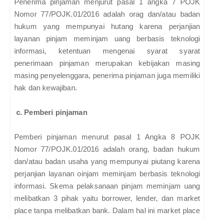
Penerima pinjaman menjurut pasal 1 angka 7 POJK
Nomor 77/POJK.01/2016 adalah orag dan/atau badan
hukum yang mempunyai hutang karena perjanjian
layanan pinjam meminjam uang berbasis teknologi
informasi, ketentuan mengenai syarat syarat
penerimaan pinjaman merupakan kebijakan masing
masing penyelenggara, penerima pinjaman juga memiliki
hak dan kewajiban.
c. Pemberi pinjaman
Pemberi pinjaman menurut pasal 1 Angka 8 POJK
Nomor 77/POJK.01/2016 adalah orang, badan hukum
dan/atau badan usaha yang mempunyai piutang karena
perjanjian layanan oinjam meminjam berbasis teknologi
informasi. Skema pelaksanaan pinjam meminjam uang
melibatkan 3 pihak yaitu borrower, lender, dan market
place tanpa melibatkan bank. Dalam hal ini market place