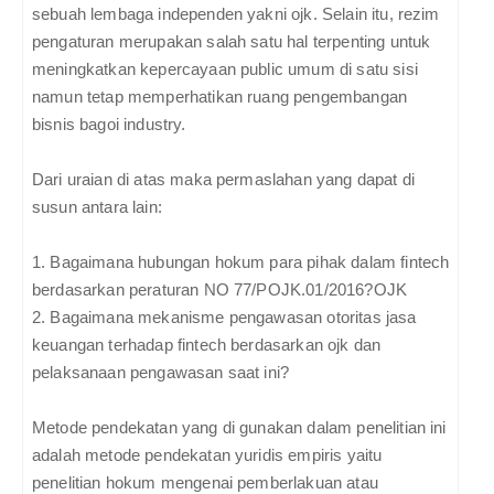
sebuah lembaga independen yakni ojk. Selain itu, rezim
pengaturan merupakan salah satu hal terpenting untuk
meningkatkan kepercayaan public umum di satu sisi
namun tetap memperhatikan ruang pengembangan
bisnis bagoi industry.
Dari uraian di atas maka permaslahan yang dapat di
susun antara lain:
1. Bagaimana hubungan hokum para pihak dalam fintech
berdasarkan peraturan NO 77/POJK.01/2016?OJK
2. Bagaimana mekanisme pengawasan otoritas jasa
keuangan terhadap fintech berdasarkan ojk dan
pelaksanaan pengawasan saat ini?
Metode pendekatan yang di gunakan dalam penelitian ini
adalah metode pendekatan yuridis empiris yaitu
penelitian hokum mengenai pemberlakuan atau