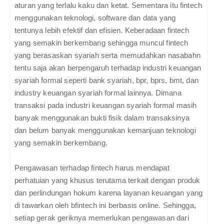
aturan yang terlalu kaku dan ketat. Sementara itu fintech
menggunakan teknologi, software dan data yang
tentunya lebih efektif dan efisien. Keberadaan fintech
yang semakin berkembang sehingga muncul fintech
yang berasaskan syariah serta memudahkan nasabahn
tentu saja akan berpengaruh terhadap industri keuangan
syariah formal seperti bank syariah, bpr, bprs, bmt, dan
industry keuangan syariah formal lainnya. Dimana
transaksi pada industri keuangan syariah formal masih
banyak menggunakan bukti fisik dalam transaksinya
dan belum banyak menggunakan kemanjuan teknologi
yang semakin berkembang.
Pengawasan terhadap fintech harus mendapat
perhatuian yang khusus terutama terkait dengan produk
dan perlindungan hokum karena layanan keuangan yang
di tawarkan oleh bfintech ini berbasis online. Sehingga,
setiap gerak geriknya memerlukan pengawasan dari