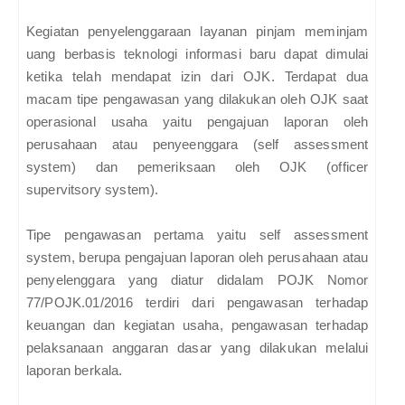
Kegiatan penyelenggaraan layanan pinjam meminjam
uang berbasis teknologi informasi baru dapat dimulai
ketika telah mendapat izin dari OJK. Terdapat dua
macam tipe pengawasan yang dilakukan oleh OJK saat
operasional usaha yaitu pengajuan laporan oleh
perusahaan atau penyeenggara (self assessment
system) dan pemeriksaan oleh OJK (officer
supervitsory system).
Tipe pengawasan pertama yaitu self assessment
system, berupa pengajuan laporan oleh perusahaan atau
penyelenggara yang diatur didalam POJK Nomor
77/POJK.01/2016 terdiri dari pengawasan terhadap
keuangan dan kegiatan usaha, pengawasan terhadap
pelaksanaan anggaran dasar yang dilakukan melalui
laporan berkala.