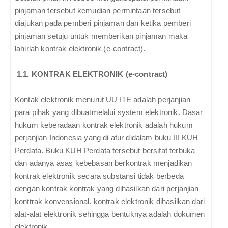
pinjaman tersebut kemudian permintaan tersebut
diajukan pada pemberi pinjaman dan ketika pemberi
pinjaman setuju untuk memberikan pinjaman maka
lahirlah kontrak elektronik (e-contract).
1.1.
KONTRAK ELEKTRONIK (e-contract)
Kontak elektronik menurut UU ITE adalah perjanjian
para pihak yang dibuatmelalui system elektronik. Dasar
hukum keberadaan kontrak elektronik adalah hukum
perjanjian Indonesia yang di atur didalam buku III KUH
Perdata. Buku KUH Perdata tersebut bersifat terbuka
dan adanya asas kebebasan berkontrak menjadikan
kontrak elektronik secara substansi tidak berbeda
dengan kontrak kontrak yang dihasilkan dari perjanjian
konttrak konvensional. kontrak elektronik dihasilkan dari
alat-alat elektronik sehingga bentuknya adalah dokumen
elektronik.