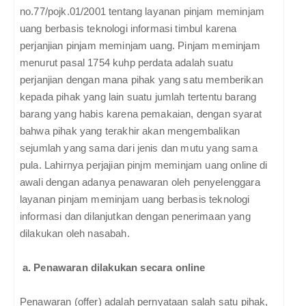
no.77/pojk.01/2001 tentang layanan pinjam meminjam
uang berbasis teknologi informasi timbul karena
perjanjian pinjam meminjam uang. Pinjam meminjam
menurut pasal 1754 kuhp perdata adalah suatu
perjanjian dengan mana pihak yang satu memberikan
kepada pihak yang lain suatu jumlah tertentu barang
barang yang habis karena pemakaian, dengan syarat
bahwa pihak yang terakhir akan mengembalikan
sejumlah yang sama dari jenis dan mutu yang sama
pula. Lahirnya perjajian pinjm meminjam uang online di
awali dengan adanya penawaran oleh penyelenggara
layanan pinjam meminjam uang berbasis teknologi
informasi dan dilanjutkan dengan penerimaan yang
dilakukan oleh nasabah.
a. Penawaran dilakukan secara online
Penawaran (offer) adalah pernyataan salah satu pihak,