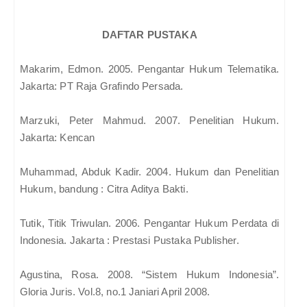
DAFTAR PUSTAKA
Makarim, Edmon. 2005. Pengantar Hukum Telematika.
Jakarta: PT Raja Grafindo Persada.
Marzuki, Peter Mahmud. 2007. Penelitian Hukum.
Jakarta: Kencan
Muhammad, Abduk Kadir. 2004. Hukum dan Penelitian
Hukum, bandung : Citra Aditya Bakti.
Tutik, Titik Triwulan. 2006. Pengantar Hukum Perdata di
Indonesia. Jakarta : Prestasi Pustaka Publisher.
Agustina, Rosa. 2008. “Sistem Hukum Indonesia”.
Gloria Juris. Vol.8, no.1 Janiari April 2008.