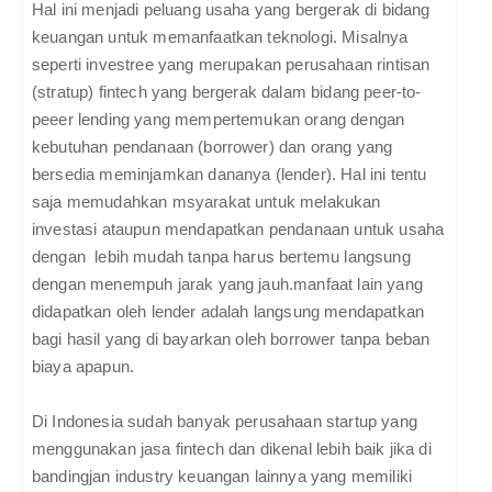
Hal ini menjadi peluang usaha yang bergerak di bidang
keuangan untuk memanfaatkan teknologi. Misalnya
seperti investree yang merupakan perusahaan rintisan
(stratup) fintech yang bergerak dalam bidang peer-to-
peeer lending yang mempertemukan orang dengan
kebutuhan pendanaan (borrower) dan orang yang
bersedia meminjamkan dananya (lender). Hal ini tentu
saja memudahkan msyarakat untuk melakukan
investasi ataupun mendapatkan pendanaan untuk usaha
dengan lebih mudah tanpa harus bertemu langsung
dengan menempuh jarak yang jauh.manfaat lain yang
didapatkan oleh lender adalah langsung mendapatkan
bagi hasil yang di bayarkan oleh borrower tanpa beban
biaya apapun.
Di Indonesia sudah banyak perusahaan startup yang
menggunakan jasa fintech dan dikenal lebih baik jika di
bandingjan industry keuangan lainnya yang memiliki