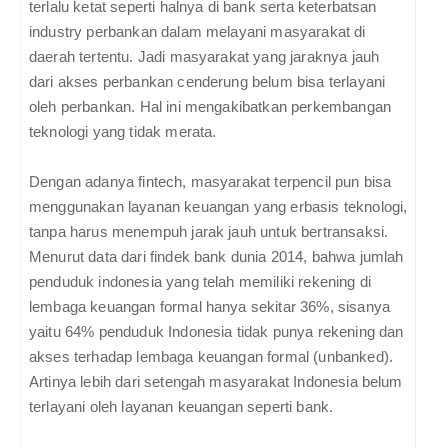
terlalu ketat seperti halnya di bank serta keterbatsan
industry perbankan dalam melayani masyarakat di
daerah tertentu. Jadi masyarakat yang jaraknya jauh
dari akses perbankan cenderung belum bisa terlayani
oleh perbankan. Hal ini mengakibatkan perkembangan
teknologi yang tidak merata.
Dengan adanya fintech, masyarakat terpencil pun bisa
menggunakan layanan keuangan yang erbasis teknologi,
tanpa harus menempuh jarak jauh untuk bertransaksi.
Menurut data dari findek bank dunia 2014, bahwa jumlah
penduduk indonesia yang telah memiliki rekening di
lembaga keuangan formal hanya sekitar 36%, sisanya
yaitu 64% penduduk Indonesia tidak punya rekening dan
akses terhadap lembaga keuangan formal (unbanked).
Artinya lebih dari setengah masyarakat Indonesia belum
terlayani oleh layanan keuangan seperti bank.