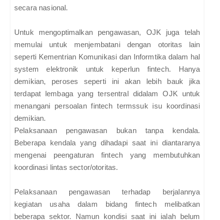
secara nasional.
Untuk mengoptimalkan pengawasan, OJK juga telah
memulai untuk menjembatani dengan otoritas lain
seperti Kementrian Komunikasi dan Informtika dalam hal
system elektronik untuk keperlun fintech. Hanya
demikian, peroses seperti ini akan lebih bauk jika
terdapat lembaga yang tersentral didalam OJK untuk
menangani persoalan fintech termssuk isu koordinasi
demikian.
Pelaksanaan pengawasan bukan tanpa kendala.
Beberapa kendala yang dihadapi saat ini diantaranya
mengenai peengaturan fintech yang membutuhkan
koordinasi lintas sector/otoritas.
Pelaksanaan pengawasan terhadap berjalannya
kegiatan usaha dalam bidang fintech melibatkan
beberapa sektor. Namun kondisi saat ini ialah belum