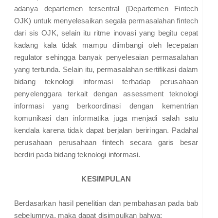
adanya departemen tersentral (Departemen Fintech
OJK) untuk menyelesaikan segala permasalahan fintech
dari sis OJK, selain itu ritme inovasi yang begitu cepat
kadang kala tidak mampu diimbangi oleh lecepatan
regulator sehingga banyak penyelesaian permasalahan
yang tertunda. Selain itu, permasalahan sertifikasi dalam
bidang teknologi informasi terhadap perusahaan
penyelenggara terkait dengan assessment teknologi
informasi yang berkoordinasi dengan kementrian
komunikasi dan informatika juga menjadi salah satu
kendala karena tidak dapat berjalan beriringan. Padahal
perusahaan perusahaan fintech secara garis besar
berdiri pada bidang teknologi informasi.
KESIMPULAN
Berdasarkan hasil penelitian dan pembahasan pada bab
sebelumnya, maka dapat disimpulkan bahwa: