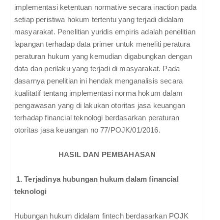
implementasi ketentuan normative secara inaction pada
setiap peristiwa hokum tertentu yang terjadi didalam
masyarakat. Penelitian yuridis empiris adalah penelitian
lapangan terhadap data primer untuk meneliti peratura
peraturan hukum yang kemudian digabungkan dengan
data dan perilaku yang terjadi di masyarakat. Pada
dasarnya penelitian ini hendak menganalisis secara
kualitatif tentang implementasi norma hokum dalam
pengawasan yang di lakukan otoritas jasa keuangan
terhadap financial teknologi berdasarkan peraturan
otoritas jasa keuangan no 77/POJK/01/2016.
HASIL DAN PEMBAHASAN
1. Terjadinya hubungan hukum dalam financial
teknologi
Hubungan hukum didalam fintech berdasarkan POJK