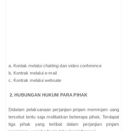
a.
Kontak melalui chatting dan video conference
b.
Kontrak melalui e-mail
c.
Kontrak melalui websate
2. HUBUNGAN HUKUM PARA PIHAK
Didalam pelaksanaan perjanjian pinjam meminjam uang
tersebut tentu saja melibatkan beberapa pihak. Terdapat
tiga pihak yang terlibat dalam perjanjian pinjam