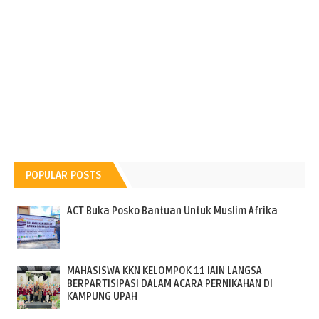
POPULAR POSTS
ACT Buka Posko Bantuan Untuk Muslim Afrika
MAHASISWA KKN KELOMPOK 11 IAIN LANGSA
BERPARTISIPASI DALAM ACARA PERNIKAHAN DI
KAMPUNG UPAH