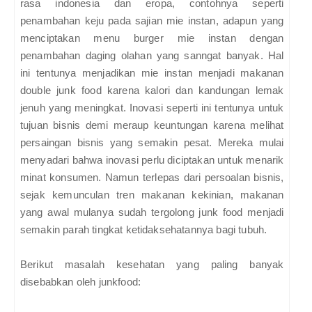
rasa indonesia dan eropa, contohnya seperti
penambahan keju pada sajian mie instan, adapun yang
menciptakan menu burger mie instan dengan
penambahan daging olahan yang sanngat banyak. Hal
ini tentunya menjadikan mie instan menjadi makanan
double junk food karena kalori dan kandungan lemak
jenuh yang meningkat. Inovasi seperti ini tentunya untuk
tujuan bisnis demi meraup keuntungan karena melihat
persaingan bisnis yang semakin pesat. Mereka mulai
menyadari bahwa inovasi perlu diciptakan untuk menarik
minat konsumen. Namun terlepas dari persoalan bisnis,
sejak kemunculan tren makanan kekinian, makanan
yang awal mulanya sudah tergolong junk food menjadi
semakin parah tingkat ketidaksehatannya bagi tubuh.
Berikut masalah kesehatan yang paling banyak
disebabkan oleh junkfood: