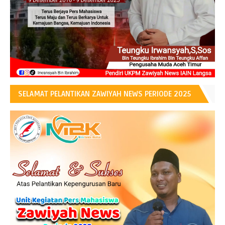
SELAMAT PELANTIKAN ZAWIYAH NEWS PERIODE 2025