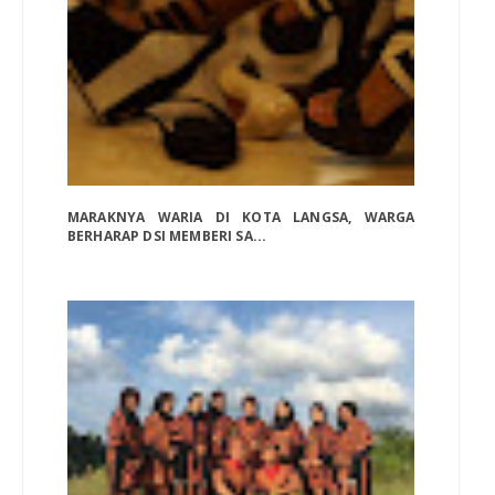
MARAKNYA WARIA DI KOTA LANGSA, WARGA
BERHARAP DSI MEMBERI SA...