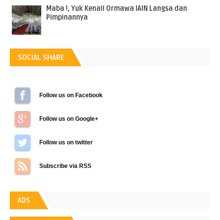
Maba !, Yuk Kenali Ormawa IAIN Langsa dan
Pimpinannya
SOCIAL SHARE
Follow us on Facebook
Follow us on Google+
Follow us on Twitter
Subscribe via RSS
ADS