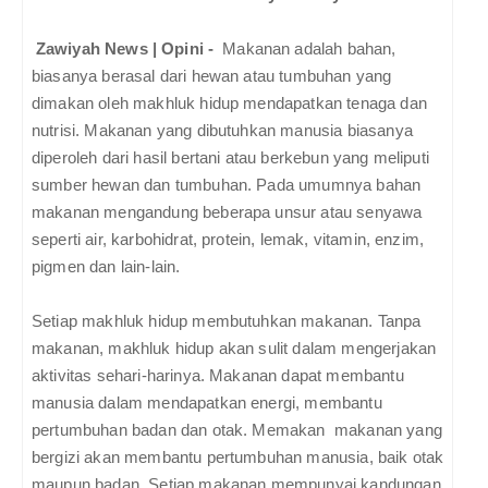
Zawiyah News | Opini -
Makanan adalah bahan,
biasanya berasal dari hewan atau tumbuhan yang
dimakan oleh makhluk hidup mendapatkan tenaga dan
nutrisi. Makanan yang dibutuhkan manusia biasanya
diperoleh dari hasil bertani atau berkebun yang meliputi
sumber hewan dan tumbuhan. Pada umumnya bahan
makanan mengandung beberapa unsur atau senyawa
seperti air, karbohidrat, protein, lemak, vitamin, enzim,
pigmen dan lain-lain.
Setiap makhluk hidup membutuhkan makanan. Tanpa
makanan, makhluk hidup akan sulit dalam mengerjakan
aktivitas sehari-harinya. Makanan dapat membantu
manusia dalam mendapatkan energi, membantu
pertumbuhan badan dan otak. Memakan makanan yang
bergizi akan membantu pertumbuhan manusia, baik otak
maupun badan. Setiap makanan mempunyai kandungan