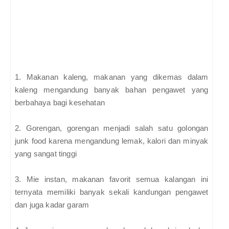
1. Makanan kaleng, makanan yang dikemas dalam
kaleng mengandung banyak bahan pengawet yang
berbahaya bagi kesehatan
2. Gorengan, gorengan menjadi salah satu golongan
junk food karena mengandung lemak, kalori dan minyak
yang sangat tinggi
3. Mie instan, makanan favorit semua kalangan ini
ternyata memiliki banyak sekali kandungan pengawet
dan juga kadar garam