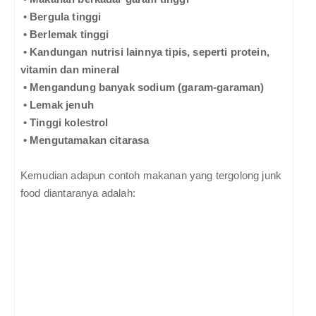
•
Bergula tinggi
•
Berlemak tinggi
•
Kandungan nutrisi lainnya tipis, seperti protein,
vitamin dan mineral
•
Mengandung banyak sodium (garam-garaman)
•
Lemak jenuh
•
Tinggi kolestrol
•
Mengutamakan citarasa
Kemudian adapun contoh makanan yang tergolong junk
food diantaranya adalah: