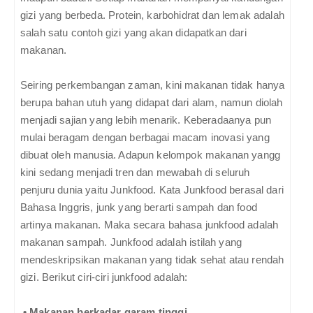
gizi yang berbeda. Protein, karbohidrat dan lemak adalah
salah satu contoh gizi yang akan didapatkan dari
makanan.
Seiring perkembangan zaman, kini makanan tidak hanya
berupa bahan utuh yang didapat dari alam, namun diolah
menjadi sajian yang lebih menarik. Keberadaanya pun
mulai beragam dengan berbagai macam inovasi yang
dibuat oleh manusia. Adapun kelompok makanan yangg
kini sedang menjadi tren dan mewabah di seluruh
penjuru dunia yaitu Junkfood. Kata Junkfood berasal dari
Bahasa Inggris, junk yang berarti sampah dan food
artinya makanan. Maka secara bahasa junkfood adalah
makanan sampah. Junkfood adalah istilah yang
mendeskripsikan makanan yang tidak sehat atau rendah
gizi. Berikut ciri-ciri junkfood adalah:
•
Makanan berkadar garam tinggi