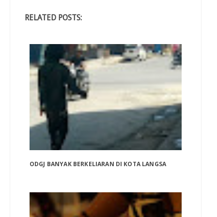
RELATED POSTS:
ODGJ BANYAK BERKELIARAN DI KOTA LANGSA