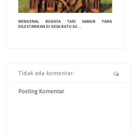
MENGENAL BUDAYA TARI SAMAN YANG
DILESTARIKAN DI DESA BATU SU...
Tidak ada komentar:
Posting Komentar