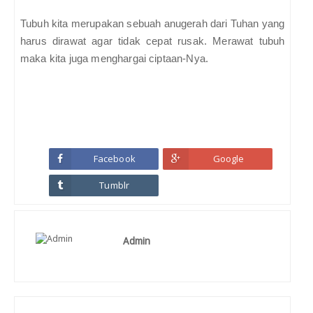
Tubuh kita merupakan sebuah anugerah dari Tuhan yang
harus dirawat agar tidak cepat rusak. Merawat tubuh
maka kita juga menghargai ciptaan-Nya.
Facebook
Google
Tumblr
Admin