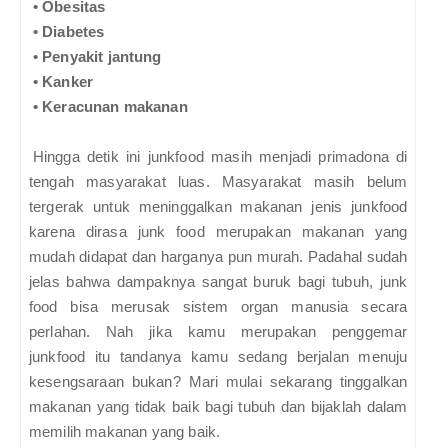
•
Obesitas
•
Diabetes
•
Penyakit jantung
•
Kanker
•
Keracunan makanan
Hingga detik ini junkfood masih menjadi primadona di
tengah masyarakat luas. Masyarakat masih belum
tergerak untuk meninggalkan makanan jenis junkfood
karena dirasa junk food merupakan makanan yang
mudah didapat dan harganya pun murah. Padahal sudah
jelas bahwa dampaknya sangat buruk bagi tubuh, junk
food bisa merusak sistem organ manusia secara
perlahan. Nah jika kamu merupakan penggemar
junkfood itu tandanya kamu sedang berjalan menuju
kesengsaraan bukan? Mari mulai sekarang tinggalkan
makanan yang tidak baik bagi tubuh dan bijaklah dalam
memilih makanan yang baik.