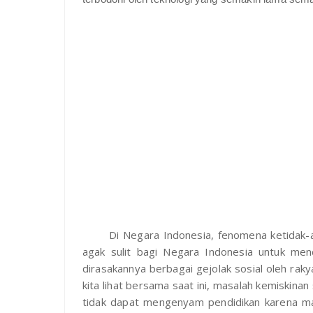
Di Negara Indonesia, fenomena ketidak-a
agak sulit bagi Negara Indonesia untuk men
dirasakannya berbagai gejolak sosial oleh rak
kita lihat bersama saat ini, masalah kemiskinan
tidak dapat mengenyam pendidikan karena mas