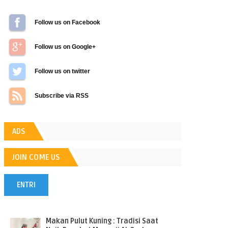
Follow us on Facebook
Follow us on Google+
Follow us on Twitter
Subscribe via RSS
ADS
JOIN COME US
ENTRI
POPULER
Makan Pulut Kuning : Tradisi Saat