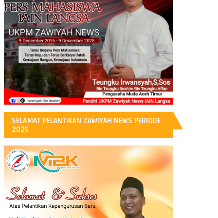
H
SELAMAT PELANTIKAN ZAWIYAH NEWS PERIODE
2025