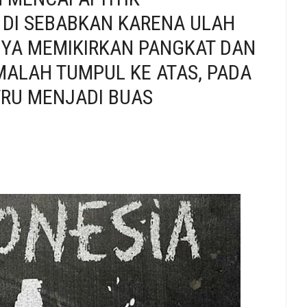
 DI SEBABKAN KARENA ULAH
NYA MEMIKIRKAN PANGKAT DAN
MALAH TUMPUL KE ATAS, PADA
RU MENJADI BUAS