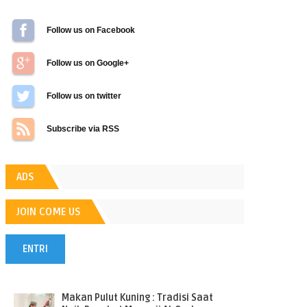
Follow us on Facebook
Follow us on Google+
Follow us on Twitter
Subscribe via RSS
ADS
JOIN COME US
ENTRI
POPULER
Makan Pulut Kuning : Tradisi Saat