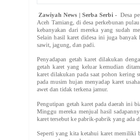
Zawiyah News | Serba Serbi -
Desa pe
Aceh Tamiang, di desa perkebunan pulau 
kebanyakan dari mereka yang sudah menj
Selain hasil karet didesa ini juga banyak
sawit, jagung, dan padi.
Penyadapan getah karet dilakukan denga
getah karet yang keluar kemudian dit
karet dilakukan pada saat pohon kering
pada musim hujan menyadap karet usaha
awet dan tidak terkena jamur.
Pengutipan getah karet pada daerah ini bi
Minggu mereka menjual hasil sadapannya
karet tersebut ke pabrik-pabrik yang ada d
Seperti yang kita ketahui karet memiliki