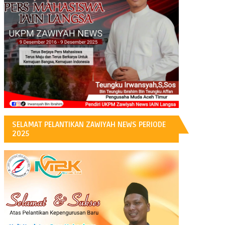
H
SELAMAT PELANTIKAN ZAWIYAH NEWS PERIODE
2025