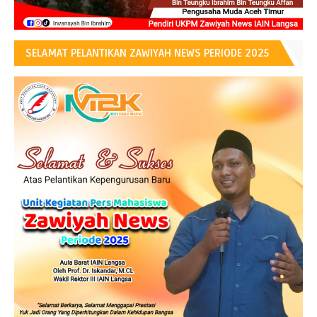
SELAMAT PELANTIKAN ZAWIYAH NEWS PERIODE 2025