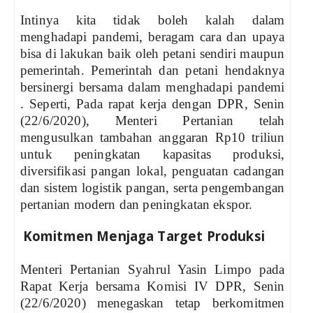
Intinya kita tidak boleh kalah dalam
menghadapi pandemi, beragam cara dan upaya
bisa di lakukan baik oleh petani sendiri maupun
pemerintah. Pemerintah dan petani hendaknya
bersinergi bersama dalam menghadapi pandemi
. Seperti, Pada rapat kerja dengan DPR, Senin
(22/6/2020), Menteri Pertanian telah
mengusulkan tambahan anggaran Rp10 triliun
untuk peningkatan kapasitas produksi,
diversifikasi pangan lokal, penguatan cadangan
dan sistem logistik pangan, serta pengembangan
pertanian modern dan peningkatan ekspor.
Komitmen Menjaga Target Produksi
Menteri Pertanian Syahrul Yasin Limpo pada
Rapat Kerja bersama Komisi IV DPR, Senin
(22/6/2020) menegaskan tetap berkomitmen