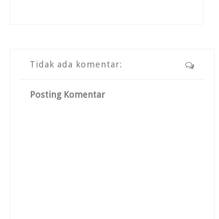
Tidak ada komentar:
Posting Komentar