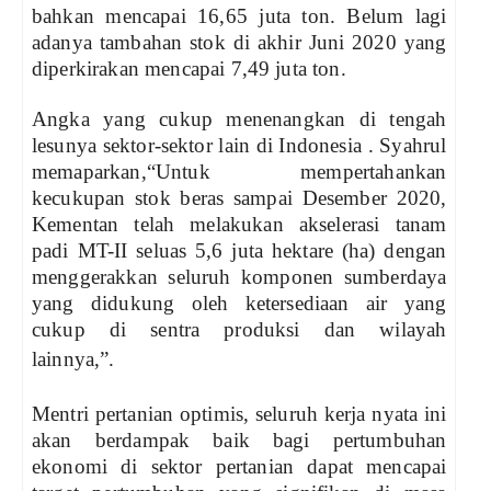
bahkan mencapai 16,65 juta ton. Belum lagi
adanya tambahan stok di akhir Juni 2020 yang
diperkirakan mencapai 7,49 juta ton.
Angka yang cukup menenangkan di tengah
lesunya sektor-sektor lain di Indonesia . Syahrul
memaparkan,“Untuk mempertahankan
kecukupan stok beras sampai Desember 2020,
Kementan telah melakukan akselerasi tanam
padi MT-II seluas 5,6 juta hektare (ha) dengan
menggerakkan seluruh komponen sumberdaya
yang didukung oleh ketersediaan air yang
cukup di sentra produksi dan wilayah
lainnya,”.
Mentri pertanian optimis, seluruh kerja nyata ini
akan berdampak baik bagi pertumbuhan
ekonomi di sektor pertanian dapat mencapai