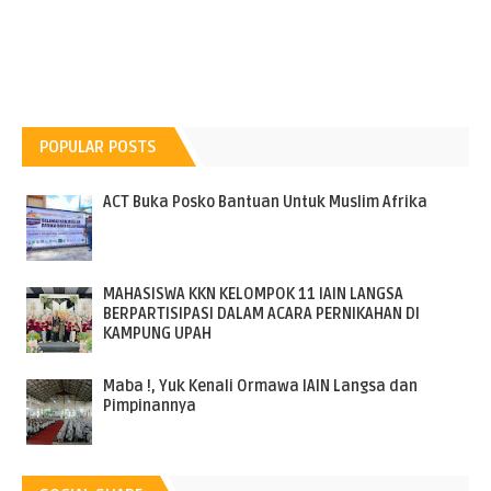
POPULAR POSTS
ACT Buka Posko Bantuan Untuk Muslim Afrika
MAHASISWA KKN KELOMPOK 11 IAIN LANGSA
BERPARTISIPASI DALAM ACARA PERNIKAHAN DI
KAMPUNG UPAH
Maba !, Yuk Kenali Ormawa IAIN Langsa dan
Pimpinannya