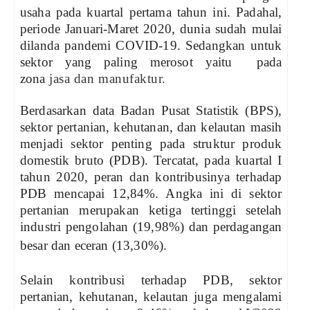
usaha pada kuartal pertama tahun ini. Padahal,
periode Januari-Maret 2020, dunia sudah mulai
dilanda pandemi COVID-19. Sedangkan untuk
sektor yang paling merosot yaitu
pada
zona
jasa dan manufaktur.
Berdasarkan data Badan Pusat Statistik (BPS),
sektor pertanian, kehutanan, dan kelautan masih
menjadi sektor penting pada struktur produk
domestik bruto (PDB). Tercatat, pada kuartal I
tahun 2020, peran dan kontribusinya terhadap
PDB mencapai 12,84%. Angka ini di sektor
pertanian merupakan ketiga tertinggi setelah
industri pengolahan (19,98%) dan perdagangan
besar dan eceran (13,30%).
Selain kontribusi terhadap PDB, sektor
pertanian, kehutanan, kelautan juga mengalami