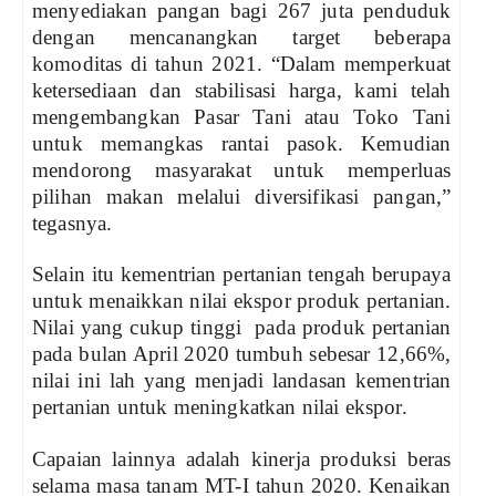
menyediakan pangan bagi 267 juta penduduk
dengan mencanangkan target beberapa
komoditas di tahun 2021. “Dalam memperkuat
ketersediaan dan stabilisasi harga, kami telah
mengembangkan Pasar Tani atau Toko Tani
untuk memangkas rantai pasok. Kemudian
mendorong masyarakat untuk memperluas
pilihan makan melalui diversifikasi pangan,”
tegasnya.
Selain itu kementrian pertanian tengah berupaya
untuk menaikkan nilai ekspor produk pertanian.
Nilai yang cukup tinggi pada produk pertanian
pada bulan April 2020 tumbuh sebesar 12,66%,
nilai ini lah yang menjadi landasan kementrian
pertanian untuk meningkatkan nilai ekspor.
Capaian lainnya adalah kinerja produksi beras
selama masa tanam MT-I tahun 2020. Kenaikan