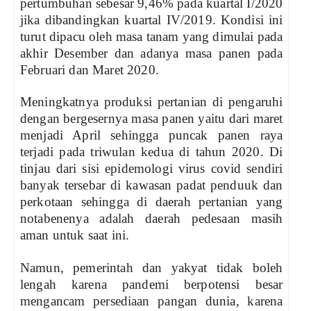
pertumbuhan sebesar 9,46% pada kuartal I/2020
jika dibandingkan kuartal IV/2019. Kondisi ini
turut dipacu oleh masa tanam yang dimulai pada
akhir Desember dan adanya masa panen pada
Februari dan Maret 2020.
Meningkatnya produksi pertanian di pengaruhi
dengan bergesernya masa panen yaitu dari maret
menjadi April sehingga puncak panen raya
terjadi pada triwulan kedua di tahun 2020. Di
tinjau dari sisi epidemologi virus covid sendiri
banyak tersebar di kawasan padat penduuk dan
perkotaan sehingga di daerah pertanian yang
notabenenya adalah daerah pedesaan masih
aman untuk saat ini.
Namun, pemerintah dan yakyat tidak boleh
lengah karena pandemi berpotensi besar
mengancam persediaan pangan dunia, karena