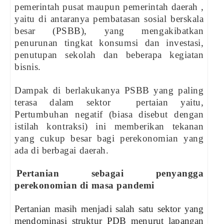
pemerintah pusat maupun pemerintah daerah ,
yaitu di antaranya pembatasan sosial berskala
besar (PSBB), yang mengakibatkan
penurunan tingkat konsumsi dan investasi,
penutupan sekolah dan beberapa kegiatan
bisnis.
Dampak di berlakukanya PSBB yang paling
terasa dalam sektor
pertaian yaitu,
Pertumbuhan negatif (biasa disebut dengan
istilah kontraksi) ini memberikan tekanan
yang cukup besar bagi perekonomian yang
ada di berbagai daerah.
Pertanian sebagai penyangga
perekonomian di masa pandemi
Pertanian masih menjadi salah satu sektor yang
mendominasi struktur PDB menurut lapangan