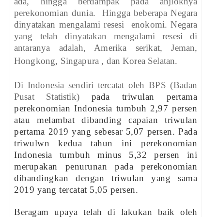
ada, hingga berdampak pada anjloknya
perekonomian dunia.
Hingga beberapa Negara
dinyatakan mengalami resesi
enokomi. Negara
yang telah dinyatakan mengalami resesi di
antaranya adalah, Amerika serikat, Jeman,
Hongkong, Singapura , dan Korea Selatan.
Di Indonesia sendiri tercatat oleh BPS (Badan
Pusat Statistik)
pada triwulan pertama
perekonomian Indonesia tumbuh 2,97 persen
atau melambat dibanding capaian triwulan
pertama 2019 yang sebesar 5,07 persen. Pada
triwulwn kedua tahun ini perekonomian
Indonesia tumbuh minus 5,32 persen ini
merupakan penurunan pada perekonomian
dibandingkan dengan triwulan yang sama
2019 yang tercatat 5,05 persen.
Beragam upaya telah di lakukan baik oleh