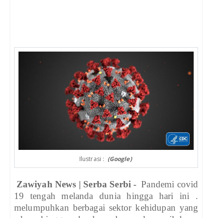
Ilustrasi :
(Google)
Zawiyah News | Serba Serbi -
Pandemi covid
19 tengah melanda dunia hingga hari ini .
melumpuhkan berbagai sektor kehidupan yang