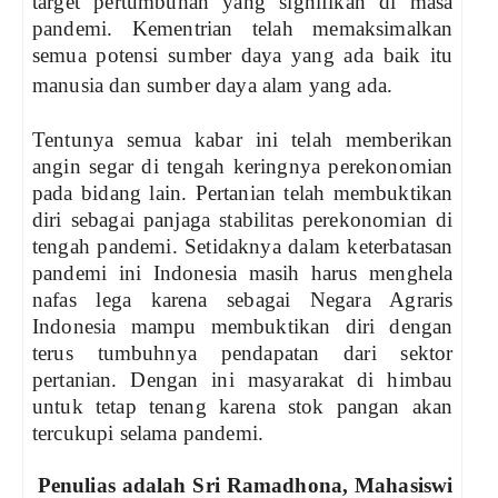
target pertumbuhan yang signifikan di masa
pandemi. Kementrian telah memaksimalkan
semua potensi sumber daya yang ada baik itu
manusia dan sumber daya alam yang ada.
Tentunya semua kabar ini telah memberikan
angin segar di tengah keringnya perekonomian
pada bidang lain. Pertanian telah membuktikan
diri sebagai panjaga stabilitas perekonomian di
tengah pandemi. Setidaknya dalam keterbatasan
pandemi ini Indonesia masih harus menghela
nafas lega karena sebagai Negara Agraris
Indonesia mampu membuktikan diri dengan
terus tumbuhnya pendapatan dari sektor
pertanian. Dengan ini masyarakat di himbau
untuk tetap tenang karena stok pangan akan
tercukupi selama pandemi.
Penulias adalah Sri Ramadhona, Mahasiswi