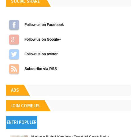
SOCIAL SHARE
Follow us on Facebook
Follow us on Google+
Follow us on Twitter
Subscribe via RSS
ADS
JOIN COME US
ENTRI POPULER