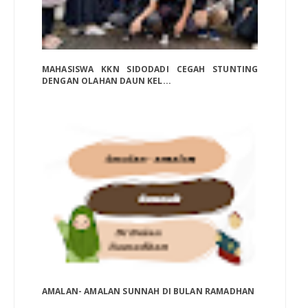
MAHASISWA KKN SIDODADI CEGAH STUNTING
DENGAN OLAHAN DAUN KEL...
AMALAN- AMALAN SUNNAH DI BULAN RAMADHAN