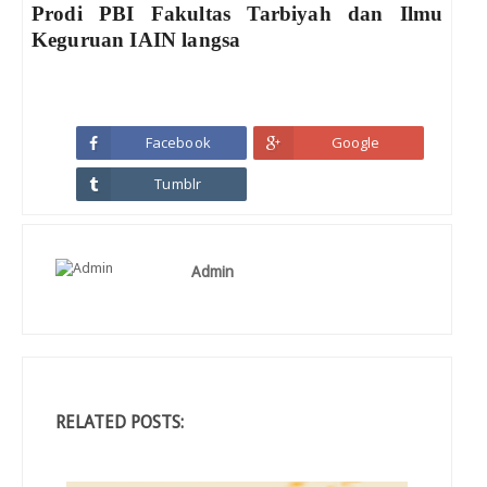
Prodi PBI Fakultas Tarbiyah dan Ilmu
Keguruan IAIN langsa
Facebook
Google
Tumblr
Admin
RELATED POSTS: