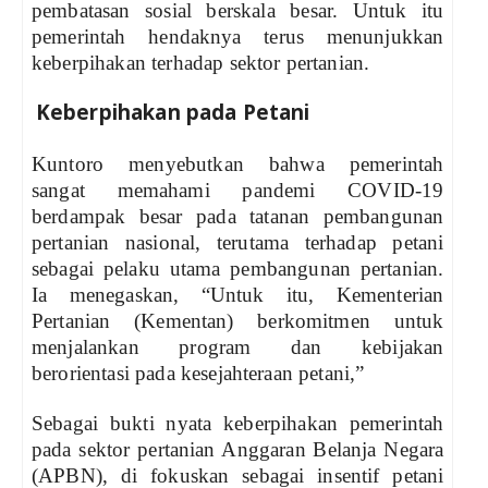
pembatasan sosial berskala besar. Untuk itu
pemerintah hendaknya terus menunjukkan
keberpihakan terhadap sektor pertanian.
Keberpihakan pada Petani
Kuntoro menyebutkan bahwa pemerintah
sangat memahami pandemi COVID-19
berdampak besar pada tatanan pembangunan
pertanian nasional, terutama terhadap petani
sebagai pelaku utama pembangunan pertanian.
Ia menegaskan, “Untuk itu, Kementerian
Pertanian (Kementan) berkomitmen untuk
menjalankan program dan kebijakan
berorientasi pada kesejahteraan petani,”
Sebagai bukti nyata keberpihakan pemerintah
pada sektor pertanian Anggaran Belanja Negara
(APBN), di fokuskan sebagai insentif petani