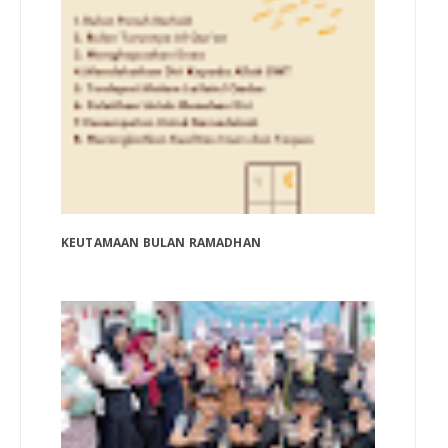
KEUTAMAAN BULAN RAMADHAN