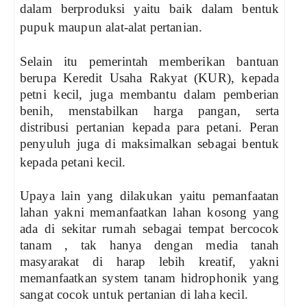
dalam berproduksi yaitu baik dalam bentuk
pupuk maupun alat-alat pertanian.
Selain itu pemerintah memberikan bantuan
berupa Keredit Usaha Rakyat (KUR), kepada
petni kecil, juga membantu dalam pemberian
benih, menstabilkan harga pangan, serta
distribusi pertanian kepada para petani. Peran
penyuluh juga di maksimalkan sebagai bentuk
kepada petani kecil.
Upaya lain yang dilakukan yaitu pemanfaatan
lahan yakni memanfaatkan lahan kosong yang
ada di sekitar rumah sebagai tempat bercocok
tanam , tak hanya dengan media tanah
masyarakat di harap lebih kreatif, yakni
memanfaatkan system tanam hidrophonik yang
sangat cocok untuk pertanian di laha kecil.