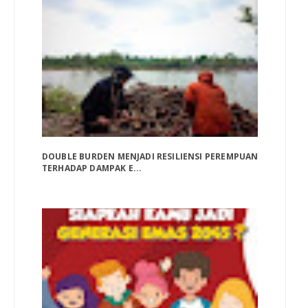
DOUBLE BURDEN MENJADI RESILIENSI PEREMPUAN
TERHADAP DAMPAK E...