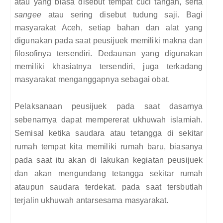
atau yang biasa disebut tempat cuci tangan, serta
sangee
atau sering disebut tudung saji. Bagi
masyarakat Aceh, setiap bahan dan alat yang
digunakan pada saat peusijuek memiliki makna dan
filosofinya tersendiri. Dedaunan yang digunakan
memiliki khasiatnya tersendiri, juga terkadang
masyarakat menganggapnya sebagai obat.
Pelaksanaan peusijuek pada saat dasarnya
sebenarnya dapat mempererat ukhuwah islamiah.
Semisal ketika saudara atau tetangga di sekitar
rumah tempat kita memiliki rumah baru, biasanya
pada saat itu akan di lakukan kegiatan peusijuek
dan akan mengundang tetangga sekitar rumah
ataupun saudara terdekat. pada saat tersbutlah
terjalin ukhuwah antarsesama masyarakat.