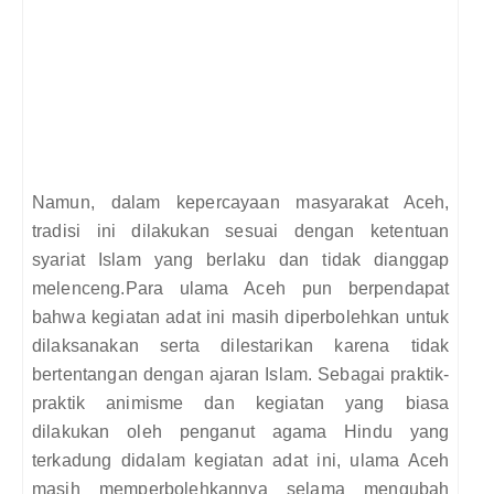
Namun, dalam kepercayaan masyarakat Aceh,
tradisi ini dilakukan sesuai dengan ketentuan
syariat Islam yang berlaku dan tidak dianggap
melenceng.
Para ulama Aceh pun berpendapat
bahwa kegiatan adat ini masih diperbolehkan untuk
dilaksanakan serta dilestarikan karena tidak
bertentangan dengan ajaran Islam. Sebagai praktik-
praktik animisme dan kegiatan yang biasa
dilakukan oleh penganut agama Hindu yang
terkadung didalam kegiatan adat ini, ulama Aceh
masih memperbolehkannya selama mengubah