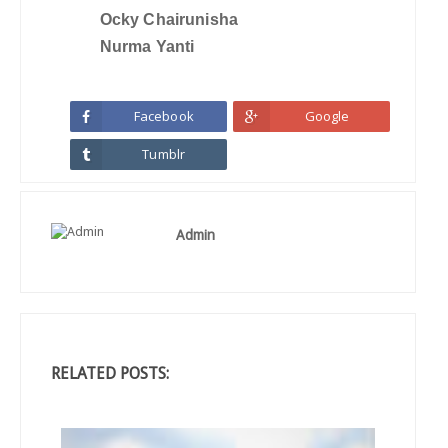
Ocky Chairunisha
Nurma Yanti
Facebook
Google
Tumblr
Admin
RELATED POSTS: