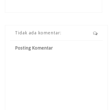
Tidak ada komentar:
Posting Komentar