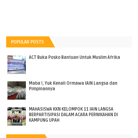
POPULAR POSTS
ACT Buka Posko Bantuan Untuk Muslim Afrika
Maba !, Yuk Kenali Ormawa IAIN Langsa dan
Pimpinannya
MAHASISWA KKN KELOMPOK 11 IAIN LANGSA
BERPARTISIPASI DALAM ACARA PERNIKAHAN DI
KAMPUNG UPAH