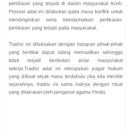
pertikaian yang terjadi di dalam masyarakat Aceh.
Prosesi adat ini dilakukan pada masa konflik untuk
mendinginkan serta mendamaikan pertikaian-
pertikaian yang terjadi pada masyarakat.
Tradisi ini dilaksakan dengan harapan pihak-pihak
yang bertikai dapat saling memaafkan sehingga
tidak terjadi keributan antar masyarakat
sekitar.
Tradisi adat ini merupakan pagar hukum
yang dibuat sejak masa terdahulu j
ika kita menilik
sejarahnya, tradisi ini sama halnya dengan ritual
yang dilakukan oleh penganut agama Hindu.