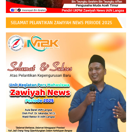
SELAMAT PELANTIKAN ZAWIYAH NEWS PERIODE 2025