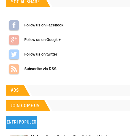
SOCIAL SHARE
Follow us on Facebook
Follow us on Google+
Follow us on Twitter
Subscribe via RSS
ADS
JOIN COME US
ENTRI POPULER