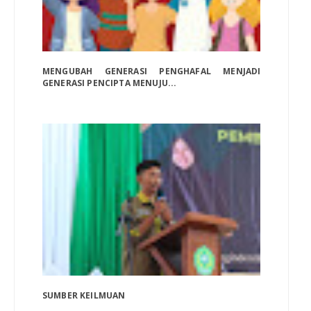
MENGUBAH GENERASI PENGHAFAL MENJADI
GENERASI PENCIPTA MENUJU...
SUMBER KEILMUAN