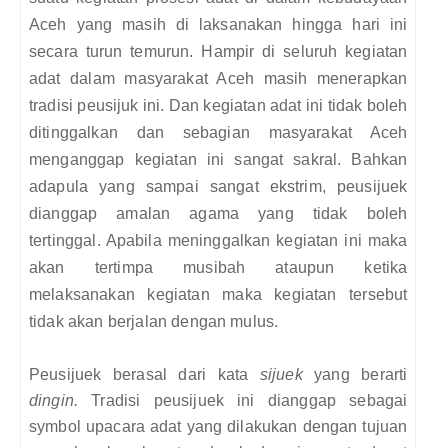
Aceh yang masih di laksanakan hingga hari ini
secara turun temurun. Hampir di seluruh kegiatan
adat dalam masyarakat Aceh masih menerapkan
tradisi peusijuk ini. Dan kegiatan adat ini tidak boleh
ditinggalkan dan sebagian masyarakat Aceh
menganggap kegiatan ini sangat sakral. Bahkan
adapula yang sampai sangat ekstrim, peusijuek
dianggap amalan agama yang tidak boleh
tertinggal. Apabila meninggalkan kegiatan ini maka
akan tertimpa musibah ataupun ketika
melaksanakan kegiatan maka kegiatan tersebut
tidak akan berjalan dengan mulus.
Peusijuek berasal dari kata
sijuek
yang berarti
dingin.
Tradisi peusijuek ini dianggap sebagai
symbol upacara adat yang dilakukan dengan tujuan