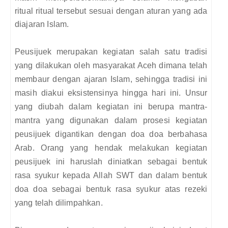
ritual ritual tersebut sesuai dengan aturan yang ada
diajaran Islam.
Peusijuek merupakan kegiatan salah satu tradisi
yang dilakukan oleh masyarakat Aceh dimana telah
membaur dengan ajaran Islam, sehingga tradisi ini
masih diakui eksistensinya hingga hari ini. Unsur
yang diubah dalam kegiatan ini berupa mantra-
mantra yang digunakan dalam prosesi kegiatan
peusijuek digantikan dengan doa doa berbahasa
Arab. Orang yang hendak melakukan kegiatan
peusijuek ini haruslah diniatkan sebagai bentuk
rasa syukur kepada Allah SWT dan dalam bentuk
doa doa sebagai bentuk rasa syukur atas rezeki
yang telah dilimpahkan.