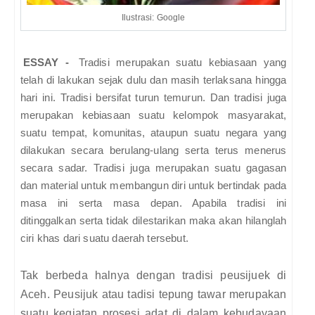
Ilustrasi: Google
ESSAY -
Tradisi merupakan suatu kebiasaan yang
telah di lakukan sejak dulu dan masih terlaksana hingga
hari ini. Tradisi bersifat turun temurun. Dan tradisi juga
merupakan kebiasaan suatu kelompok masyarakat,
suatu tempat, komunitas, ataupun suatu negara yang
dilakukan secara berulang-ulang serta terus menerus
secara sadar. Tradisi juga merupakan suatu gagasan
dan material untuk membangun diri untuk bertindak pada
masa ini serta masa depan. Apabila tradisi ini
ditinggalkan serta tidak dilestarikan maka akan hilanglah
ciri khas dari suatu daerah tersebut.
Tak berbeda halnya dengan tradisi peusijuek di
Aceh. Peusijuk atau tadisi tepung tawar merupakan
suatu kegiatan prosesi adat di dalam kebudayaan