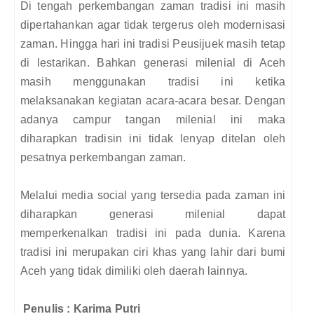
Di tengah perkembangan zaman tradisi ini masih
dipertahankan agar tidak tergerus oleh modernisasi
zaman. Hingga hari ini tradisi Peusijuek masih tetap
di lestarikan. Bahkan generasi milenial di Aceh
masih menggunakan tradisi ini ketika
melaksanakan kegiatan acara-acara besar. Dengan
adanya campur tangan milenial ini maka
diharapkan tradisin ini tidak lenyap ditelan oleh
pesatnya perkembangan zaman.
Melalui media social yang tersedia pada zaman ini
diharapkan generasi milenial dapat
memperkenalkan tradisi ini pada dunia. Karena
tradisi ini merupakan ciri khas yang lahir dari bumi
Aceh yang tidak dimiliki oleh daerah lainnya.
Penulis : Karima Putri