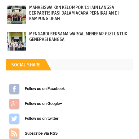
MAHASISWA KKN KELOMPOK 11 IAIN LANGSA
BERPARTISIPASI DALAM ACARA PERNIKAHAN DI
KAMPUNG UPAH
MENGABDI BERSAMA WARGA, MENEBAR GIZI UNTUK
GENERASI BANGSA
SOCIAL SHARE
Follow us on Facebook
Follow us on Google+
Follow us on Twitter
Subscribe via RSS