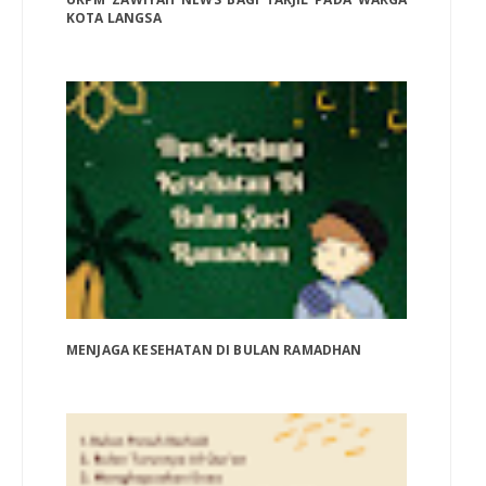
KOTA LANGSA
MENJAGA KESEHATAN DI BULAN RAMADHAN