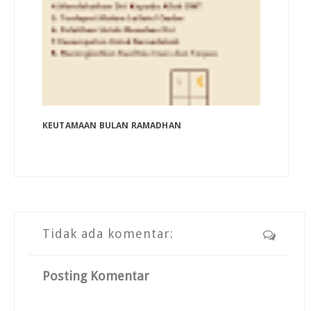
KEUTAMAAN BULAN RAMADHAN
Tidak ada komentar:
Posting Komentar