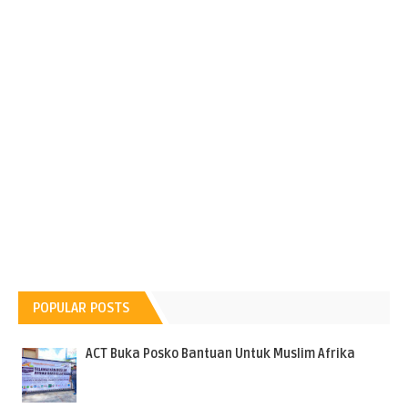
POPULAR POSTS
ACT Buka Posko Bantuan Untuk Muslim Afrika