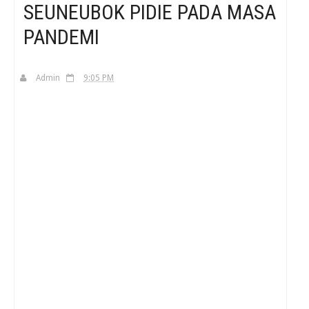
SEUNEUBOK PIDIE PADA MASA
PANDEMI
H
Admin
9:05 PM