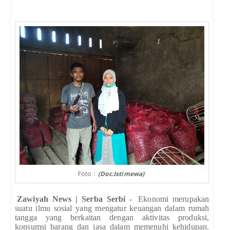
Foto :
(Doc.Istimewa)
Zawiyah News | Serba Serbi -
Ekonomi merupakan
suatu ilmu sosial yang mengatur keuangan dalam rumah
tangga yang berkaitan dengan aktivitas produksi,
konsumsi barang dan jasa dalam memenuhi kehidupan.