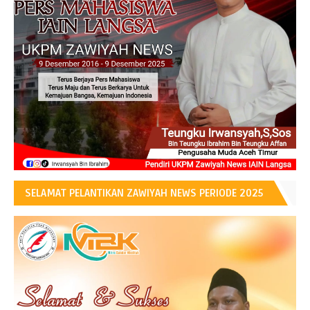
SELAMAT PELANTIKAN ZAWIYAH NEWS PERIODE 2025