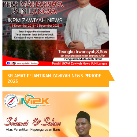
H
SELAMAT PELANTIKAN ZAWIYAH NEWS PERIODE
2025