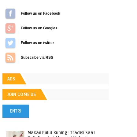
Follow us on Facebook
Follow us on Google+
Follow us on Twitter
Subscribe via RSS
ADS
JOIN COME US
ENTRI
POPULER
Makan Pulut Kuning : Tradisi Saat